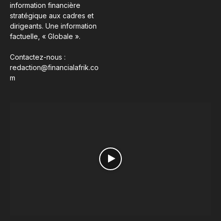
information financière
stratégique aux cadres et
dirigeants. Une information
factuelle, « Globale ».
Contactez-nous :
redaction@financialafrik.co
m