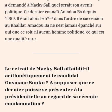
a demandé à Macky Sall quel serait son avenir
politique. Ce dernier connaît Amadou Ba depuis
ème
1989. Il était alors le 5
dans l’ordre de succession
au Khalifat. Amadou Ba ne s’est jamais épanché sur
qui que ce soit, ni aucun homme politique, ce qui est
une qualité rare.
Le retrait de Macky
Sall
affaiblit-il
arithmétiquement le candidat
Ousmane
Sonko
? A supposer que ce
dernier puisse se présenter à la
présidentielle au regard de sa récente
condamnation ?