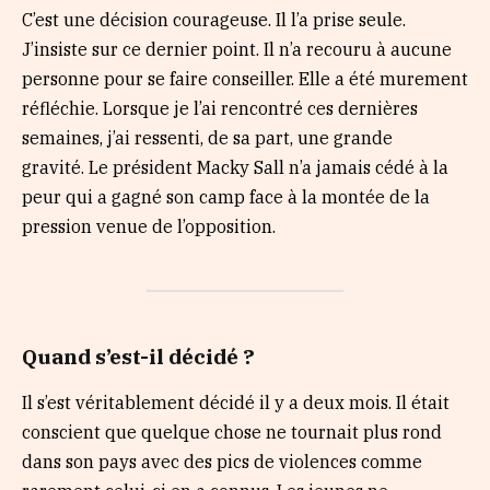
C’est une décision courageuse. Il l’a prise seule.
J’insiste sur ce dernier point. Il n’a recouru à aucune
personne pour se faire conseiller. Elle a été murement
réfléchie. Lorsque je l’ai rencontré ces dernières
semaines, j’ai ressenti, de sa part, une grande
gravité. Le président Macky Sall n’a jamais cédé à la
peur qui a gagné son camp face à la montée de la
pression venue de l’opposition.
Quand s’est-il
décidé ?
Il s’est véritablement décidé il y a deux mois. Il était
conscient que quelque chose ne tournait plus rond
dans son pays avec des pics de violences comme