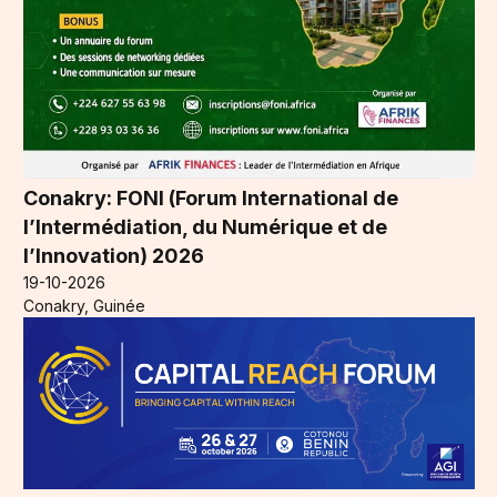
Conakry: FONI (Forum International de
l’Intermédiation, du Numérique et de
l’Innovation) 2026
19-10-2026
Conakry, Guinée