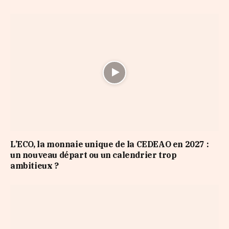
L’ECO, la monnaie unique de la CEDEAO en 2027 :
un nouveau départ ou un calendrier trop
ambitieux ?