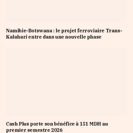
Namibie-Botswana : le projet ferroviaire Trans-
Kalahari entre dans une nouvelle phase
Cash Plus porte son bénéfice à 151 MDH au
premier semestre 2026