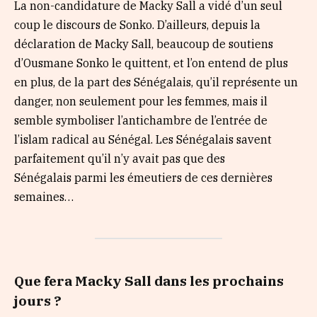
La non-candidature de Macky Sall a vidé d’un seul
coup le discours de Sonko. D’ailleurs, depuis la
déclaration de Macky Sall, beaucoup de soutiens
d’Ousmane Sonko le quittent, et l’on entend de plus
en plus, de la part des Sénégalais, qu’il représente un
danger, non seulement pour les femmes, mais il
semble symboliser l’antichambre de l’entrée de
l’islam radical au Sénégal. Les Sénégalais savent
parfaitement qu’il n’y avait pas que des
Sénégalais parmi les émeutiers de ces dernières
semaines…
Que fera Macky
Sall
dans les prochains
jours
?