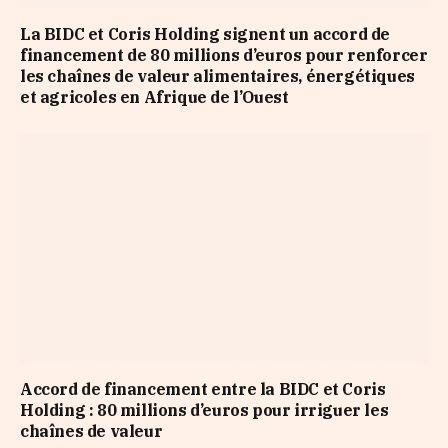
La BIDC et Coris Holding signent un accord de
financement de 80 millions d’euros pour renforcer
les chaînes de valeur alimentaires, énergétiques
et agricoles en Afrique de l’Ouest
Accord de financement entre la BIDC et Coris
Holding : 80 millions d’euros pour irriguer les
chaînes de valeur