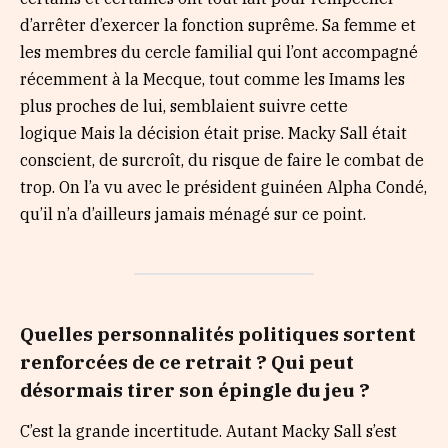
d’arrêter d’exercer la fonction suprême. Sa femme et
les membres du cercle familial qui l’ont accompagné
récemment à la Mecque, tout comme les Imams les
plus proches de lui, semblaient suivre cette
logique Mais la décision était prise. Macky Sall était
conscient, de surcroît, du risque de faire le combat de
trop. On l’a vu avec le président guinéen Alpha Condé,
qu’il n’a d’ailleurs jamais ménagé sur ce point.
Quelles personnalités politiques sortent
renforcées de ce retrait
? Qui peut
désormais tirer son épingle du jeu ?
C’est la grande incertitude. Autant Macky Sall s’est