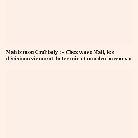
Mah bintou Coulibaly : « Chez wave Mali, les
décisions viennent du terrain et non des bureaux »