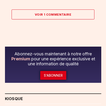
VOIR 1 COMMENTAIRE
Abonnez-vous maintenant à notre offre
Premium
pour une expérience exclusive et
une information de qualité
S'ABONNER
KIOSQUE