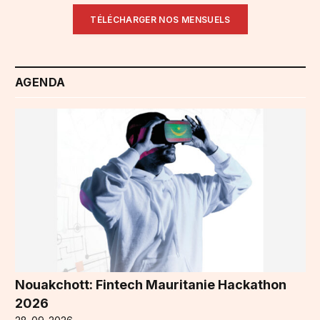
TÉLÉCHARGER NOS MENSUELS
AGENDA
Nouakchott: Fintech Mauritanie Hackathon
2026