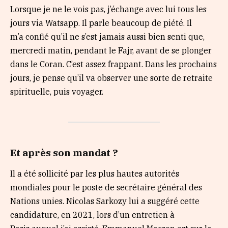
Lorsque je ne le vois pas, j’échange avec lui tous les
jours via Watsapp. Il parle beaucoup de piété. Il
m’a confié qu’il ne s’est jamais aussi bien senti que,
mercredi matin, pendant le Fajr, avant de se plonger
dans le Coran. C’est assez frappant. Dans les prochains
jours, je pense qu’il va observer une sorte de retraite
spirituelle, puis voyager.
Et après son mandat ?
Il a été sollicité par les plus hautes autorités
mondiales pour le poste de secrétaire général des
Nations unies. Nicolas Sarkozy lui a suggéré cette
candidature, en 2021, lors d’un entretien à