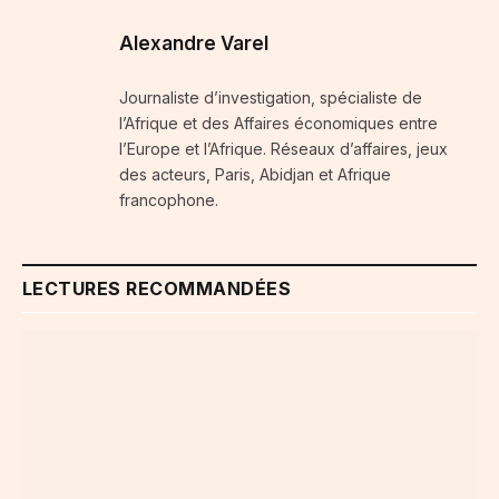
Alexandre Varel
Journaliste d’investigation, spécialiste de
l’Afrique et des Affaires économiques entre
l’Europe et l’Afrique. Réseaux d’affaires, jeux
des acteurs, Paris, Abidjan et Afrique
francophone.
LECTURES RECOMMANDÉES