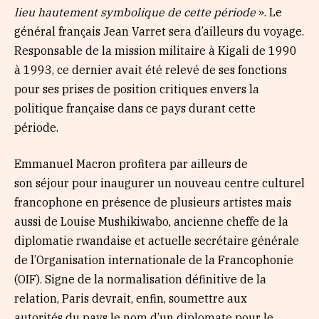
lieu hautement symbolique de cette période
». Le
général français Jean Varret sera d’ailleurs du voyage.
Responsable de la mission militaire à Kigali de 1990
à 1993, ce dernier avait été relevé de ses fonctions
pour ses prises de position critiques envers la
politique française dans ce pays durant cette
période.
Emmanuel Macron profitera par ailleurs de
son séjour pour inaugurer un nouveau centre culturel
francophone en présence de plusieurs artistes mais
aussi de Louise Mushikiwabo, ancienne cheffe de la
diplomatie rwandaise et actuelle secrétaire générale
de l’Organisation internationale de la Francophonie
(OIF). Signe de la normalisation définitive de la
relation, Paris devrait, enfin, soumettre aux
autorités du pays le nom d’un diplomate pour le