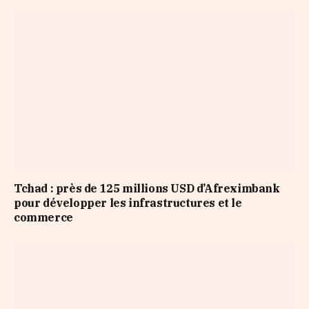
Tchad : près de 125 millions USD d’Afreximbank
pour développer les infrastructures et le
commerce