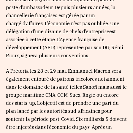
poste d’ambassadeur. Depuis plusieurs années, la
chancellerie françaises est gérée par un
chargé d’affaires. L’économie n’est pas oubliée. Une
délégation d’une dizaine de chefs d’entrepriseest
associée à cette étape. L’Agence française de
développement (AFD) représentée par son DG, Rémi
Rioux, signera plusieurs conventions.
A Prétoria les 28 et 29 mai, Emmanuel Macron sera
également entouré de patrons tricolores notamment
dans le domaine de la santé telles Sanofi mais aussi le
groupe maritime CMA-CGM, Suez, Engie ou encore
des starts-up. L’objectif est de prendre une part du
plan lancé par les autorités sud-africaines pour
soutenir la période post-Covid. Six milliards $ doivent
être injectés dans l’économie du pays. Après un