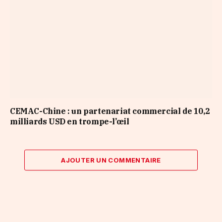
CEMAC-Chine : un partenariat commercial de 10,2
milliards USD en trompe-l’œil
AJOUTER UN COMMENTAIRE