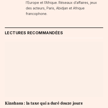
l’Europe et l’Afrique. Réseaux d’affaires, jeux
des acteurs, Paris, Abidjan et Afrique
francophone.
LECTURES RECOMMANDÉES
Kinshasa : la taxe qui a duré douze jours