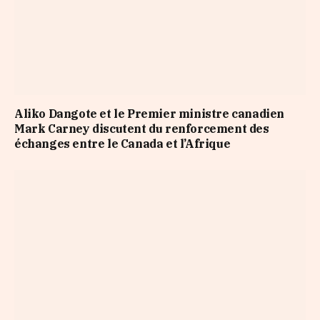
Aliko Dangote et le Premier ministre canadien
Mark Carney discutent du renforcement des
échanges entre le Canada et l’Afrique