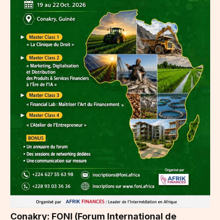
Conakry: FONI (Forum International de