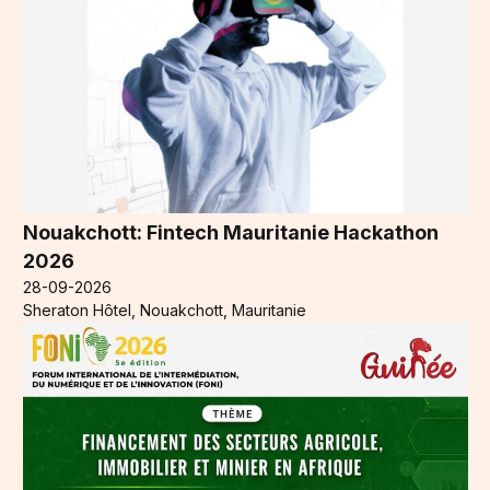
Nouakchott: Fintech Mauritanie Hackathon
2026
28-09-2026
Sheraton Hôtel, Nouakchott, Mauritanie