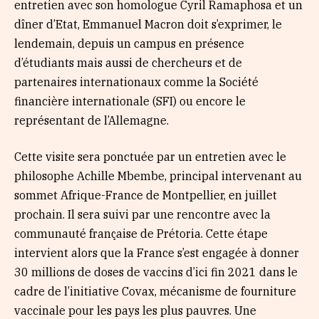
entretien avec son homologue Cyril Ramaphosa et un
dîner d’Etat, Emmanuel Macron doit s’exprimer, le
lendemain, depuis un campus en présence
d’étudiants mais aussi de chercheurs et de
partenaires internationaux comme la Société
financière internationale (SFI) ou encore le
représentant de l’Allemagne.
Cette visite sera ponctuée par un entretien avec le
philosophe Achille Mbembe, principal intervenant au
sommet Afrique-France de Montpellier, en juillet
prochain. Il sera suivi par une rencontre avec la
communauté française de Prétoria. Cette étape
intervient alors que la France s’est engagée à donner
30 millions de doses de vaccins d’ici fin 2021 dans le
cadre de l’initiative Covax, mécanisme de fourniture
vaccinale pour les pays les plus pauvres. Une