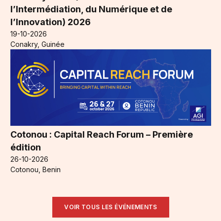
l’Intermédiation, du Numérique et de
l’Innovation) 2026
19-10-2026
Conakry, Guinée
Cotonou : Capital Reach Forum – Première
édition
26-10-2026
Cotonou, Benin
VOIR TOUS LES ÉVÉNEMENTS