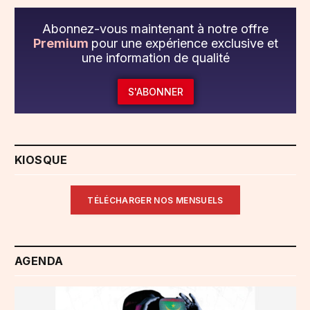
Abonnez-vous maintenant à notre offre
Premium
pour une expérience exclusive et
une information de qualité
S'ABONNER
KIOSQUE
TÉLÉCHARGER NOS MENSUELS
AGENDA