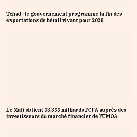
Tchad : le gouvernement programme la fin des
exportations de bétail vivant pour 2028
Le Mali obtient 53,355 milliards FCFA auprès des
investisseurs du marché financier de l’UMOA