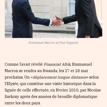
Emmanuel Macron et Paul Kagamé.
Comme l’avait révélé
Financial Afrik
, Emmanuel
Macron se rendra au Rwanda, les 27 et 28 mai
prochains. Un «
déplacement longue distance
» selon
l’Elysée, qui constitue une visite historique dans la
lignée de celle effectuée, en février 2010, par Nicolas
Sarkozy après des années de brouille diplomatique
entre les deux pays.