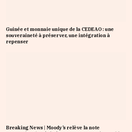
Guinée et monnaie unique de la CEDEAO : une
souveraineté à préserver, une intégration à
repenser
Breaking News | Moody’s relève la note