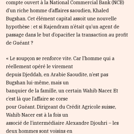
compte ouvert à la National Commercial Bank (NCB)
d’un riche homme d’affaires saoudien, Khaled
Bugshan. Cet élément capital assoit une nouvelle
hypothèse : et si Rajendram n’était qu’un agent de
passage dans le but d’opacifier la transaction au profit
de Guéant ?
« Le soupçon se renforce vite. Car l’homme qui a
réellement opéré le virement
depuis Djeddah, en Arabie Saoudite, n’est pas
Bugshan lui-même, mais un
banquier de la famille, un certain Wahib Nacer. Et
c’est là que l’affaire se corse
pour Guéant. Dirigeant du Crédit Agricole suisse,
Wahib Nacer est à la fois un
associé de l’intermédiaire Alexandre Djouhri – les
deux hommes sont voisins en