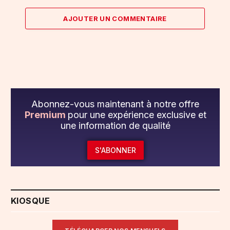
AJOUTER UN COMMENTAIRE
Abonnez-vous maintenant à notre offre
Premium
pour une expérience exclusive et
une information de qualité
S'ABONNER
KIOSQUE