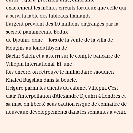
exactement les mêmes circuits tortueux que celle qui
a servi la fable des tableaux flamands.
L’argent provient des 10 millions engrangés par la
société panaméenne Bedux –
de Djouhri, donc –, lors de la vente de la villa de
Mougins au fonds libyen de
Bachir Saleh, et a atterri sur le compte bancaire de
Villepin International. Et, une
fois encore, on retrouve le milliardaire saoudien
Khaled Bugshan dans la boucle.
Il figure parmi les clients du cabinet Villepin. C’est
clair, l’interpellation d’Alexandre Djouhri à Londres et
sa mise en liberté sous caution risque de connaître de
nouveaux développements dans les semaines à venir.