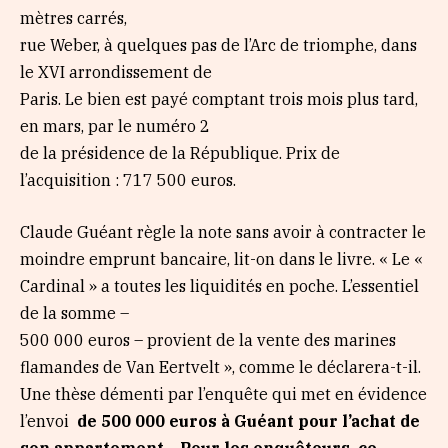
mètres carrés,
rue Weber, à quelques pas de l’Arc de triomphe, dans
le XVI arrondissement de
Paris. Le bien est payé comptant trois mois plus tard,
en mars, par le numéro 2
de la présidence de la République. Prix de
l’acquisition : 717 500 euros.
Claude Guéant règle la note sans avoir à contracter le
moindre emprunt bancaire, lit-on dans le livre. « Le «
Cardinal » a toutes les liquidités en poche. L’essentiel
de la somme –
500 000 euros – provient de la vente des marines
flamandes de Van Eertvelt », comme le déclarera-t-il.
Une thèse démenti par l’enquête qui met en évidence
l’envoi
de 500 000 euros à Guéant pour l’achat de
son appartement. . Pour les enquêteurs, ce