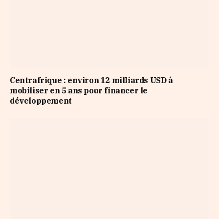
Centrafrique : environ 12 milliards USD à
mobiliser en 5 ans pour financer le
développement