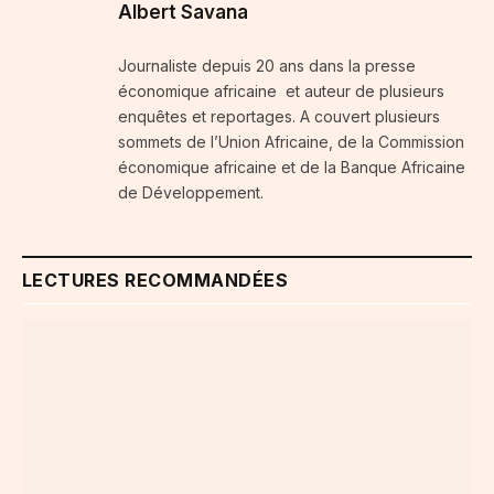
Albert Savana
Journaliste depuis 20 ans dans la presse
économique africaine et auteur de plusieurs
enquêtes et reportages. A couvert plusieurs
sommets de l’Union Africaine, de la Commission
économique africaine et de la Banque Africaine
de Développement.
LECTURES RECOMMANDÉES