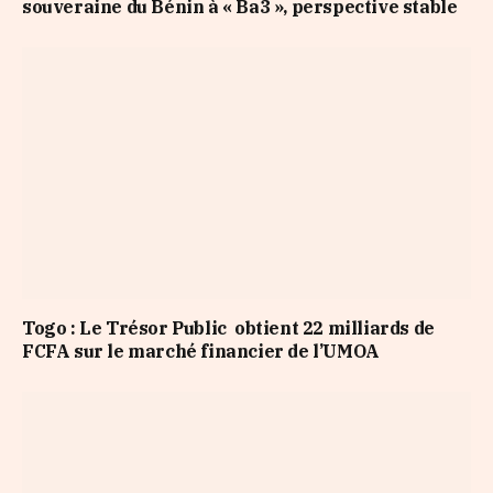
souveraine du Bénin à « Ba3 », perspective stable
Togo : Le Trésor Public obtient 22 milliards de
FCFA sur le marché financier de l’UMOA