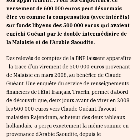
versement de 600 000 euros peut désormais
être vu comme la compensation (avec intérêts)
sur fonds libyens des 500 000 euros qui avaient
enrichi Guéant par le double intermédiaire de
la Malaisie et de l’Arabie Saoudite.
Des relevés de comptes de la BNP laissent apparaître
la trace d’un virement de 500 000 euros provenant
de Malaisie en mars 2008, au bénéfice de Claude
Guéant. Une enquête du service de renseignements
financiers de l’État français, Tracfin, permet d’abord
de découvrir que, deux jours avant de virer en 2008
les 500 000 euros vers Claude Guéant, l’avocat
malaisien Rajendram, acheteur des deux tableaux
hollandais, a perçu exactement la même somme en
provenance d’Arabie Saoudite, depuis le