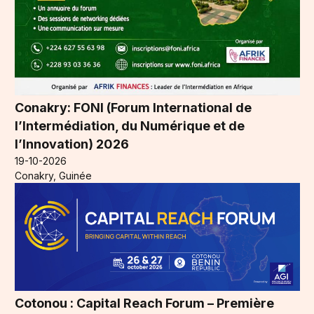
Conakry: FONI (Forum International de
l’Intermédiation, du Numérique et de
l’Innovation) 2026
19-10-2026
Conakry, Guinée
Cotonou : Capital Reach Forum – Première