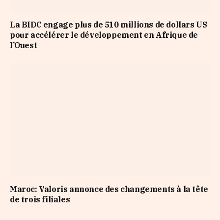
La BIDC engage plus de 510 millions de dollars US
pour accélérer le développement en Afrique de
l’Ouest
Maroc: Valoris annonce des changements à la tête
de trois filiales