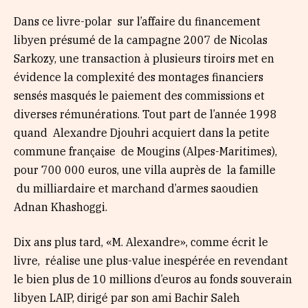
Dans ce livre-polar sur l’affaire du financement
libyen présumé de la campagne 2007 de Nicolas
Sarkozy, une transaction à plusieurs tiroirs met en
évidence la complexité des montages financiers
sensés masqués le paiement des commissions et
diverses rémunérations. Tout part de l’année 1998
quand Alexandre Djouhri acquiert dans la petite
commune française de Mougins (Alpes-Maritimes),
pour 700 000 euros, une villa auprès de la famille
du milliardaire et marchand d’armes saoudien
Adnan Khashoggi.
Dix ans plus tard, «M. Alexandre», comme écrit le
livre, réalise une plus-value inespérée en revendant
le bien plus de 10 millions d’euros au fonds souverain
libyen LAIP, dirigé par son ami Bachir Saleh