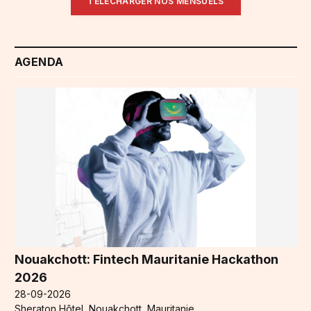
TÉLÉCHARGER NOS MENSUELS
AGENDA
Nouakchott: Fintech Mauritanie Hackathon
2026
28-09-2026
Sheraton Hôtel, Nouakchott, Mauritanie