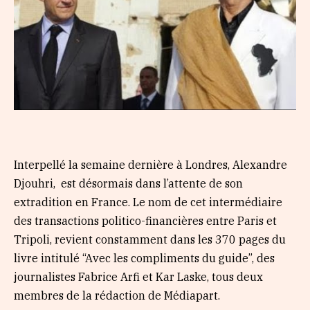
Interpellé la semaine dernière à Londres, Alexandre
Djouhri, est désormais dans l’attente de son
extradition en France. Le nom de cet intermédiaire
des transactions politico-financières entre Paris et
Tripoli, revient constamment dans les 370 pages du
livre intitulé “Avec les compliments du guide”, des
journalistes Fabrice Arfi et Kar Laske, tous deux
membres de la rédaction de Médiapart.