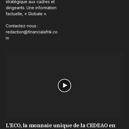
stratégique aux cadres et
dirigeants. Une information
factuelle, « Globale ».
Contactez-nous :
redaction@financialafrik.co
m
L’ECO, la monnaie unique de la CEDEAO en