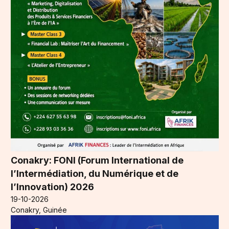
Conakry: FONI (Forum International de
l’Intermédiation, du Numérique et de
l’Innovation) 2026
19-10-2026
Conakry, Guinée