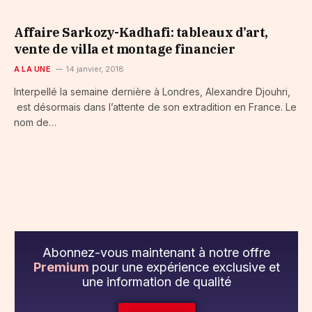
Affaire Sarkozy-Kadhafi: tableaux d’art,
vente de villa et montage financier
A LA UNE
14 janvier, 2018
Interpellé la semaine dernière à Londres, Alexandre Djouhri,
est désormais dans l’attente de son extradition en France. Le
nom de…
Abonnez-vous maintenant à notre offre
Premium
pour une expérience exclusive et
une information de qualité