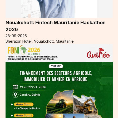
Nouakchott: Fintech Mauritanie Hackathon
2026
28-09-2026
Sheraton Hôtel, Nouakchott, Mauritanie