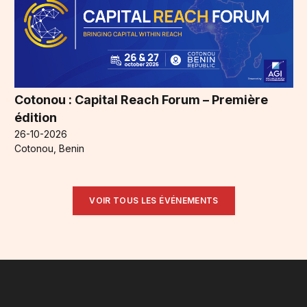
Cotonou : Capital Reach Forum – Première
édition
26-10-2026
Cotonou, Benin
VOIR TOUS LES ÉVÉNEMENTS