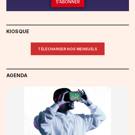
S'ABONNER
KIOSQUE
TÉLÉCHARGER NOS MENSUELS
AGENDA