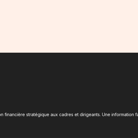
n financière stratégique aux cadres et dirigeants. Une information fa