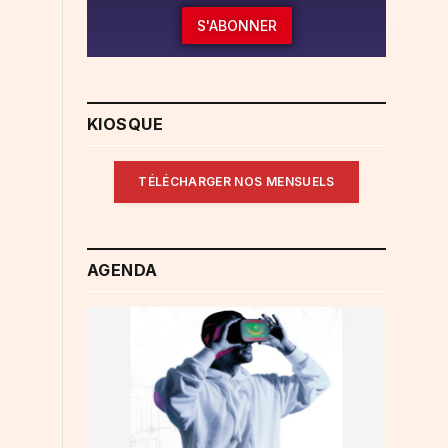
S'ABONNER
KIOSQUE
TÉLÉCHARGER NOS MENSUELS
AGENDA