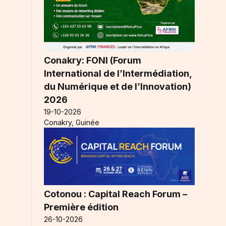
Conakry: FONI (Forum
International de l’Intermédiation,
du Numérique et de l’Innovation)
2026
19-10-2026
Conakry, Guinée
Cotonou : Capital Reach Forum –
Première édition
26-10-2026