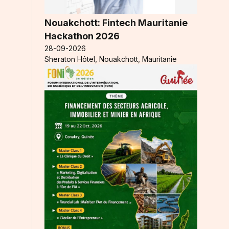
Nouakchott: Fintech Mauritanie
Hackathon 2026
28-09-2026
Sheraton Hôtel, Nouakchott, Mauritanie