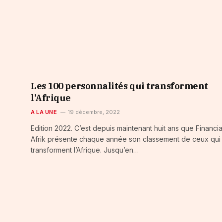
Les 100 personnalités qui transforment
l’Afrique
A LA UNE
19 décembre, 2022
Edition 2022. C’est depuis maintenant huit ans que Financia
Afrik présente chaque année son classement de ceux qui
transforment l’Afrique. Jusqu’en…