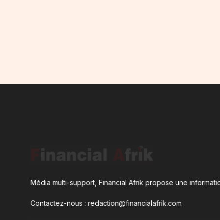
Média multi-support, Financial Afrik propose une informatio
Contactez-nous : redaction@financialafrik.com