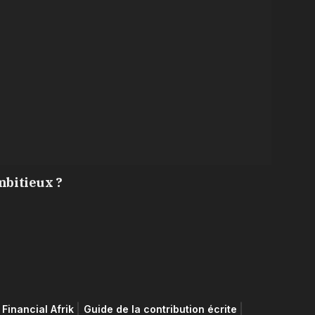
mbitieux ?
Financial Afrik
Guide de la contribution écrite