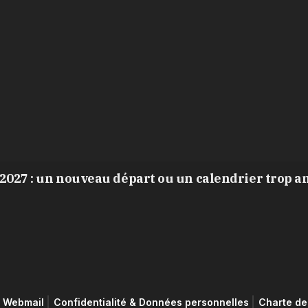
2027 : un nouveau départ ou un calendrier trop a
Webmail
Confidentialité & Données personnelles
Charte de 