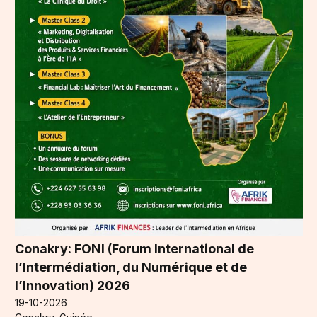
Conakry: FONI (Forum International de
l’Intermédiation, du Numérique et de
l’Innovation) 2026
19-10-2026