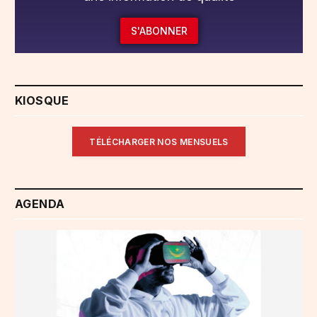
S'ABONNER
KIOSQUE
TÉLÉCHARGER NOS MENSUELS
AGENDA