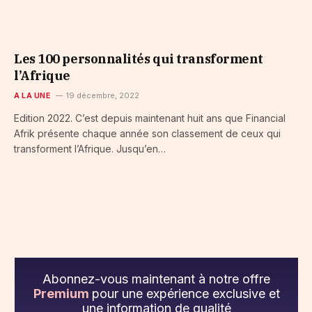
Les 100 personnalités qui transforment
l’Afrique
A LA UNE
19 décembre, 2022
Edition 2022. C’est depuis maintenant huit ans que Financial
Afrik présente chaque année son classement de ceux qui
transforment l’Afrique. Jusqu’en…
Abonnez-vous maintenant à notre offre
Premium
pour une expérience exclusive et
une information de qualité