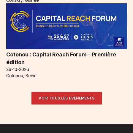
Conakry, Guinée
Cotonou : Capital Reach Forum – Première
édition
26-10-2026
Cotonou, Benin
VOIR TOUS LES ÉVÉNEMENTS