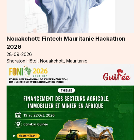
Nouakchott: Fintech Mauritanie Hackathon
2026
28-09-2026
Sheraton Hôtel, Nouakchott, Mauritanie