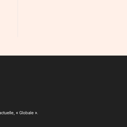
ctuelle, « Globale ».