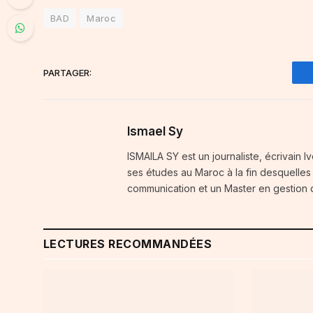
BAD
Maroc
PARTAGER:
Ismael Sy
ISMAILA SY est un journaliste, écrivain Iv
ses études au Maroc à la fin desquelles 
communication et un Master en gestion 
LECTURES RECOMMANDÉES