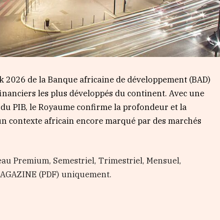
k 2026 de la Banque africaine de développement (BAD)
nanciers les plus développés du continent. Avec une
 du PIB, le Royaume confirme la profondeur et la
 un contexte africain encore marqué par des marchés
au Premium, Semestriel, Trimestriel, Mensuel,
 MAGAZINE (PDF) uniquement.