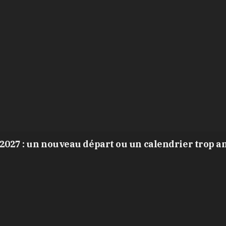
2027 : un nouveau départ ou un calendrier trop a