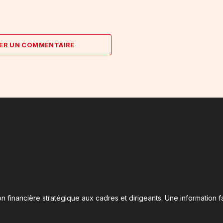
ER UN COMMENTAIRE
n financière stratégique aux cadres et dirigeants. Une information fa