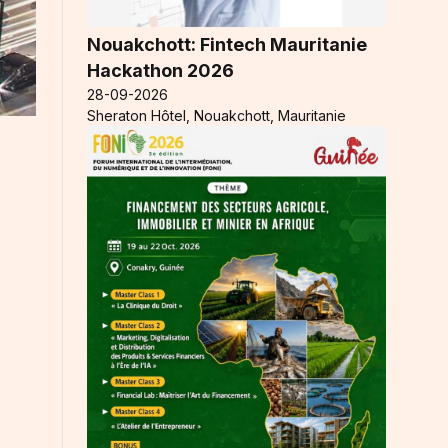
Nouakchott: Fintech Mauritanie
Hackathon 2026
28-09-2026
Sheraton Hôtel, Nouakchott, Mauritanie