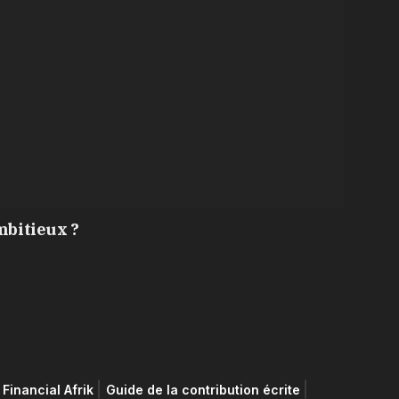
mbitieux ?
Financial Afrik
Guide de la contribution écrite