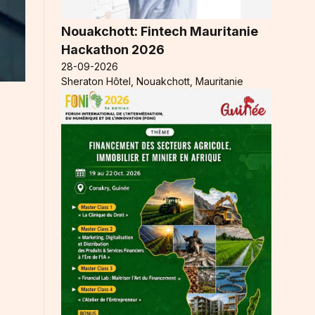
Nouakchott: Fintech Mauritanie
Hackathon 2026
28-09-2026
Sheraton Hôtel, Nouakchott, Mauritanie