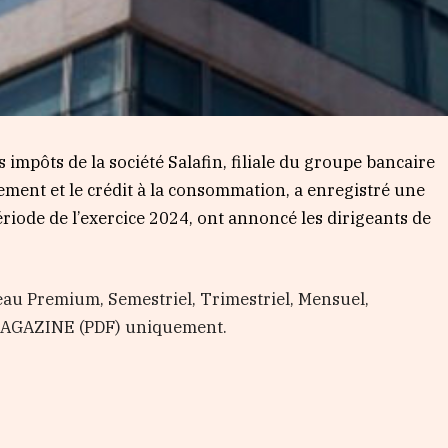
 impôts de la société Salafin, filiale du groupe bancaire
ement et le crédit à la consommation, a enregistré une
iode de l’exercice 2024, ont annoncé les dirigeants de
au Premium, Semestriel, Trimestriel, Mensuel,
 MAGAZINE (PDF) uniquement.