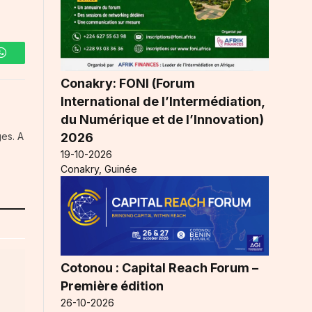
WhatsApp
Conakry: FONI (Forum
International de l’Intermédiation,
du Numérique et de l’Innovation)
2026
es. A
19-10-2026
Conakry, Guinée
Cotonou : Capital Reach Forum –
Première édition
26-10-2026