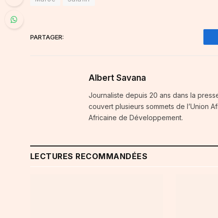
PARTAGER:
Albert Savana
Journaliste depuis 20 ans dans la press
couvert plusieurs sommets de l’Union A
Africaine de Développement.
LECTURES RECOMMANDÉES