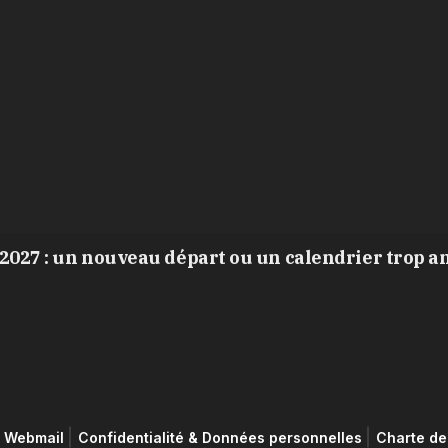
2027 : un nouveau départ ou un calendrier trop a
Webmail
Confidentialité & Données personnelles
Charte de 