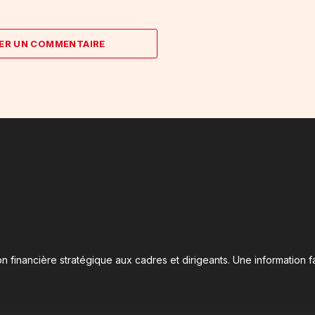
ER UN COMMENTAIRE
n financière stratégique aux cadres et dirigeants. Une information fa