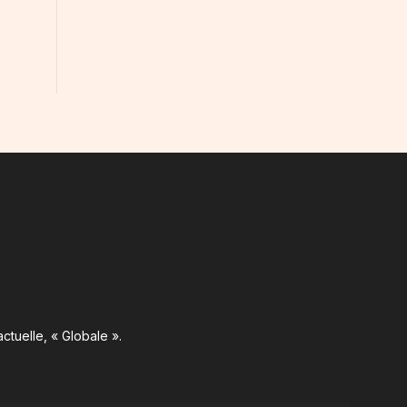
ctuelle, « Globale ».