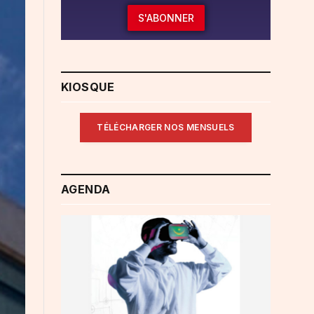
S'ABONNER
KIOSQUE
TÉLÉCHARGER NOS MENSUELS
AGENDA