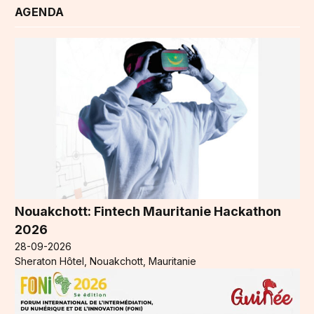
AGENDA
Nouakchott: Fintech Mauritanie Hackathon
2026
28-09-2026
Sheraton Hôtel, Nouakchott, Mauritanie