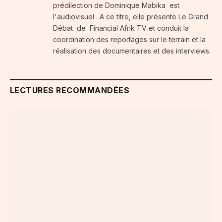
prédilection de Dominique Mabika est
l'audiovisuel . A ce titre, elle présente Le Grand
Débat de Financial Afrik TV et conduit la
coordination des reportages sur le terrain et la
réalisation des documentaires et des interviews.
LECTURES RECOMMANDÉES