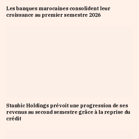
Les banques marocaines consolident leur
croissance au premier semestre 2026
Stanbic Holdings prévoit une progression de ses
revenus au second semestre grâce à la reprise du
crédit