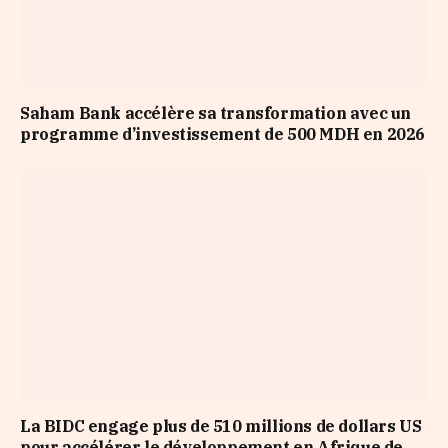
Saham Bank accélère sa transformation avec un
programme d’investissement de 500 MDH en 2026
La BIDC engage plus de 510 millions de dollars US
pour accélérer le développement en Afrique de