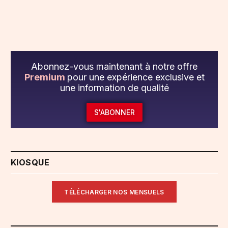
Abonnez-vous maintenant à notre offre
Premium
pour une expérience exclusive et
une information de qualité
S'ABONNER
KIOSQUE
TÉLÉCHARGER NOS MENSUELS