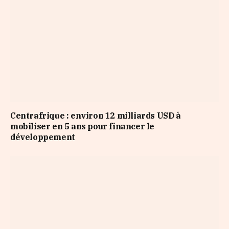
Centrafrique : environ 12 milliards USD à
mobiliser en 5 ans pour financer le
développement