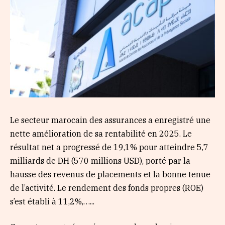
Le secteur marocain des assurances a enregistré une
nette amélioration de sa rentabilité en 2025. Le
résultat net a progressé de 19,1% pour atteindre 5,7
milliards de DH (570 millions USD), porté par la
hausse des revenus de placements et la bonne tenue
de l’activité. Le rendement des fonds propres (ROE)
s’est établi à 11,2%,…...