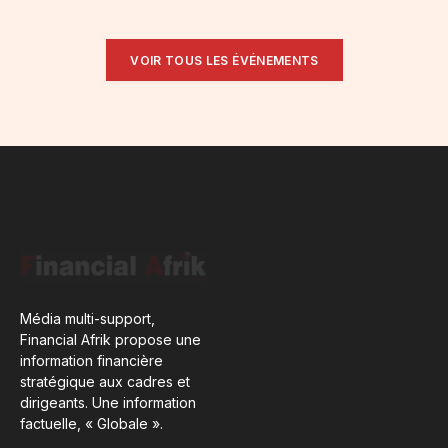
VOIR TOUS LES ÉVÉNEMENTS
Média multi-support,
Financial Afrik propose une
information financière
stratégique aux cadres et
dirigeants. Une information
factuelle, « Globale ».