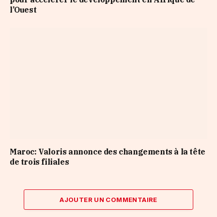
l’Ouest
Maroc: Valoris annonce des changements à la tête
de trois filiales
AJOUTER UN COMMENTAIRE