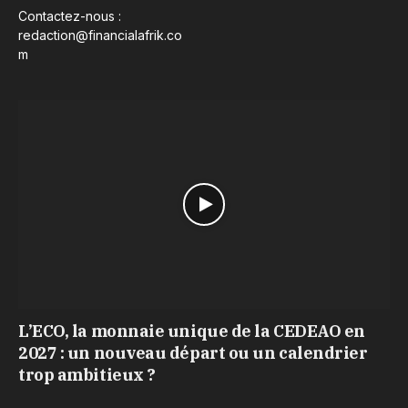
Contactez-nous :
redaction@financialafrik.co
m
L’ECO, la monnaie unique de la CEDEAO en
2027 : un nouveau départ ou un calendrier
trop ambitieux ?