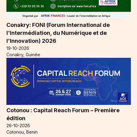
Conakry: FONI (Forum International de
l’Intermédiation, du Numérique et de
l’Innovation) 2026
19-10-2026
Conakry, Guinée
Cotonou : Capital Reach Forum – Première
édition
26-10-2026
Cotonou, Benin