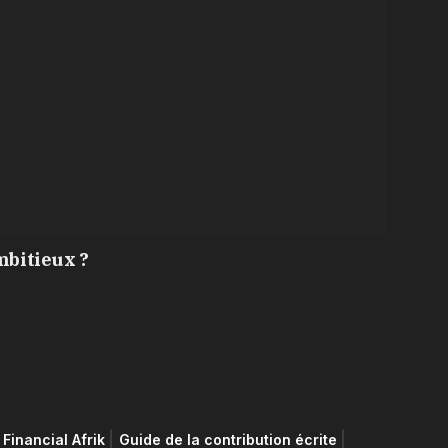
mbitieux ?
Financial Afrik
Guide de la contribution écrite