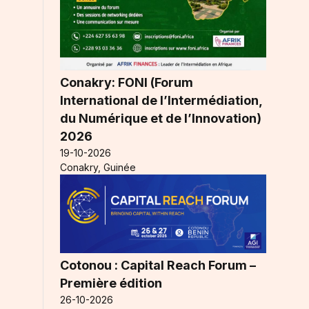
Conakry: FONI (Forum
International de l’Intermédiation,
du Numérique et de l’Innovation)
2026
19-10-2026
Conakry, Guinée
Cotonou : Capital Reach Forum –
Première édition
26-10-2026