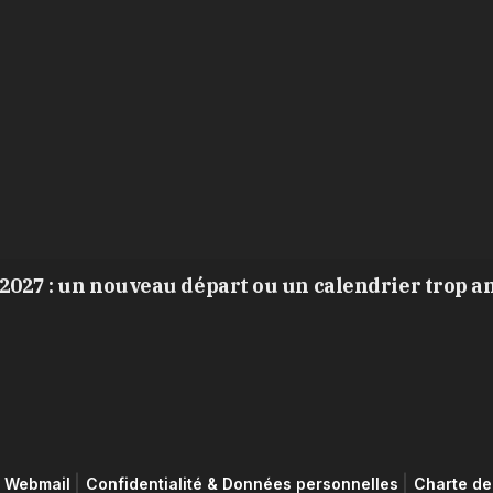
2027 : un nouveau départ ou un calendrier trop a
Webmail
Confidentialité & Données personnelles
Charte de 