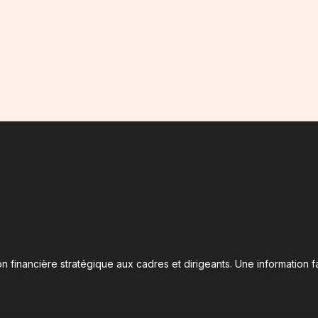
n financière stratégique aux cadres et dirigeants. Une information fa