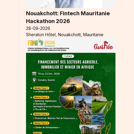
Nouakchott: Fintech Mauritanie
Hackathon 2026
28-09-2026
Sheraton Hôtel, Nouakchott, Mauritanie