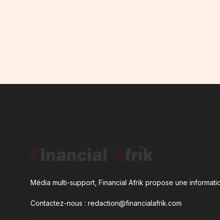
Média multi-support, Financial Afrik propose une informatio
Contactez-nous : redaction@financialafrik.com