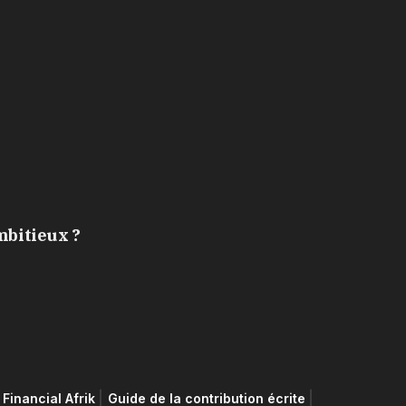
mbitieux ?
Financial Afrik
Guide de la contribution écrite