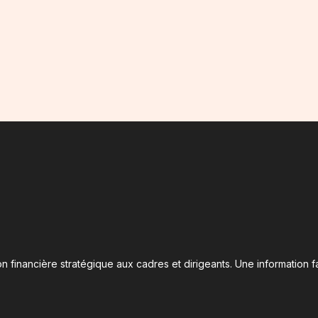
n financière stratégique aux cadres et dirigeants. Une information fa