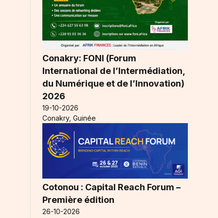
Conakry: FONI (Forum
International de l’Intermédiation,
du Numérique et de l’Innovation)
2026
19-10-2026
Conakry, Guinée
Cotonou : Capital Reach Forum –
Première édition
26-10-2026