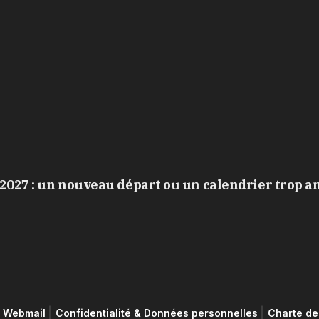
2027 : un nouveau départ ou un calendrier trop a
Webmail
Confidentialité & Données personnelles
Charte de 