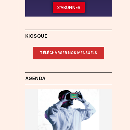
S'ABONNER
KIOSQUE
TÉLÉCHARGER NOS MENSUELS
AGENDA