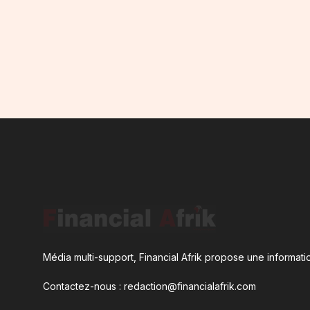
Média multi-support, Financial Afrik propose une informatio
Contactez-nous : redaction@financialafrik.com