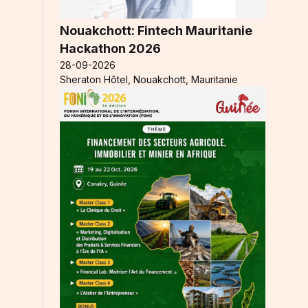
Nouakchott: Fintech Mauritanie
Hackathon 2026
28-09-2026
Sheraton Hôtel, Nouakchott, Mauritanie