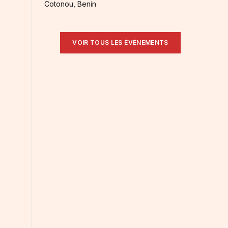
Cotonou, Benin
.
VOIR TOUS LES ÉVÉNEMENTS