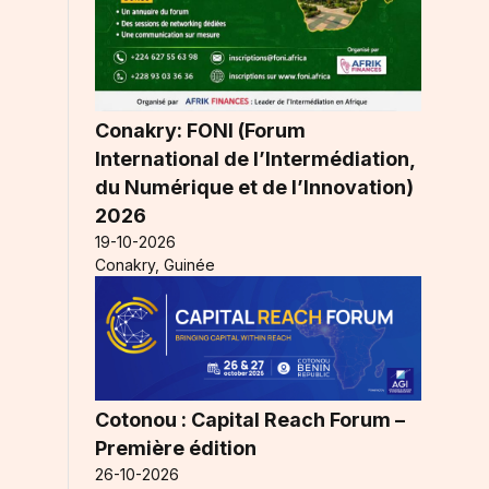
Conakry: FONI (Forum
International de l’Intermédiation,
du Numérique et de l’Innovation)
2026
19-10-2026
Conakry, Guinée
Cotonou : Capital Reach Forum –
Première édition
26-10-2026