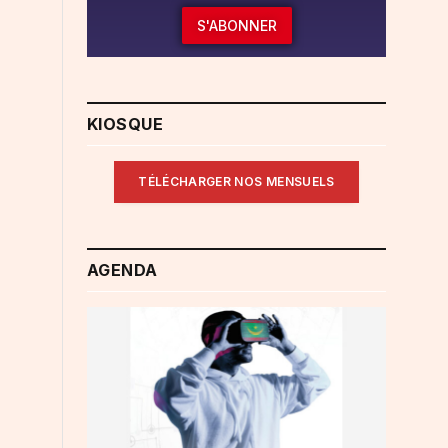
S'ABONNER
KIOSQUE
TÉLÉCHARGER NOS MENSUELS
AGENDA