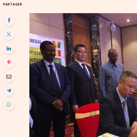
PARTAGER