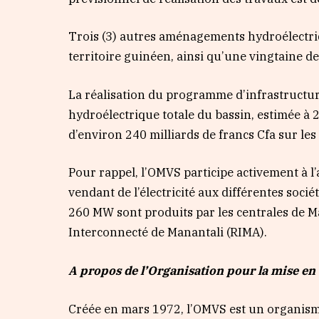
Trois (3) autres aménagements hydroélectr
territoire guinéen, ainsi qu’une vingtaine de 
La réalisation du programme d’infrastructu
hydroélectrique totale du bassin, estimée à
d’environ 240 milliards de francs Cfa sur le
Pour rappel, l’OMVS participe activement à
vendant de l’électricité aux différentes sociét
260 MW sont produits par les centrales de M
Interconnecté de Manantali (RIMA).
A propos de l’Organisation pour la mise en 
Créée en mars 1972, l’OMVS est un organisme