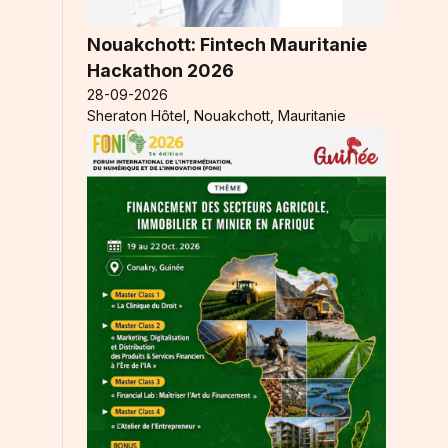
Nouakchott: Fintech Mauritanie
Hackathon 2026
28-09-2026
Sheraton Hôtel, Nouakchott, Mauritanie