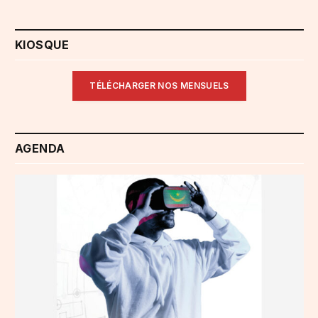
KIOSQUE
TÉLÉCHARGER NOS MENSUELS
AGENDA