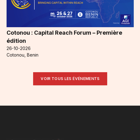
Cotonou : Capital Reach Forum – Première
édition
26-10-2026
Cotonou, Benin
VOIR TOUS LES ÉVÉNEMENTS