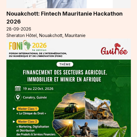
Nouakchott: Fintech Mauritanie Hackathon
2026
28-09-2026
Sheraton Hôtel, Nouakchott, Mauritanie