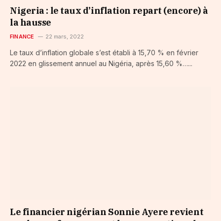
Nigeria : le taux d’inflation repart (encore) à
la hausse
FINANCE
22 mars, 2022
Le taux d’inflation globale s’est établi à 15,70 % en février
2022 en glissement annuel au Nigéria, après 15,60 %…...
Le financier nigérian Sonnie Ayere revient