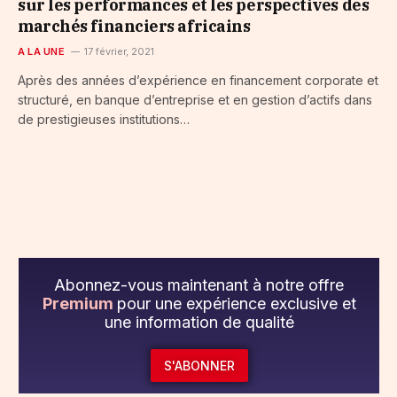
sur les performances et les perspectives des
marchés financiers africains
A LA UNE
17 février, 2021
Après des années d’expérience en financement corporate et
structuré, en banque d’entreprise et en gestion d’actifs dans
de prestigieuses institutions…
Abonnez-vous maintenant à notre offre
Premium
pour une expérience exclusive et
une information de qualité
S'ABONNER