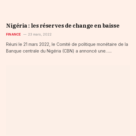
Nigéria : les réserves de change en baisse
FINANCE
23 mars, 2022
Réuni le 21 mars 2022, le Comité de politique monétaire de la
Banque centrale du Nigéria (CBN) a annoncé une…...