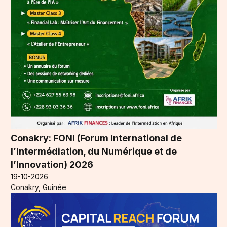
Conakry: FONI (Forum International de
l’Intermédiation, du Numérique et de
l’Innovation) 2026
19-10-2026
Conakry, Guinée