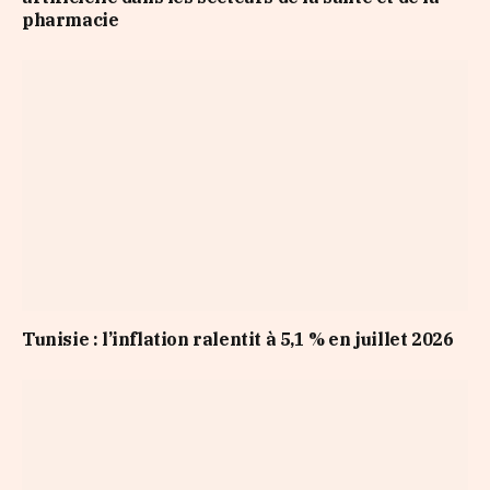
pharmacie
Tunisie : l’inflation ralentit à 5,1 % en juillet 2026