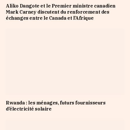
Aliko Dangote et le Premier ministre canadien
Mark Carney discutent du renforcement des
échanges entre le Canada et l’Afrique
Rwanda : les ménages, futurs fournisseurs
d’électricité solaire