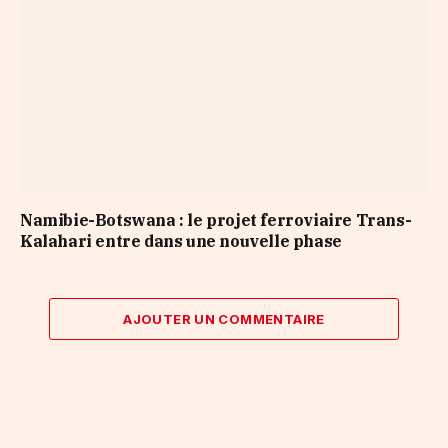
Namibie-Botswana : le projet ferroviaire Trans-
Kalahari entre dans une nouvelle phase
AJOUTER UN COMMENTAIRE