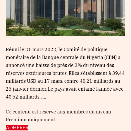
Réuni le 21 mars 2022, le Comité de politique
monétaire de la Banque centrale du Nigéria (CBN) a
annoncé une baisse de près de 2% du niveau des
réserves extérieures brutes. Elles s’établissent à 39,44
milliards USD au 17 mars, contre 40,21 milliards au
25 janvier dernier. Le pays avait entamé l’année avec
40,52 milliards…...
Ce contenu est réservé aux membres du niveau
Premium uniquement.
ADHÉRER