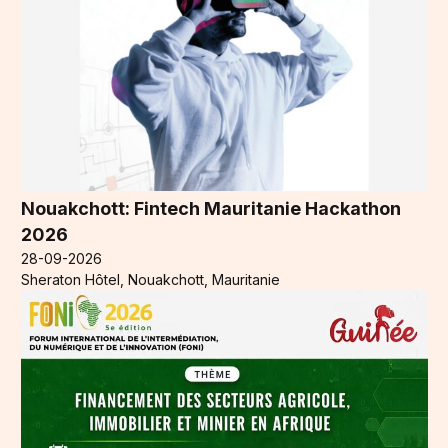
Nouakchott: Fintech Mauritanie Hackathon
2026
28-09-2026
Sheraton Hôtel, Nouakchott, Mauritanie