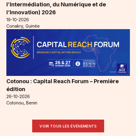
l’Intermédiation, du Numérique et de
l’Innovation) 2026
19-10-2026
Conakry, Guinée
Cotonou : Capital Reach Forum – Première
édition
26-10-2026
Cotonou, Benin
VOIR TOUS LES ÉVÉNEMENTS