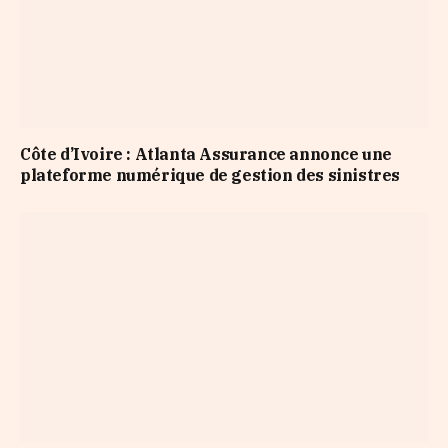
Côte d’Ivoire : Atlanta Assurance annonce une
plateforme numérique de gestion des sinistres