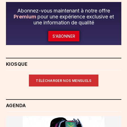
Abonnez-vous maintenant à notre offre
Premium
pour une expérience exclusive et
une information de qualité
S'ABONNER
KIOSQUE
TÉLÉCHARGER NOS MENSUELS
AGENDA