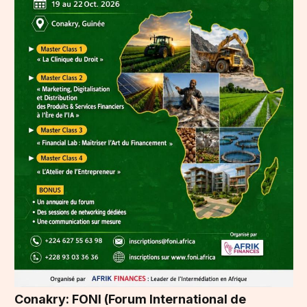
Conakry: FONI (Forum International de