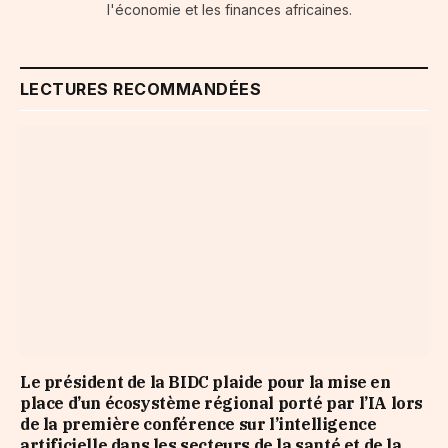
l'économie et les finances africaines.
LECTURES RECOMMANDÉES
Le président de la BIDC plaide pour la mise en
place d’un écosystème régional porté par l’IA lors
de la première conférence sur l’intelligence
artificielle dans les secteurs de la santé et de la