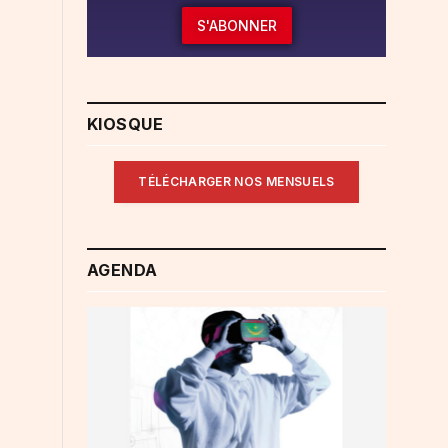
S'ABONNER
KIOSQUE
TÉLÉCHARGER NOS MENSUELS
AGENDA