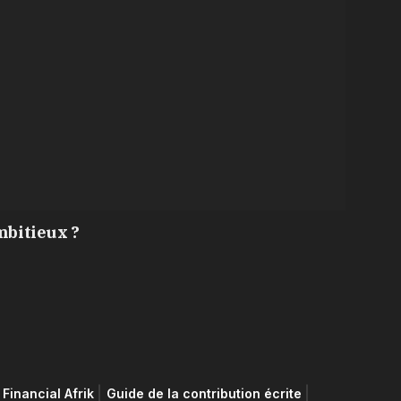
mbitieux ?
Financial Afrik
Guide de la contribution écrite