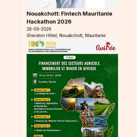
Nouakchott: Fintech Mauritanie
Hackathon 2026
28-09-2026
Sheraton Hôtel, Nouakchott, Mauritanie