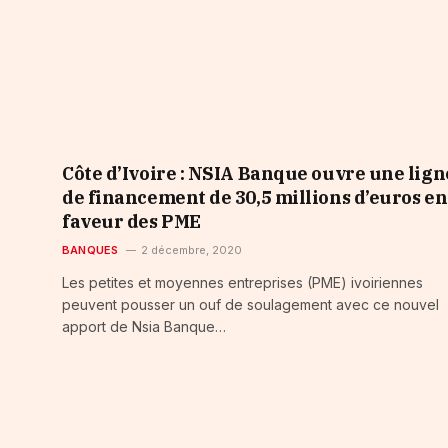
Côte d’Ivoire : NSIA Banque ouvre une lign
de financement de 30,5 millions d’euros en
faveur des PME
BANQUES
2 décembre, 2020
Les petites et moyennes entreprises (PME) ivoiriennes
peuvent pousser un ouf de soulagement avec ce nouvel
apport de Nsia Banque…