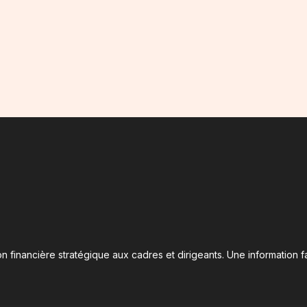
n financière stratégique aux cadres et dirigeants. Une information fa