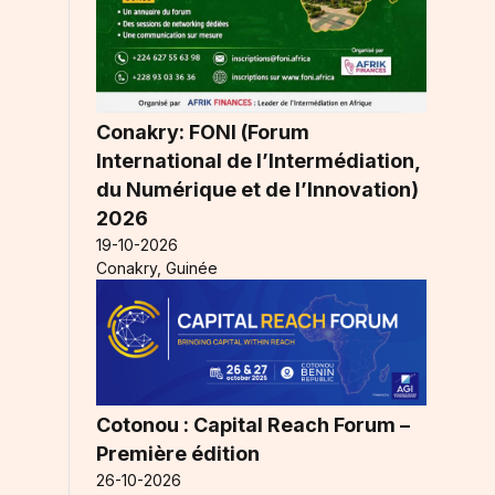
Conakry: FONI (Forum
International de l’Intermédiation,
du Numérique et de l’Innovation)
2026
19-10-2026
Conakry, Guinée
Cotonou : Capital Reach Forum –
Première édition
26-10-2026