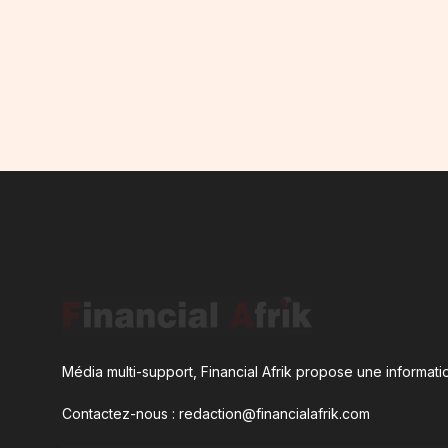
Média multi-support, Financial Afrik propose une informatio
Contactez-nous : redaction@financialafrik.com