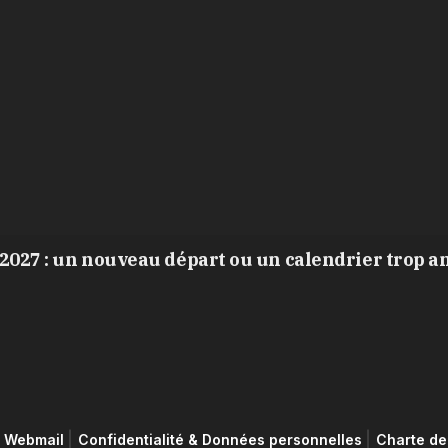
2027 : un nouveau départ ou un calendrier trop a
Webmail
Confidentialité & Données personnelles
Charte de 