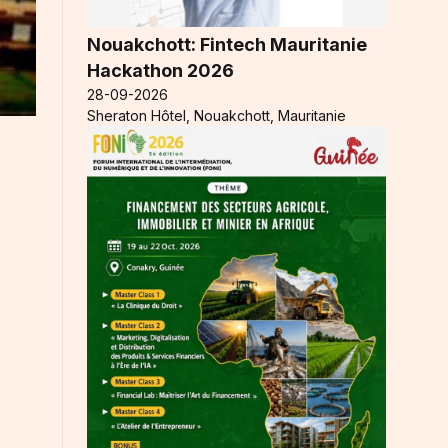
Nouakchott: Fintech Mauritanie
Hackathon 2026
28-09-2026
Sheraton Hôtel, Nouakchott, Mauritanie