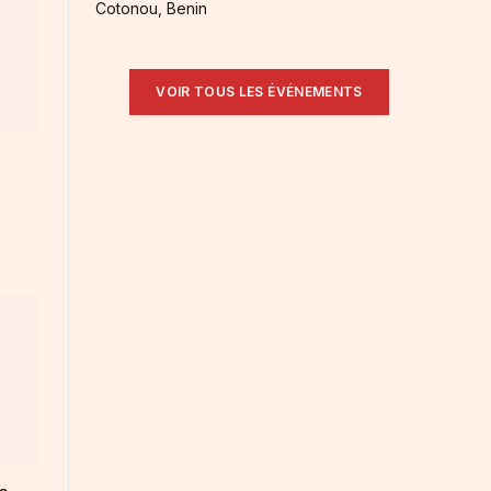
Cotonou, Benin
VOIR TOUS LES ÉVÉNEMENTS