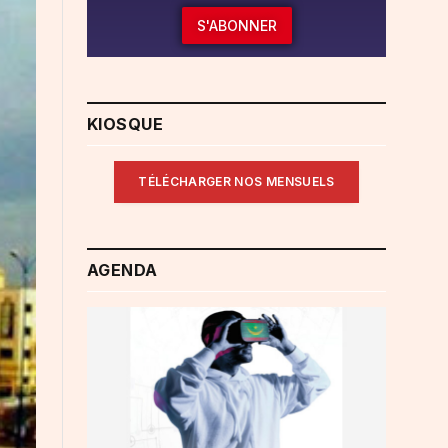
S'ABONNER
KIOSQUE
TÉLÉCHARGER NOS MENSUELS
AGENDA