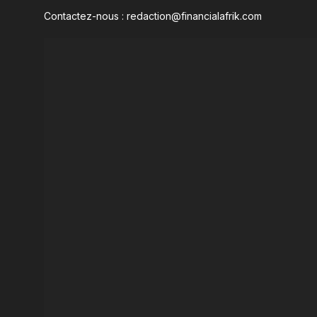
Contactez-nous : redaction@financialafrik.com