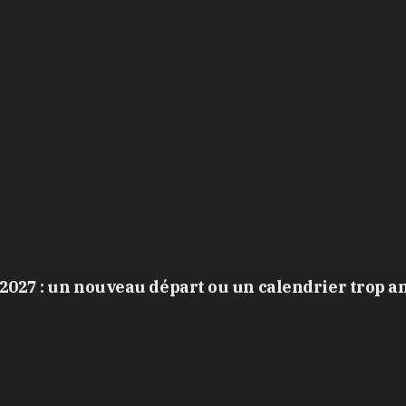
2027 : un nouveau départ ou un calendrier trop a