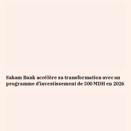
Saham Bank accélère sa transformation avec un
programme d’investissement de 500 MDH en 2026