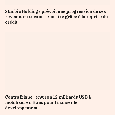
Stanbic Holdings prévoit une progression de ses
revenus au second semestre grâce à la reprise du
crédit
Centrafrique : environ 12 milliards USD à
mobiliser en 5 ans pour financer le
développement