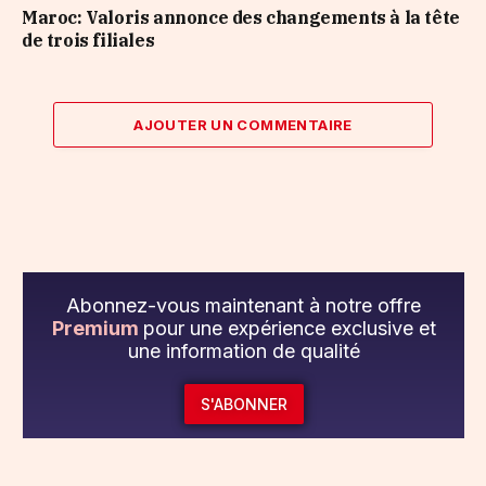
Maroc: Valoris annonce des changements à la tête
de trois filiales
AJOUTER UN COMMENTAIRE
Abonnez-vous maintenant à notre offre
Premium
pour une expérience exclusive et
une information de qualité
S'ABONNER