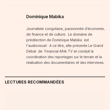
Dominique Mabika
Journaliste congolaise, passionnée d’économie,
de finance et de culture. Le domaine de
prédilection de Dominique Mabika est
l'audiovisuel . A ce titre, elle présente Le Grand
Débat de Financial Afrik TV et conduit la
coordination des reportages sur le terrain et la
réalisation des documentaires et des interviews.
LECTURES RECOMMANDÉES