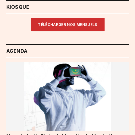
KIOSQUE
TÉLÉCHARGER NOS MENSUELS
AGENDA