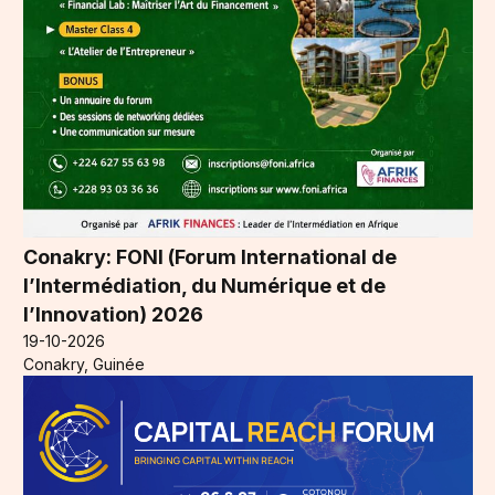
Conakry: FONI (Forum International de
l’Intermédiation, du Numérique et de
l’Innovation) 2026
19-10-2026
Conakry, Guinée