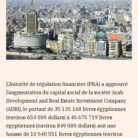
L’Autorité de régulation financière (FRA) a approuvé
l’augmentation du capital social de la société Arab
Development and Real Estate Investment Company
(ADRI), le portant de 35 135 168 livres égyptiennes
(environ 653 000 dollars) à 45 675 719 livres
égyptiennes (environ 849 000 dollars), soit une
hausse de 10 540 551 livres égyptiennes (environ