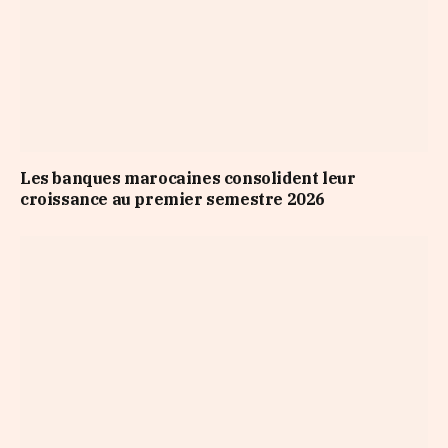
Les banques marocaines consolident leur
croissance au premier semestre 2026