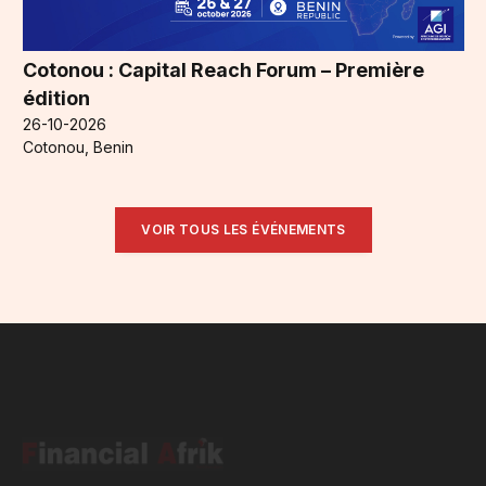
Cotonou : Capital Reach Forum – Première
édition
26-10-2026
Cotonou, Benin
VOIR TOUS LES ÉVÉNEMENTS