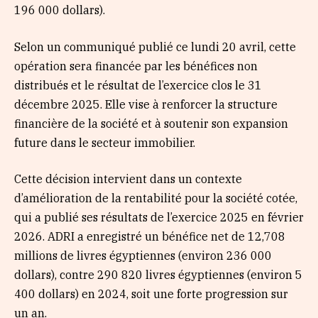
196 000 dollars).
Selon un communiqué publié ce lundi 20 avril, cette
opération sera financée par les bénéfices non
distribués et le résultat de l’exercice clos le 31
décembre 2025. Elle vise à renforcer la structure
financière de la société et à soutenir son expansion
future dans le secteur immobilier.
Cette décision intervient dans un contexte
d’amélioration de la rentabilité pour la société cotée,
qui a publié ses résultats de l’exercice 2025 en février
2026. ADRI a enregistré un bénéfice net de 12,708
millions de livres égyptiennes (environ 236 000
dollars), contre 290 820 livres égyptiennes (environ 5
400 dollars) en 2024, soit une forte progression sur
un an.