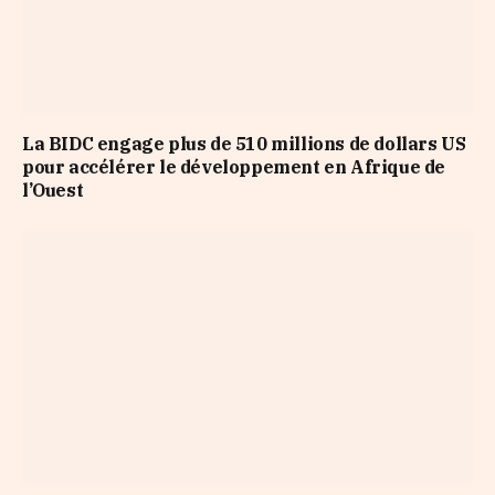
La BIDC engage plus de 510 millions de dollars US
pour accélérer le développement en Afrique de
l’Ouest