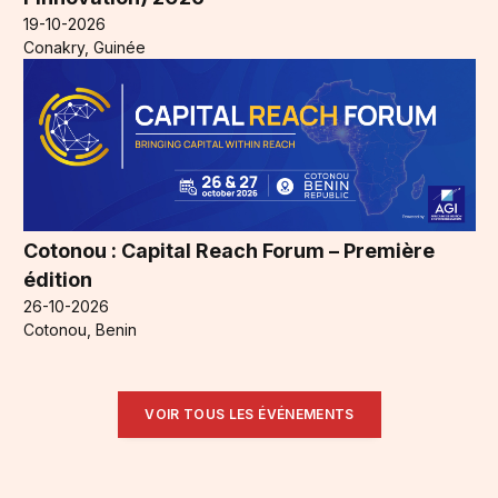
19-10-2026
Conakry, Guinée
Cotonou : Capital Reach Forum – Première
édition
26-10-2026
Cotonou, Benin
VOIR TOUS LES ÉVÉNEMENTS