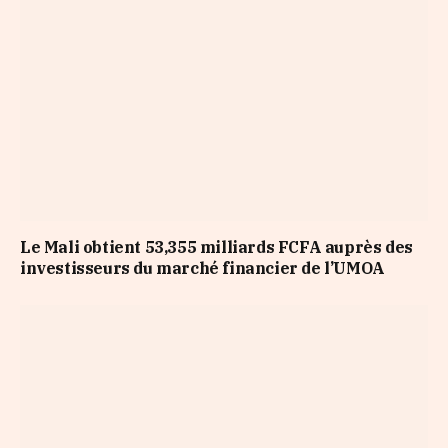
Le Mali obtient 53,355 milliards FCFA auprès des
investisseurs du marché financier de l’UMOA