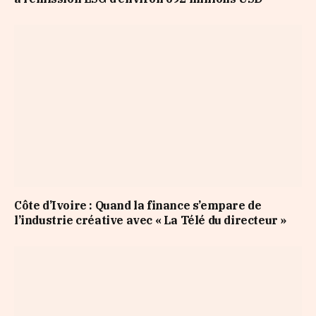
Côte d’Ivoire : Quand la finance s’empare de
l’industrie créative avec « La Télé du directeur »