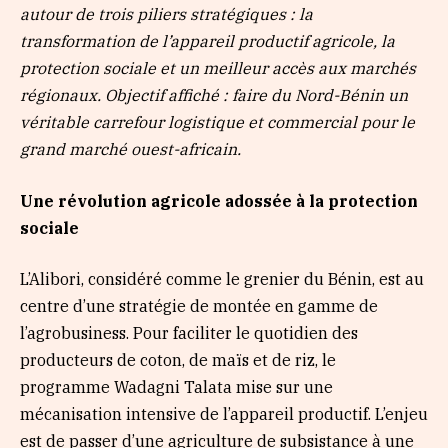
autour de trois piliers stratégiques : la
transformation de l’appareil productif agricole, la
protection sociale et un meilleur accès aux marchés
régionaux. Objectif affiché : faire du Nord-Bénin un
véritable carrefour logistique et commercial pour le
grand marché ouest-africain.
Une révolution agricole adossée à la protection
sociale
L’Alibori, considéré comme le grenier du Bénin, est au
centre d’une stratégie de montée en gamme de
l’agrobusiness. Pour faciliter le quotidien des
producteurs de coton, de maïs et de riz, le
programme Wadagni Talata mise sur une
mécanisation intensive de l’appareil productif. L’enjeu
est de passer d’une agriculture de subsistance à une