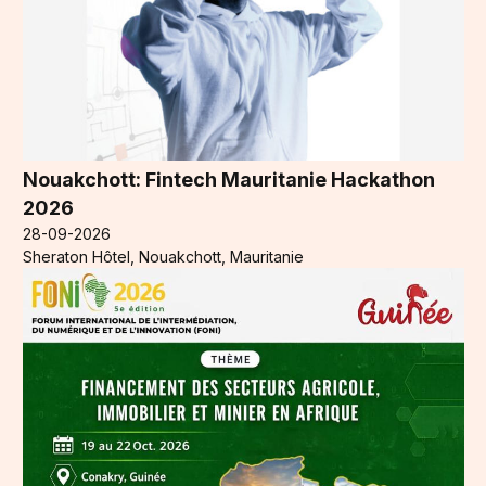
Nouakchott: Fintech Mauritanie Hackathon
2026
28-09-2026
Sheraton Hôtel, Nouakchott, Mauritanie