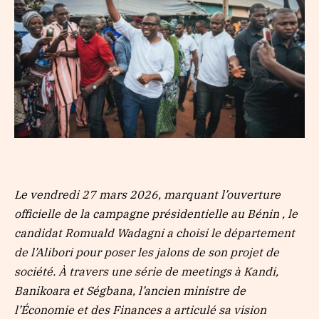
Le vendredi 27 mars 2026, marquant l’ouverture
officielle de la campagne présidentielle au Bénin , le
candidat Romuald Wadagni a choisi le département
de l’Alibori pour poser les jalons de son projet de
société. À travers une série de meetings à Kandi,
Banikoara et Ségbana, l’ancien ministre de
l’Économie et des Finances a articulé sa vision