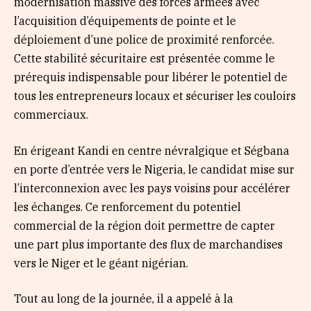
modernisation massive des forces armées avec
l’acquisition d’équipements de pointe et le
déploiement d’une police de proximité renforcée.
Cette stabilité sécuritaire est présentée comme le
prérequis indispensable pour libérer le potentiel de
tous les entrepreneurs locaux et sécuriser les couloirs
commerciaux.
En érigeant Kandi en centre névralgique et Ségbana
en porte d’entrée vers le Nigeria, le candidat mise sur
l’interconnexion avec les pays voisins pour accélérer
les échanges. Ce renforcement du potentiel
commercial de la région doit permettre de capter
une part plus importante des flux de marchandises
vers le Niger et le géant nigérian.
Tout au long de la journée, il a appelé à la