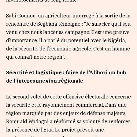
Sabi Gounou, un agriculteur interrogé à la sortie de la
rencontre de Segbana témoigne : “Je suis fier qu’il soit
venu chez nous lancer sa campagne. C’est une preuve
d’importance. Il a parlé du potentiel avec le Nigéria,
de la sécurité, de l’économie agricole. C’est un homme
qui connaît notre région”.
Sécurité et logistique : faire de l’Alibori un hub
de l’interconnexion régionale
Le second volet de cette offensive électorale concerne
la sécurité et le rayonnement commercial. Dans une
région marquée par des enjeux de défense majeurs,
Romuald Wadagni a réaffirmé sa volonté de renforcer
la présence de l’État. Le projet prévoit une