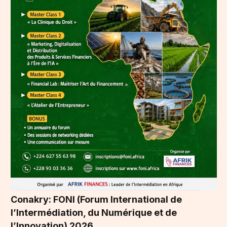
Conakry: FONI (Forum International de
l’Intermédiation, du Numérique et de
l’Innovation) 2026