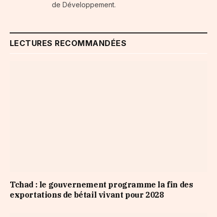
de Développement.
LECTURES RECOMMANDÉES
Tchad : le gouvernement programme la fin des
exportations de bétail vivant pour 2028