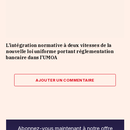
L’intégration normative à deux vitesses de la
nouvelle loi uniforme portant réglementation
bancaire dans l’UMOA
AJOUTER UN COMMENTAIRE
Abonnez-vous maintenant à notre offre