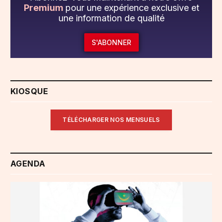
Premium
pour une expérience exclusive et
une information de qualité
S'ABONNER
KIOSQUE
TÉLÉCHARGER NOS MENSUELS
AGENDA