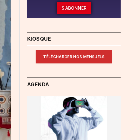
S'ABONNER
KIOSQUE
TÉLÉCHARGER NOS MENSUELS
AGENDA