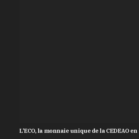
L’ECO, la monnaie unique de la CEDEAO en 