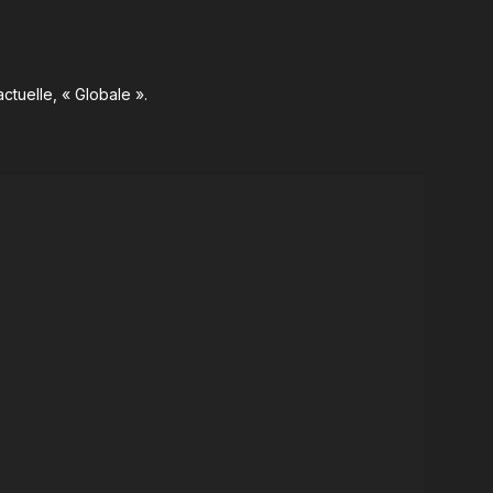
ctuelle, « Globale ».