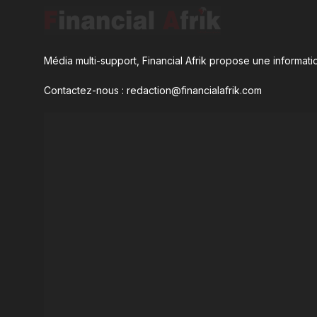
Média multi-support, Financial Afrik propose une informatio
Contactez-nous : redaction@financialafrik.com