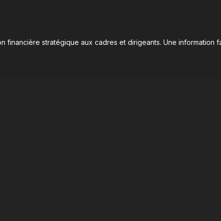
n financière stratégique aux cadres et dirigeants. Une information fa