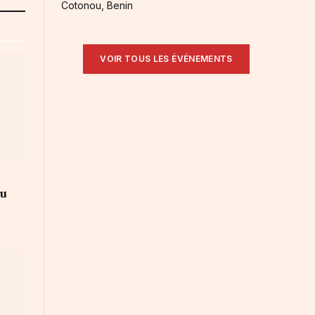
Cotonou, Benin
VOIR TOUS LES ÉVÉNEMENTS
au