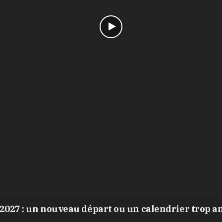
2027 : un nouveau départ ou un calendrier trop a