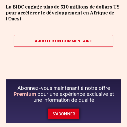
La BIDC engage plus de 510 millions de dollars US
pour accélérer le développement en Afrique de
l’Ouest
AJOUTER UN COMMENTAIRE
Abonnez-vous maintenant à notre offre
Premium
pour une expérience exclusive et
une information de qualité
S'ABONNER