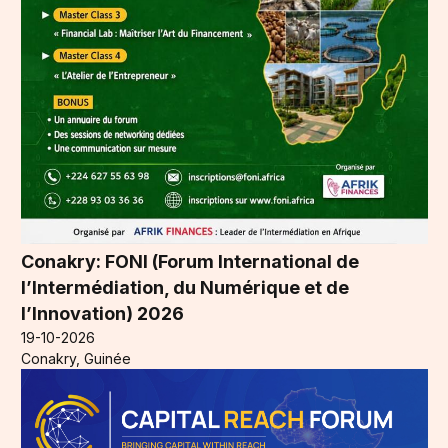
Conakry: FONI (Forum International de
l’Intermédiation, du Numérique et de
l’Innovation) 2026
19-10-2026
Conakry, Guinée