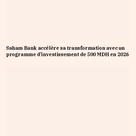
Saham Bank accélère sa transformation avec un
programme d’investissement de 500 MDH en 2026