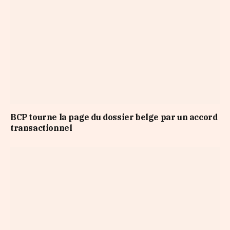
BCP tourne la page du dossier belge par un accord
transactionnel