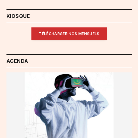
KIOSQUE
TÉLÉCHARGER NOS MENSUELS
AGENDA