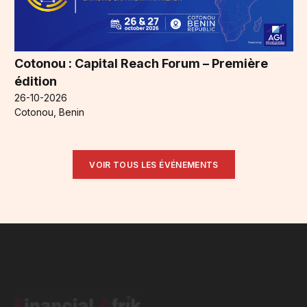
Cotonou : Capital Reach Forum – Première
édition
26-10-2026
Cotonou, Benin
VOIR TOUS LES ÉVÉNEMENTS