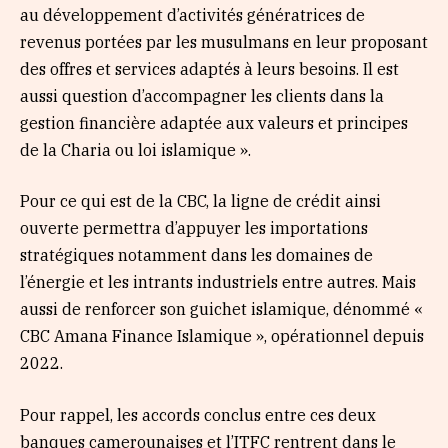
au développement d’activités génératrices de
revenus portées par les musulmans en leur proposant
des offres et services adaptés à leurs besoins. Il est
aussi question d’accompagner les clients dans la
gestion financière adaptée aux valeurs et principes
de la Charia ou loi islamique ».
Pour ce qui est de la CBC, la ligne de crédit ainsi
ouverte permettra d’appuyer les importations
stratégiques notamment dans les domaines de
l’énergie et les intrants industriels entre autres. Mais
aussi de renforcer son guichet islamique, dénommé «
CBC Amana Finance Islamique », opérationnel depuis
2022.
Pour rappel, les accords conclus entre ces deux
banques camerounaises et l’ITFC rentrent dans le