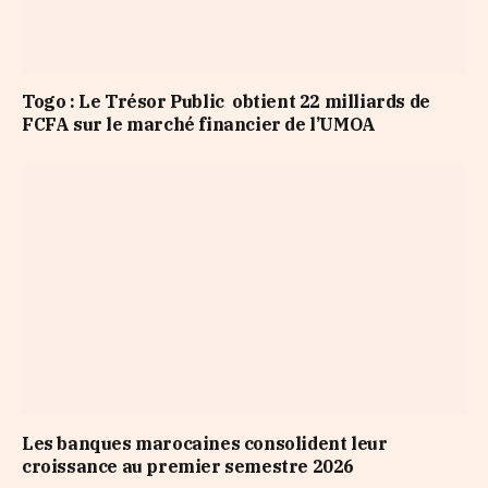
Togo : Le Trésor Public obtient 22 milliards de
FCFA sur le marché financier de l’UMOA
Les banques marocaines consolident leur
croissance au premier semestre 2026