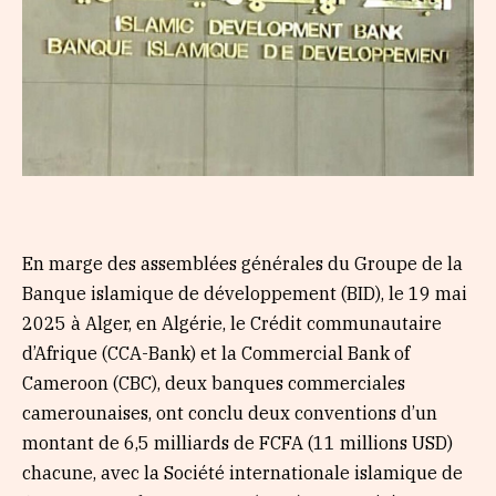
En marge des assemblées générales du Groupe de la
Banque islamique de développement (BID), le 19 mai
2025 à Alger, en Algérie, le Crédit communautaire
d’Afrique (CCA-Bank) et la Commercial Bank of
Cameroon (CBC), deux banques commerciales
camerounaises, ont conclu deux conventions d’un
montant de 6,5 milliards de FCFA (11 millions USD)
chacune, avec la Société internationale islamique de