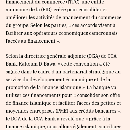
financement du commerce (ITFC), une entité
autonome de la (BID), créée pour consolider et
améliorer les activités de financement du commerce
du groupe. Selon les parties, « ces accords visent à
faciliter aux opérateurs économiques camerounais
l’accès au financement ».
Selon la directrice générale adjointe (DGA) de CCA-
Bank, Kaltoum D. Bawa, « cette convention a été
signée dans le cadre d’un partenariat stratégique au
service du développement économique et de la
promotion de la finance islamique ». La banque va
utiliser ces financements pour « consolider son offre
de finance islamique et faciliter l’accès des petites et
moyennes entreprises (PME) aux crédits bancaires ».
le DGA de la CCA-Bank a révélé que « grâce à la
finance islamique, nous allons également contribuer