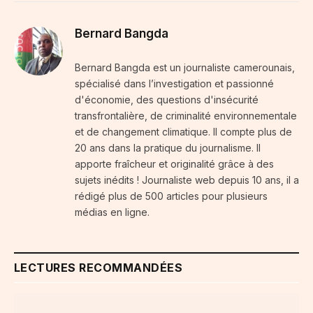
Bernard Bangda
Bernard Bangda est un journaliste camerounais,
spécialisé dans l’investigation et passionné
d'économie, des questions d'insécurité
transfrontalière, de criminalité environnementale
et de changement climatique. Il compte plus de
20 ans dans la pratique du journalisme. Il
apporte fraîcheur et originalité grâce à des
sujets inédits ! Journaliste web depuis 10 ans, il a
rédigé plus de 500 articles pour plusieurs
médias en ligne.
LECTURES RECOMMANDÉES