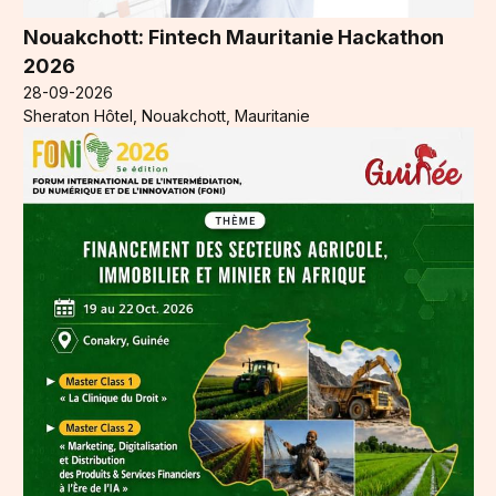
Nouakchott: Fintech Mauritanie Hackathon
2026
28-09-2026
Sheraton Hôtel, Nouakchott, Mauritanie