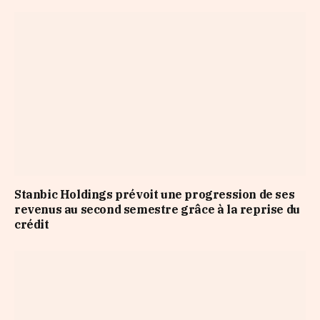
Stanbic Holdings prévoit une progression de ses
revenus au second semestre grâce à la reprise du
crédit