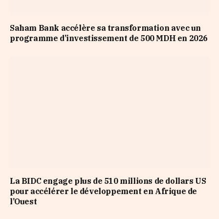
Saham Bank accélère sa transformation avec un
programme d’investissement de 500 MDH en 2026
La BIDC engage plus de 510 millions de dollars US
pour accélérer le développement en Afrique de
l’Ouest