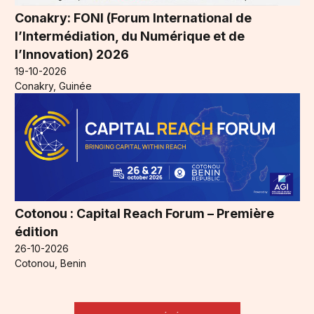
Conakry: FONI (Forum International de
l’Intermédiation, du Numérique et de
l’Innovation) 2026
19-10-2026
Conakry, Guinée
Cotonou : Capital Reach Forum – Première
édition
26-10-2026
Cotonou, Benin