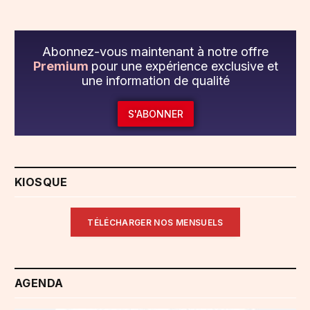
Abonnez-vous maintenant à notre offre
Premium
pour une expérience exclusive et
une information de qualité
S'ABONNER
KIOSQUE
TÉLÉCHARGER NOS MENSUELS
AGENDA