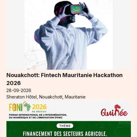
Nouakchott: Fintech Mauritanie Hackathon
2026
28-09-2026
Sheraton Hôtel, Nouakchott, Mauritanie