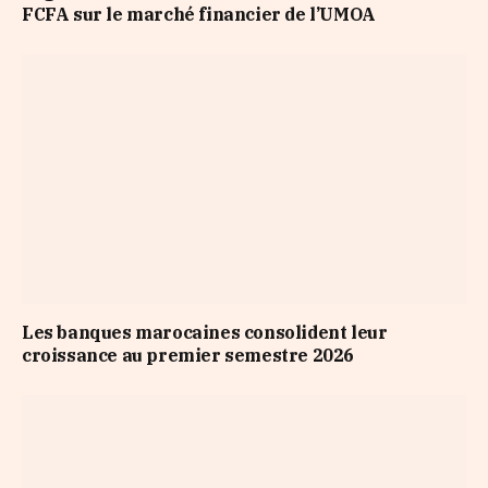
FCFA sur le marché financier de l’UMOA
Les banques marocaines consolident leur
croissance au premier semestre 2026