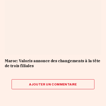
Maroc: Valoris annonce des changements à la tête
de trois filiales
AJOUTER UN COMMENTAIRE