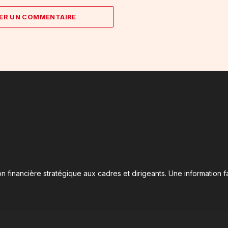
ER UN COMMENTAIRE
n financière stratégique aux cadres et dirigeants. Une information fa