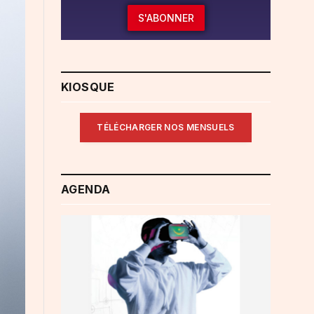
S'ABONNER
KIOSQUE
TÉLÉCHARGER NOS MENSUELS
AGENDA