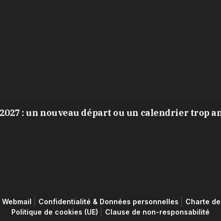
2027 : un nouveau départ ou un calendrier trop a
Webmail
Confidentialité & Données personnelles
Charte de 
Politique de cookies (UE)
Clause de non-responsabilité