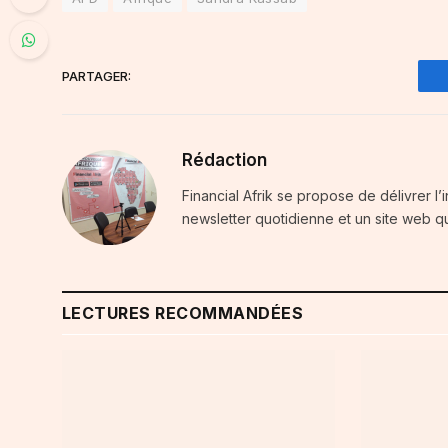
PARTAGER:
Rédaction
Financial Afrik se propose de délivrer l’
newsletter quotidienne et un site web qu
LECTURES RECOMMANDÉES