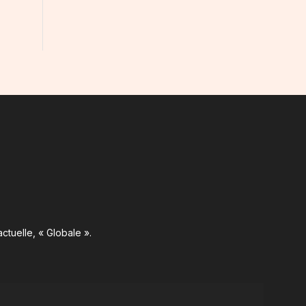
ctuelle, « Globale ».