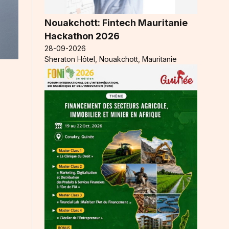
Nouakchott: Fintech Mauritanie
Hackathon 2026
28-09-2026
Sheraton Hôtel, Nouakchott, Mauritanie