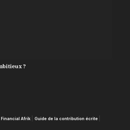
mbitieux ?
Financial Afrik
Guide de la contribution écrite