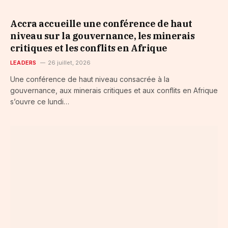
​Accra accueille une conférence de haut
niveau sur la gouvernance, les minerais
critiques et les conflits en Afrique
LEADERS
26 juillet, 2026
Une conférence de haut niveau consacrée à la
gouvernance, aux minerais critiques et aux conflits en Afrique
s’ouvre ce lundi…