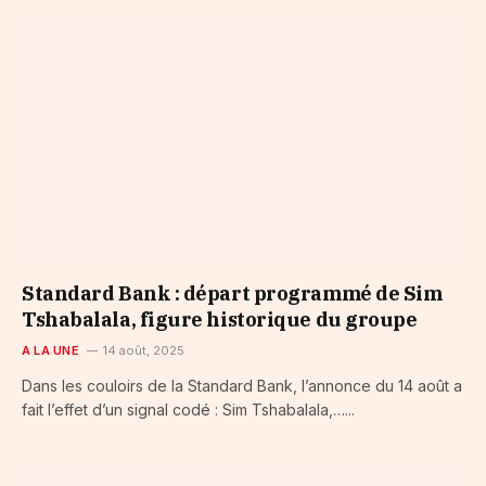
Standard Bank : départ programmé de Sim
Tshabalala, figure historique du groupe
A LA UNE
14 août, 2025
Dans les couloirs de la Standard Bank, l’annonce du 14 août a
fait l’effet d’un signal codé : Sim Tshabalala,…...