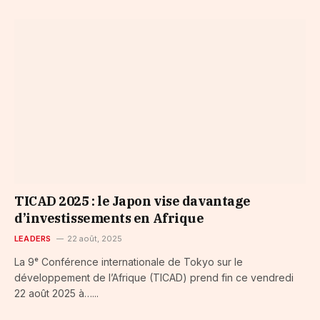
TICAD 2025 : le Japon vise davantage
d’investissements en Afrique
LEADERS
22 août, 2025
La 9ᵉ Conférence internationale de Tokyo sur le
développement de l’Afrique (TICAD) prend fin ce vendredi
22 août 2025 à…...