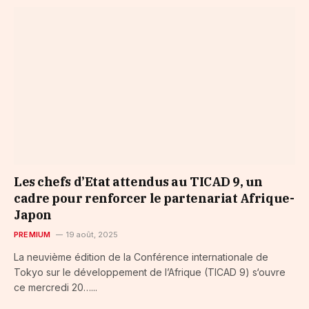
Les chefs d’Etat attendus au TICAD 9, un
cadre pour renforcer le partenariat Afrique-
Japon
PREMIUM
19 août, 2025
La neuvième édition de la Conférence internationale de
Tokyo sur le développement de l’Afrique (TICAD 9) s‘ouvre
ce mercredi 20…...