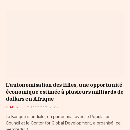
L’autonomisation des filles, une opportunité
économique estimée à plusieurs milliards de
dollars en Afrique
LEADERS
11 septembre, 2025
La Banque mondiale, en partenariat avec le Population
Council et le Center for Global Development, a organisé, ce
mercredi 10…...