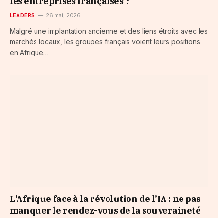
les entreprises françaises ?
LEADERS
26 mai, 2026
Malgré une implantation ancienne et des liens étroits avec les
marchés locaux, les groupes français voient leurs positions
en Afrique…
L’Afrique face à la révolution de l’IA : ne pas
manquer le rendez-vous de la souveraineté