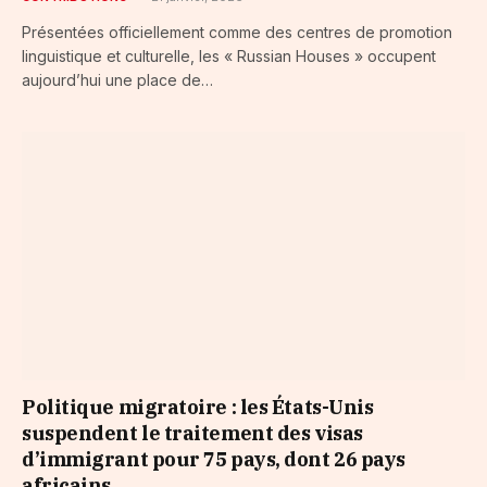
Présentées officiellement comme des centres de promotion
linguistique et culturelle, les « Russian Houses » occupent
aujourd’hui une place de…
Politique migratoire : les États-Unis
suspendent le traitement des visas
d’immigrant pour 75 pays, dont 26 pays
africains