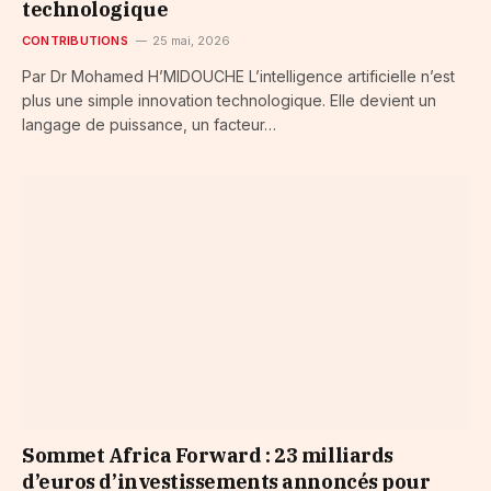
technologique
CONTRIBUTIONS
25 mai, 2026
Par Dr Mohamed H’MIDOUCHE L’intelligence artificielle n’est
plus une simple innovation technologique. Elle devient un
langage de puissance, un facteur…
Sommet Africa Forward : 23 milliards
d’euros d’investissements annoncés pour