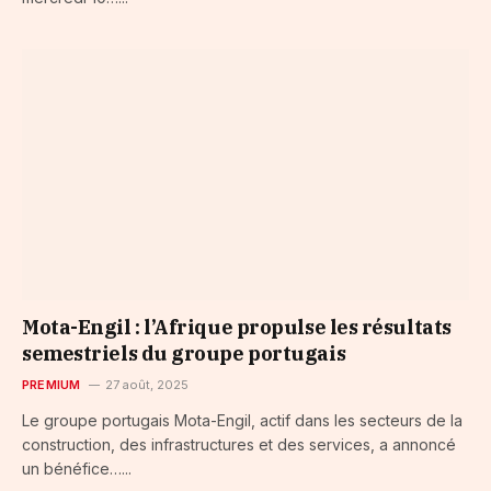
Mota-Engil : l’Afrique propulse les résultats
semestriels du groupe portugais
PREMIUM
27 août, 2025
Le groupe portugais Mota-Engil, actif dans les secteurs de la
construction, des infrastructures et des services, a annoncé
un bénéfice…...