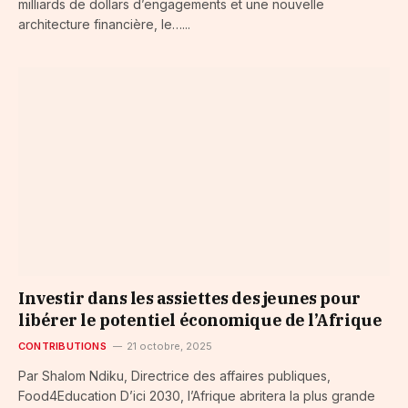
milliards de dollars d’engagements et une nouvelle
architecture financière, le…...
Investir dans les assiettes des jeunes pour
libérer le potentiel économique de l’Afrique
CONTRIBUTIONS
21 octobre, 2025
Par Shalom Ndiku, Directrice des affaires publiques,
Food4Education D’ici 2030, l’Afrique abritera la plus grande