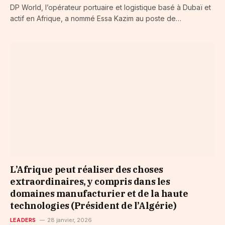
DP World, l’opérateur portuaire et logistique basé à Dubaï et
actif en Afrique, a nommé Essa Kazim au poste de…
L’Afrique peut réaliser des choses
extraordinaires, y compris dans les
domaines manufacturier et de la haute
technologies (Président de l’Algérie)
LEADERS
28 janvier, 2026