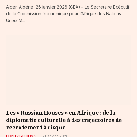
Alger, Algérie, 26 janvier 2026 (CEA) – Le Secrétaire Exécutif
de la Commission économique pour l’Afrique des Nations
Unies M.…
Les « Russian Houses » en Afrique : de la
diplomatie culturelle à des trajectoires de
recrutement à risque
CONTRIBUTIONS
21 janvier, 2026