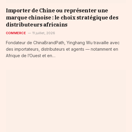
Importer de Chine ou représenter une
marque chinoise : le choix stratégique des
distributeurs africains
COMMERCE
11 juillet, 2026
Fondateur de ChinaBrandPath, Yinghang Wu travaille avec
des importateurs, distributeurs et agents — notamment en
Afrique de l’Ouest et en…