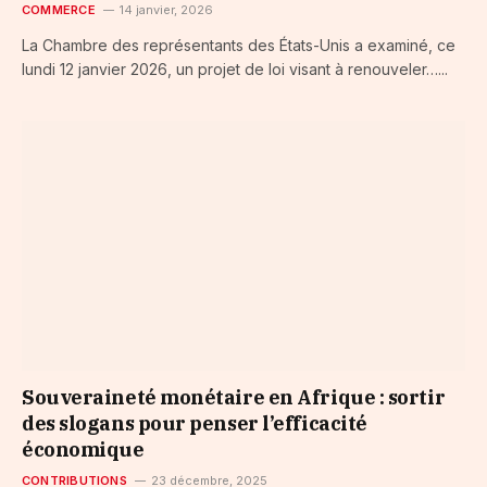
COMMERCE
14 janvier, 2026
La Chambre des représentants des États-Unis a examiné, ce
lundi 12 janvier 2026, un projet de loi visant à renouveler…...
Souveraineté monétaire en Afrique : sortir
des slogans pour penser l’efficacité
économique
CONTRIBUTIONS
23 décembre, 2025