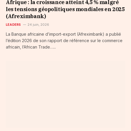
Afrique : la croissance atteint 4,5 % malgré
les tensions géopolitiques mondiales en 2025
(Afreximbank)
LEADERS
24 juin, 2026
La Banque africaine d’import-export (Afreximbank) a publié
l’édition 2026 de son rapport de référence sur le commerce
africain, l’African Trade…...