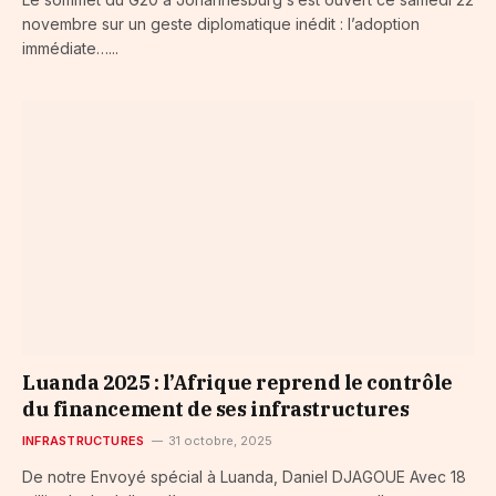
novembre sur un geste diplomatique inédit : l’adoption
immédiate…...
Luanda 2025 : l’Afrique reprend le contrôle
du financement de ses infrastructures
INFRASTRUCTURES
31 octobre, 2025
De notre Envoyé spécial à Luanda, Daniel DJAGOUE Avec 18