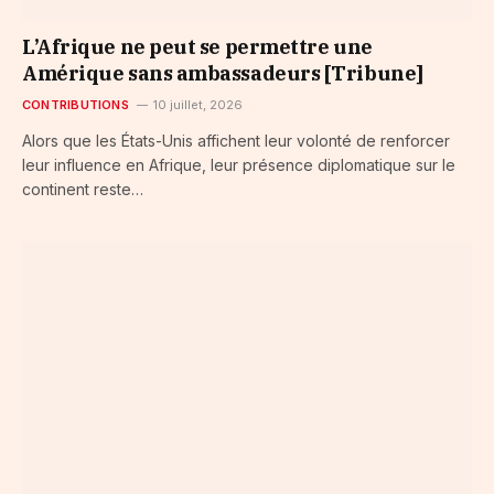
L’Afrique ne peut se permettre une
Amérique sans ambassadeurs [Tribune]
CONTRIBUTIONS
10 juillet, 2026
Alors que les États-Unis affichent leur volonté de renforcer
leur influence en Afrique, leur présence diplomatique sur le
continent reste…