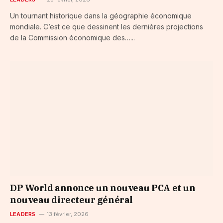
Un tournant historique dans la géographie économique
mondiale. C’est ce que dessinent les dernières projections
de la Commission économique des…...
DP World annonce un nouveau PCA et un
nouveau directeur général
LEADERS
13 février, 2026