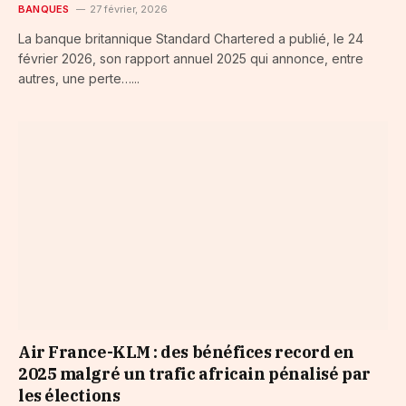
BANQUES
27 février, 2026
La banque britannique Standard Chartered a publié, le 24
février 2026, son rapport annuel 2025 qui annonce, entre
autres, une perte…...
Air France-KLM : des bénéfices record en
2025 malgré un trafic africain pénalisé par
les élections