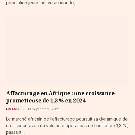
population jeune active au monde,…
Affacturage en Afrique : une croissance
prometteuse de 1,3 % en 2024
FINANCE
13 septembre, 2025
Le marché africain de l’affacturage poursuit sa dynamique de
croissance avec un volume d’opérations en hausse de 1,3 %,
passant…...