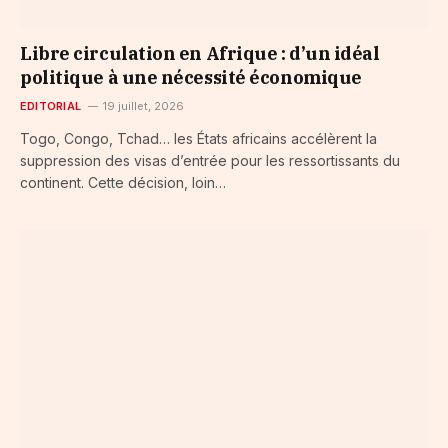
Libre circulation en Afrique : d’un idéal
politique à une nécessité économique
EDITORIAL
19 juillet, 2026
Togo, Congo, Tchad… les États africains accélèrent la
suppression des visas d’entrée pour les ressortissants du
continent. Cette décision, loin…