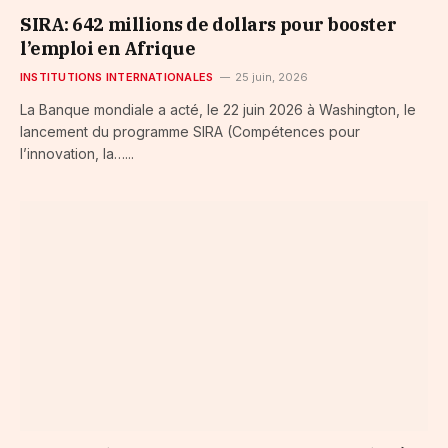
SIRA: 642 millions de dollars pour booster
l’emploi en Afrique
INSTITUTIONS INTERNATIONALES
25 juin, 2026
La Banque mondiale a acté, le 22 juin 2026 à Washington, le
lancement du programme SIRA (Compétences pour
l’innovation, la…...