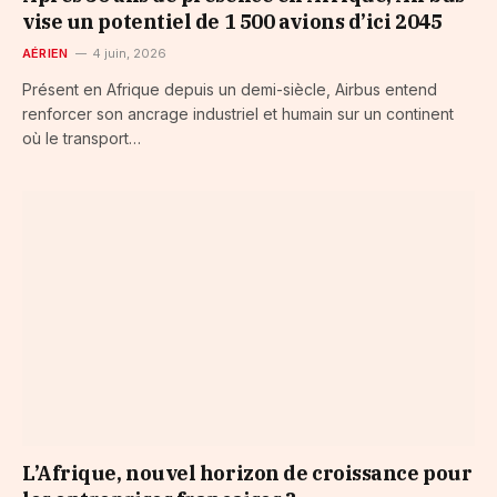
vise un potentiel de 1 500 avions d’ici 2045
AÉRIEN
4 juin, 2026
Présent en Afrique depuis un demi-siècle, Airbus entend
renforcer son ancrage industriel et humain sur un continent
où le transport…
L’Afrique, nouvel horizon de croissance pour