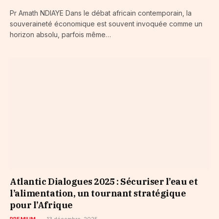
Pr Amath NDIAYE Dans le débat africain contemporain, la
souveraineté économique est souvent invoquée comme un
horizon absolu, parfois même…
Atlantic Dialogues 2025 : Sécuriser l’eau et
l’alimentation, un tournant stratégique
pour l’Afrique