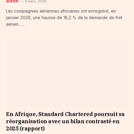
AÉRIEN
6 mars, 2026
Les compagnies aériennes africaines ont enregistré, en
janvier 2026, une hausse de 18,2 % de la demande de fret
aérien…...
En Afrique, Standard Chartered poursuit sa
réorganisation avec un bilan contrasté en
2025 (rapport)