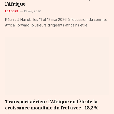
l’Afrique
LEADERS
13 mai, 2026
Réunis à Nairobi les 11 et 12 mai 2026 à l’occasion du sommet
Africa Forward, plusieurs dirigeants africains et le…
Transport aérien : l’Afrique en tête de la
croissance mondiale du fret avec +18,2 %