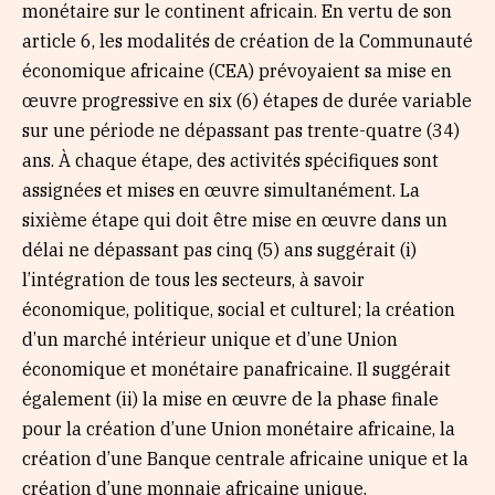
monétaire sur le continent africain. En vertu de son
article 6, les modalités de création de la Communauté
économique africaine (CEA) prévoyaient sa mise en
œuvre progressive en six (6) étapes de durée variable
sur une période ne dépassant pas trente-quatre (34)
ans. À chaque étape, des activités spécifiques sont
assignées et mises en œuvre simultanément. La
sixième étape qui doit être mise en œuvre dans un
délai ne dépassant pas cinq (5) ans suggérait (i)
l’intégration de tous les secteurs, à savoir
économique, politique, social et culturel; la création
d’un marché intérieur unique et d’une Union
économique et monétaire panafricaine. Il suggérait
également (ii) la mise en œuvre de la phase finale
pour la création d’une Union monétaire africaine, la
création d’une Banque centrale africaine unique et la
création d’une monnaie africaine unique.