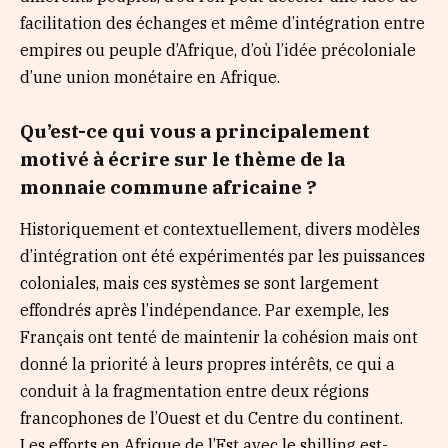
facilitation des échanges et même d’intégration entre
empires ou peuple d’Afrique, d’où l’idée précoloniale
d’une union monétaire en Afrique.
Qu’est-ce qui vous a principalement
motivé à écrire sur le thème de la
monnaie commune africaine ?
Historiquement et contextuellement, divers modèles
d’intégration ont été expérimentés par les puissances
coloniales, mais ces systèmes se sont largement
effondrés après l’indépendance. Par exemple, les
Français ont tenté de maintenir la cohésion mais ont
donné la priorité à leurs propres intérêts, ce qui a
conduit à la fragmentation entre deux régions
francophones de l’Ouest et du Centre du continent.
Les efforts en Afrique de l’Est avec le shilling est-