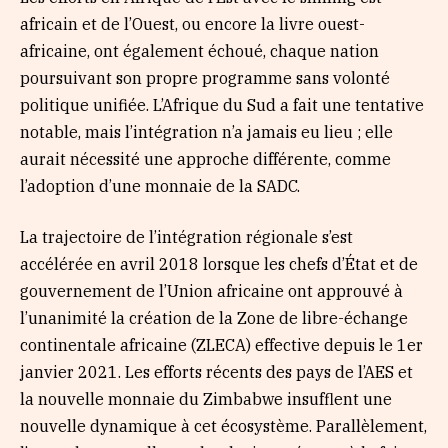
africain et de l’Ouest, ou encore la livre ouest-
africaine, ont également échoué, chaque nation
poursuivant son propre programme sans volonté
politique unifiée. L’Afrique du Sud a fait une tentative
notable, mais l’intégration n’a jamais eu lieu ; elle
aurait nécessité une approche différente, comme
l’adoption d’une monnaie de la SADC.
La trajectoire de l’intégration régionale s’est
accélérée en avril 2018 lorsque les chefs d’État et de
gouvernement de l’Union africaine ont approuvé à
l’unanimité la création de la Zone de libre-échange
continentale africaine (ZLECA) effective depuis le 1er
janvier 2021. Les efforts récents des pays de l’AES et
la nouvelle monnaie du Zimbabwe insufflent une
nouvelle dynamique à cet écosystème. Parallèlement,