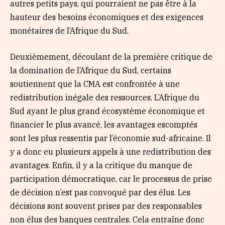
autres petits pays, qui pourraient ne pas être à la
hauteur des besoins économiques et des exigences
monétaires de l’Afrique du Sud.
Deuxièmement, découlant de la première critique de
la domination de l’Afrique du Sud, certains
soutiennent que la CMA est confrontée à une
redistribution inégale des ressources. L’Afrique du
Sud ayant le plus grand écosystème économique et
financier le plus avancé, les avantages escomptés
sont les plus ressentis par l’économie sud-africaine. Il
y a donc eu plusieurs appels à une redistribution des
avantages. Enfin, il y a la critique du manque de
participation démocratique, car le processus de prise
de décision n’est pas convoqué par des élus. Les
décisions sont souvent prises par des responsables
non élus des banques centrales. Cela entraîne donc