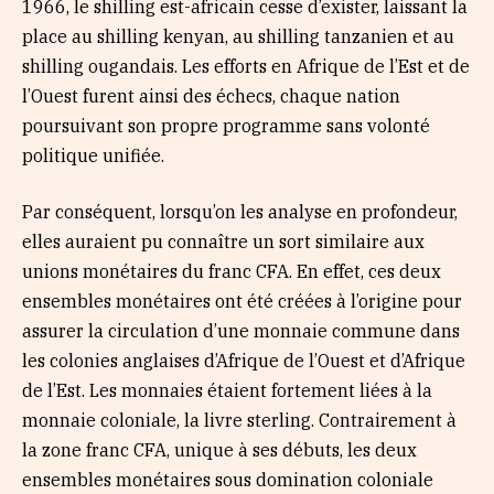
1966, le shilling est-africain cesse d’exister, laissant la
place au shilling kenyan, au shilling tanzanien et au
shilling ougandais. Les efforts en Afrique de l’Est et de
l’Ouest furent ainsi des échecs, chaque nation
poursuivant son propre programme sans volonté
politique unifiée.
Par conséquent, lorsqu’on les analyse en profondeur,
elles auraient pu connaître un sort similaire aux
unions monétaires du franc CFA. En effet, ces deux
ensembles monétaires ont été créées à l’origine pour
assurer la circulation d’une monnaie commune dans
les colonies anglaises d’Afrique de l’Ouest et d’Afrique
de l’Est. Les monnaies étaient fortement liées à la
monnaie coloniale, la livre sterling. Contrairement à
la zone franc CFA, unique à ses débuts, les deux
ensembles monétaires sous domination coloniale