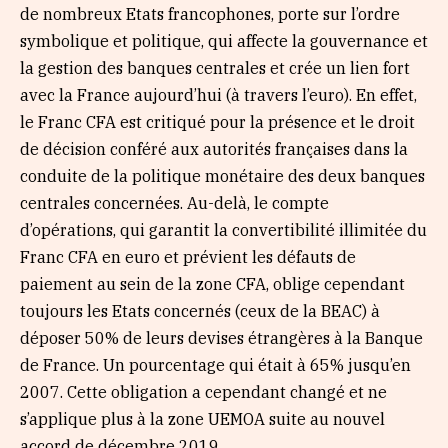
de nombreux Etats francophones, porte sur l’ordre
symbolique et politique, qui affecte la gouvernance et
la gestion des banques centrales et crée un lien fort
avec la France aujourd’hui (à travers l’euro). En effet,
le Franc CFA est critiqué pour la présence et le droit
de décision conféré aux autorités françaises dans la
conduite de la politique monétaire des deux banques
centrales concernées. Au-delà, le compte
d’opérations, qui garantit la convertibilité illimitée du
Franc CFA en euro et prévient les défauts de
paiement au sein de la zone CFA, oblige cependant
toujours les Etats concernés (ceux de la BEAC) à
déposer 50% de leurs devises étrangères à la Banque
de France. Un pourcentage qui était à 65% jusqu’en
2007. Cette obligation a cependant changé et ne
s’applique plus à la zone UEMOA suite au nouvel
accord de décembre 2019.