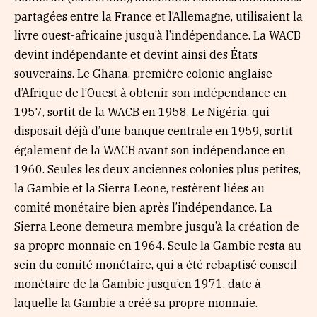
partagées entre la France et l’Allemagne, utilisaient la
livre ouest-africaine jusqu’à l’indépendance. La WACB
devint indépendante et devint ainsi des États
souverains. Le Ghana, première colonie anglaise
d’Afrique de l’Ouest à obtenir son indépendance en
1957, sortit de la WACB en 1958. Le Nigéria, qui
disposait déjà d’une banque centrale en 1959, sortit
également de la WACB avant son indépendance en
1960. Seules les deux anciennes colonies plus petites,
la Gambie et la Sierra Leone, restèrent liées au
comité monétaire bien après l’indépendance. La
Sierra Leone demeura membre jusqu’à la création de
sa propre monnaie en 1964. Seule la Gambie resta au
sein du comité monétaire, qui a été rebaptisé conseil
monétaire de la Gambie jusqu’en 1971, date à
laquelle la Gambie a créé sa propre monnaie.