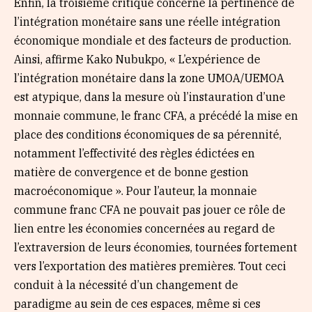
Enfin, la troisième critique concerne la pertinence de
l’intégration monétaire sans une réelle intégration
économique mondiale et des facteurs de production.
Ainsi, affirme Kako Nubukpo, « L’expérience de
l’intégration monétaire dans la zone UMOA/UEMOA
est atypique, dans la mesure où l’instauration d’une
monnaie commune, le franc CFA, a précédé la mise en
place des conditions économiques de sa pérennité,
notamment l’effectivité des règles édictées en
matière de convergence et de bonne gestion
macroéconomique ». Pour l’auteur, la monnaie
commune franc CFA ne pouvait pas jouer ce rôle de
lien entre les économies concernées au regard de
l’extraversion de leurs économies, tournées fortement
vers l’exportation des matières premières. Tout ceci
conduit à la nécessité d’un changement de
paradigme au sein de ces espaces, même si ces