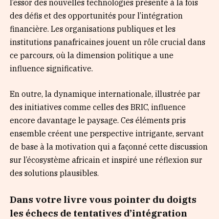
l’essor des nouvelles technologies présente à la fois
des défis et des opportunités pour l’intégration
financière. Les organisations publiques et les
institutions panafricaines jouent un rôle crucial dans
ce parcours, où la dimension politique a une
influence significative.
En outre, la dynamique internationale, illustrée par
des initiatives comme celles des BRIC, influence
encore davantage le paysage. Ces éléments pris
ensemble créent une perspective intrigante, servant
de base à la motivation qui a façonné cette discussion
sur l’écosystème africain et inspiré une réflexion sur
des solutions plausibles.
Dans votre livre vous pointer du doigts
les échecs de tentatives d’intégration