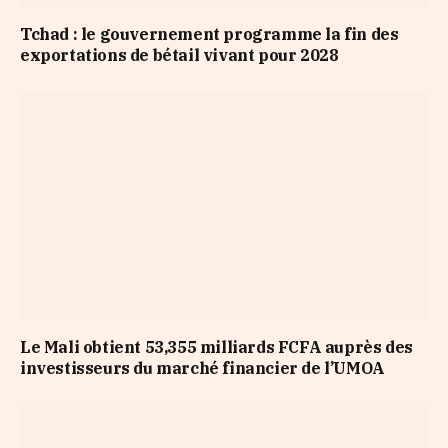
Tchad : le gouvernement programme la fin des
exportations de bétail vivant pour 2028
Le Mali obtient 53,355 milliards FCFA auprès des
investisseurs du marché financier de l’UMOA