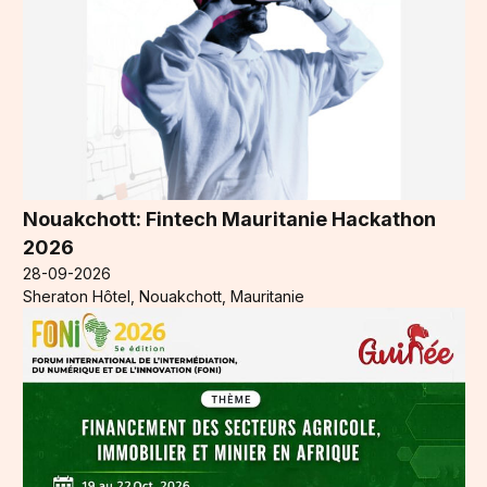
Nouakchott: Fintech Mauritanie Hackathon
2026
28-09-2026
Sheraton Hôtel, Nouakchott, Mauritanie