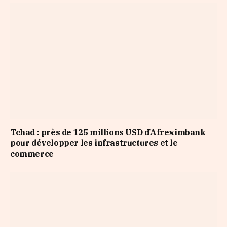
Tchad : près de 125 millions USD d’Afreximbank
pour développer les infrastructures et le
commerce