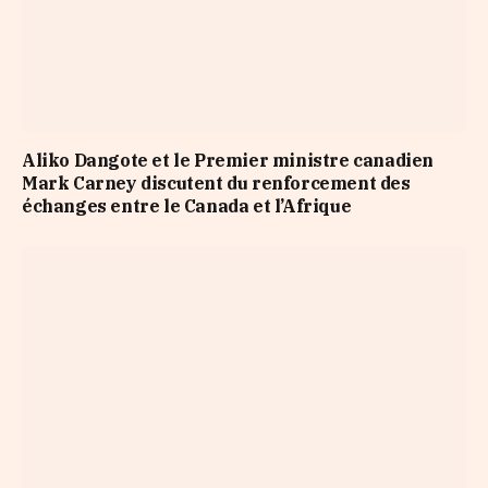
Aliko Dangote et le Premier ministre canadien
Mark Carney discutent du renforcement des
échanges entre le Canada et l’Afrique