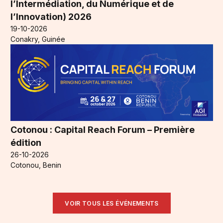
l’Intermédiation, du Numérique et de
l’Innovation) 2026
19-10-2026
Conakry, Guinée
Cotonou : Capital Reach Forum – Première
édition
26-10-2026
Cotonou, Benin
VOIR TOUS LES ÉVÉNEMENTS