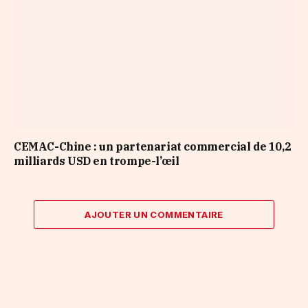
CEMAC-Chine : un partenariat commercial de 10,2
milliards USD en trompe-l’œil
AJOUTER UN COMMENTAIRE