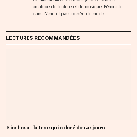
amatrice de lecture et de musique. Féministe
dans l'âme et passionnée de mode.
LECTURES RECOMMANDÉES
Kinshasa : la taxe qui a duré douze jours