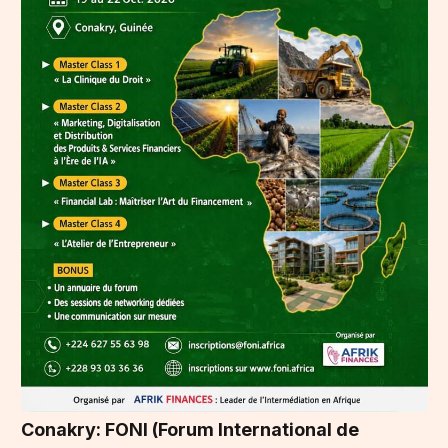
Conakry: FONI (Forum International de