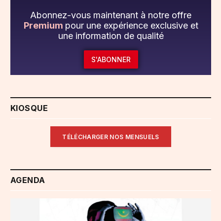
Abonnez-vous maintenant à notre offre
Premium
pour une expérience exclusive et
une information de qualité
S'ABONNER
KIOSQUE
TÉLÉCHARGER NOS MENSUELS
AGENDA