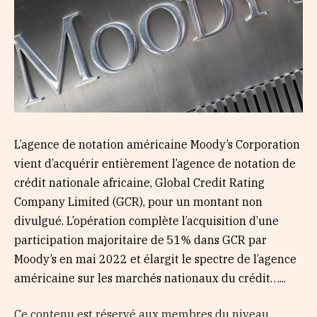
L’agence de notation américaine Moody’s Corporation
vient d’acquérir entièrement l’agence de notation de
crédit nationale africaine, Global Credit Rating
Company Limited (GCR), pour un montant non
divulgué. L’opération complète l’acquisition d’une
participation majoritaire de 51% dans GCR par
Moody’s en mai 2022 et élargit le spectre de l’agence
américaine sur les marchés nationaux du crédit…...
Ce contenu est réservé aux membres du niveau