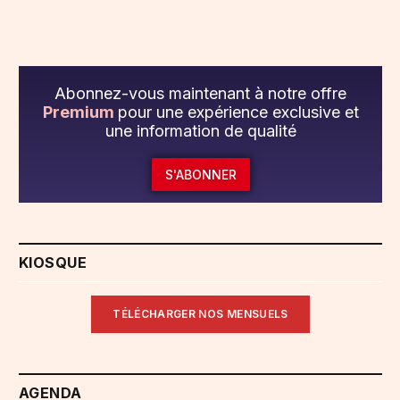
Abonnez-vous maintenant à notre offre
Premium
pour une expérience exclusive et
une information de qualité
S'ABONNER
KIOSQUE
TÉLÉCHARGER NOS MENSUELS
AGENDA