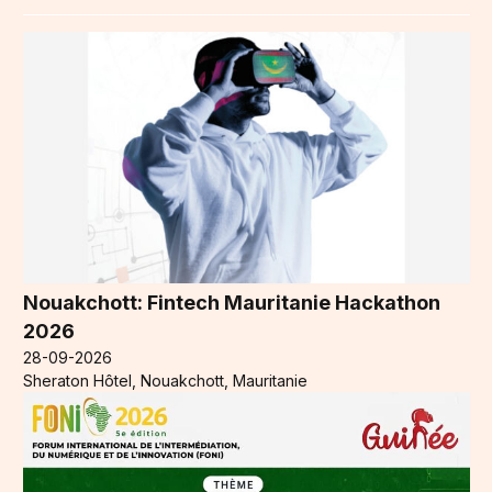
Nouakchott: Fintech Mauritanie Hackathon
2026
28-09-2026
Sheraton Hôtel, Nouakchott, Mauritanie