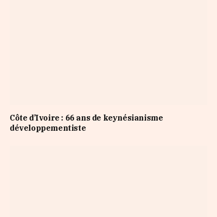
Côte d’Ivoire : 66 ans de keynésianisme
développementiste