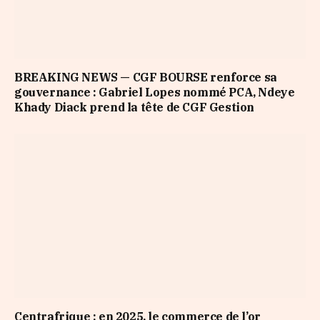
BREAKING NEWS — CGF BOURSE renforce sa
gouvernance : Gabriel Lopes nommé PCA, Ndeye
Khady Diack prend la tête de CGF Gestion
Centrafrique : en 2025, le commerce de l’or