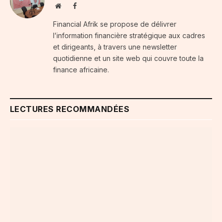
Website
Facebook
Financial Afrik se propose de délivrer
l’information financière stratégique aux cadres
et dirigeants, à travers une newsletter
quotidienne et un site web qui couvre toute la
finance africaine.
LECTURES RECOMMANDÉES