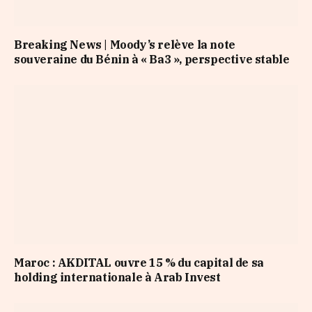
Breaking News | Moody’s relève la note
souveraine du Bénin à « Ba3 », perspective stable
Maroc : AKDITAL ouvre 15 % du capital de sa
holding internationale à Arab Invest