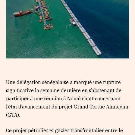
Une délégation sénégalaise a marqué une rupture
significative la semaine dernière en s’abstenant de
participer à une réunion à Nouakchott concernant
l’état d’avancement du projet Grand Tortue Ahmeyim
(GTA).
Ce projet pétrolier et gazier transfrontalier entre le