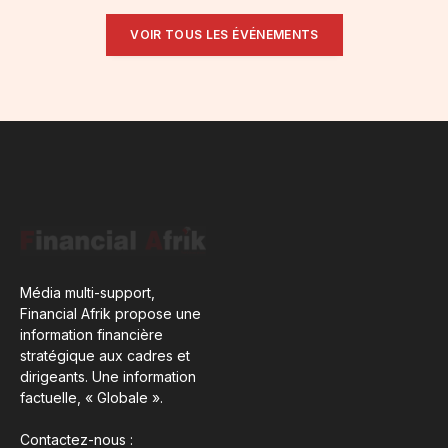
VOIR TOUS LES ÉVÉNEMENTS
Média multi-support,
Financial Afrik propose une
information financière
stratégique aux cadres et
dirigeants. Une information
factuelle, « Globale ».
Contactez-nous :