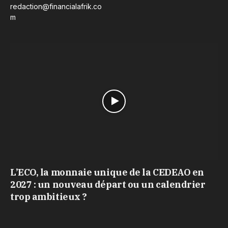
redaction@financialafrik.co
m
L’ECO, la monnaie unique de la CEDEAO en
2027 : un nouveau départ ou un calendrier
trop ambitieux ?