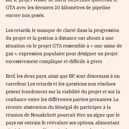
GTA avec les derniers 20 kilomètres de pipeline
encore non posés.
Les retards, le manque de clarté dans la progression
du projet et la gestion à distance ont abouti à une
situation où le projet GTA ressemble à « une usine de
gaz », expression populaire pour désigner un projet
excessivement compliqué et difficile à gérer.
Bref, les deux pays, ainsi que BP, sont désormais à un
carrefour. Les retards et les questions non résolues
pèsent lourdement sur la viabilité du projet et sur la
confiance entre les différentes parties prenantes. La
récente abstention du Sénégal de participer à la
réunion de Nouakchott pourrait être un signe que le
pays est entrain fe réévaluer ses options, alimentant