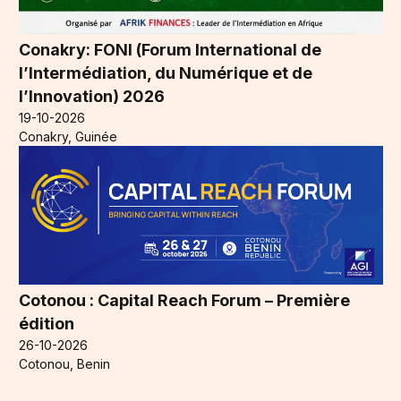
Conakry: FONI (Forum International de
l’Intermédiation, du Numérique et de
l’Innovation) 2026
19-10-2026
Conakry, Guinée
Cotonou : Capital Reach Forum – Première
édition
26-10-2026
Cotonou, Benin