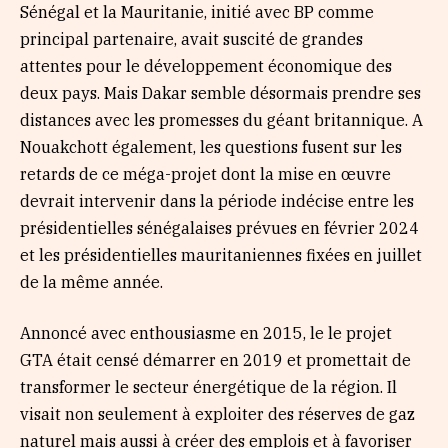
Sénégal et la Mauritanie, initié avec BP comme
principal partenaire, avait suscité de grandes
attentes pour le développement économique des
deux pays. Mais Dakar semble désormais prendre ses
distances avec les promesses du géant britannique. A
Nouakchott également, les questions fusent sur les
retards de ce méga-projet dont la mise en œuvre
devrait intervenir dans la période indécise entre les
présidentielles sénégalaises prévues en février 2024
et les présidentielles mauritaniennes fixées en juillet
de la même année.
Annoncé avec enthousiasme en 2015, le le projet
GTA était censé démarrer en 2019 et promettait de
transformer le secteur énergétique de la région. Il
visait non seulement à exploiter des réserves de gaz
naturel mais aussi à créer des emplois et à favoriser