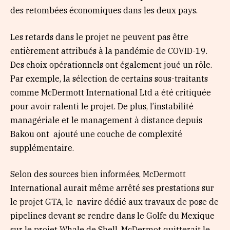
des retombées économiques dans les deux pays.
Les retards dans le projet ne peuvent pas être
entièrement attribués à la pandémie de COVID-19.
Des choix opérationnels ont également joué un rôle.
Par exemple, la sélection de certains sous-traitants
comme McDermott International Ltd a été critiquée
pour avoir ralenti le projet. De plus, l’instabilité
managériale et le management à distance depuis
Bakou ont ajouté une couche de complexité
supplémentaire.
Selon des sources bien informées, McDermott
International aurait même arrêté ses prestations sur
le projet GTA, le navire dédié aux travaux de pose de
pipelines devant se rendre dans le Golfe du Mexique
sur le projet Whale de Shell. McDermot quitterait le