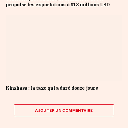
propulse les exportations à 313 millions USD
Kinshasa : la taxe qui a duré douze jours
AJOUTER UN COMMENTAIRE