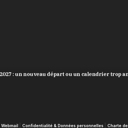
2027 : un nouveau départ ou un calendrier trop a
Webmail
Confidentialité & Données personnelles
Charte de 