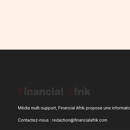
Média multi-support, Financial Afrik propose une informatio
Contactez-nous : redaction@financialafrik.com