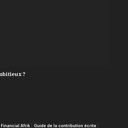
mbitieux ?
Financial Afrik
Guide de la contribution écrite