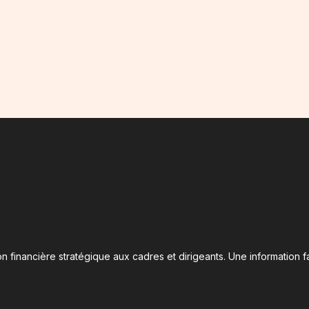
n financière stratégique aux cadres et dirigeants. Une information fa