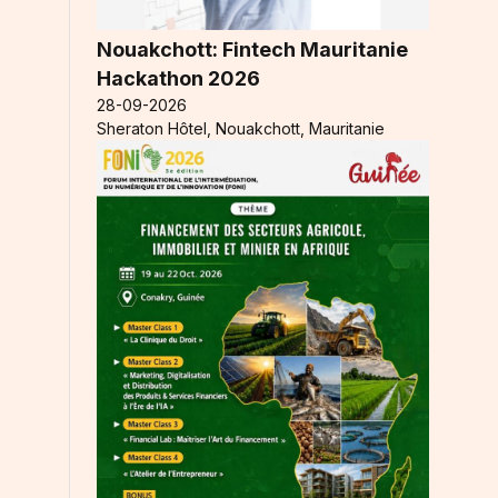
Nouakchott: Fintech Mauritanie
Hackathon 2026
28-09-2026
Sheraton Hôtel, Nouakchott, Mauritanie