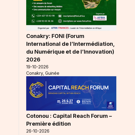
Conakry: FONI (Forum
International de l’Intermédiation,
du Numérique et de l’Innovation)
2026
19-10-2026
Conakry, Guinée
Cotonou : Capital Reach Forum –
Première édition
26-10-2026