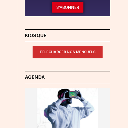
S'ABONNER
KIOSQUE
TÉLÉCHARGER NOS MENSUELS
AGENDA