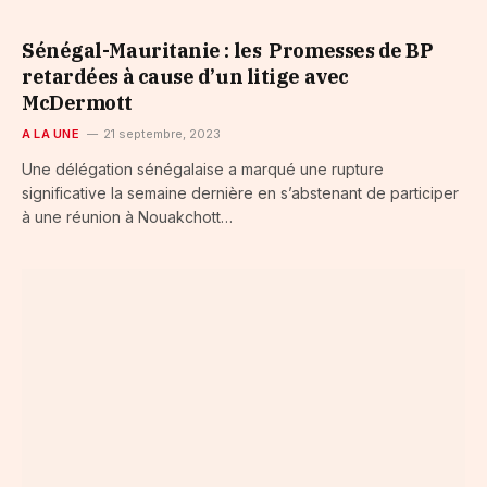
Sénégal-Mauritanie : les Promesses de BP
retardées à cause d’un litige avec
McDermott
A LA UNE
21 septembre, 2023
Une délégation sénégalaise a marqué une rupture
significative la semaine dernière en s’abstenant de participer
à une réunion à Nouakchott…