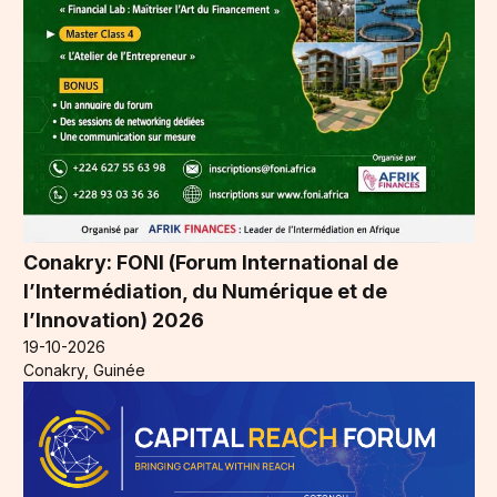
Conakry: FONI (Forum International de
l’Intermédiation, du Numérique et de
l’Innovation) 2026
19-10-2026
Conakry, Guinée