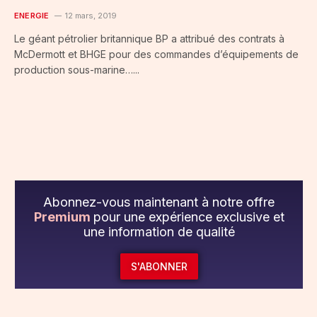
ENERGIE
12 mars, 2019
Le géant pétrolier britannique BP a attribué des contrats à
McDermott et BHGE pour des commandes d’équipements de
production sous-marine…...
Abonnez-vous maintenant à notre offre
Premium
pour une expérience exclusive et
une information de qualité
S'ABONNER