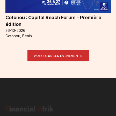
Cotonou : Capital Reach Forum – Première
édition
26-10-2026
Cotonou, Benin
VOIR TOUS LES ÉVÉNEMENTS