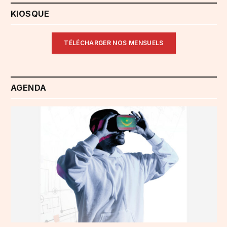
KIOSQUE
TÉLÉCHARGER NOS MENSUELS
AGENDA