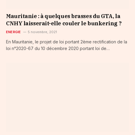
Mauritanie : à quelques brasses du GTA, la
CNHY laisserait-elle couler le bunkering ?
ENERGIE
5 novembre, 2021
En Mauritanie, le projet de loi portant 2ème rectification de la
loi n°2020-67 du 10 décembre 2020 portant loi de…