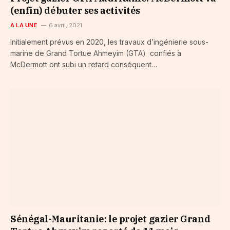
(enfin) débuter ses activités
A LA UNE
6 avril, 2021
Initialement prévus en 2020, les travaux d’ingénierie sous-
marine de Grand Tortue Ahmeyim (GTA) confiés à
McDermott ont subi un retard conséquent…
Sénégal-Mauritanie: le projet gazier Grand