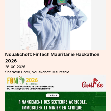
Nouakchott: Fintech Mauritanie Hackathon
2026
28-09-2026
Sheraton Hôtel, Nouakchott, Mauritanie