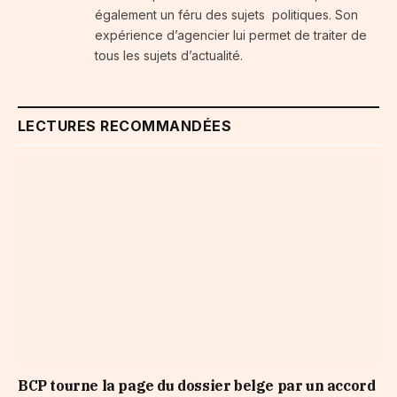
également un féru des sujets politiques. Son
expérience d’agencier lui permet de traiter de
tous les sujets d’actualité.
LECTURES RECOMMANDÉES
BCP tourne la page du dossier belge par un accord