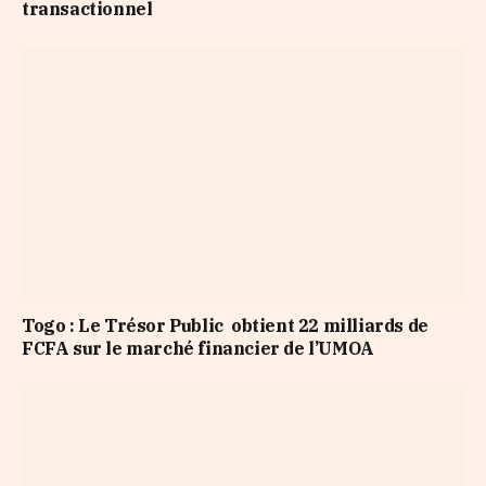
transactionnel
Togo : Le Trésor Public obtient 22 milliards de
FCFA sur le marché financier de l’UMOA