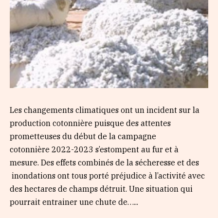
Les changements climatiques ont un incident sur la
production cotonnière puisque des attentes
prometteuses du début de la campagne
cotonnière 2022-2023 s’estompent au fur et à
mesure. Des effets combinés de la sécheresse et des
inondations ont tous porté préjudice à l’activité avec
des hectares de champs détruit. Une situation qui
pourrait entrainer une chute de…...