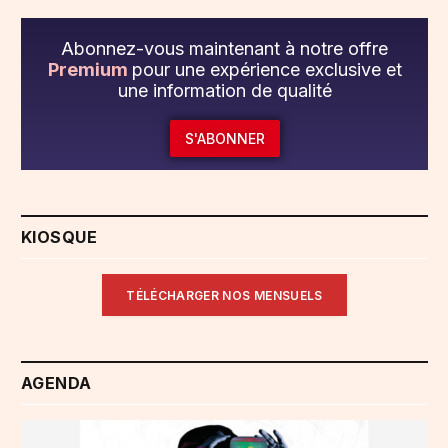
Abonnez-vous maintenant à notre offre
Premium
pour une expérience exclusive et
une information de qualité
S'ABONNER
KIOSQUE
TÉLÉCHARGER NOS MENSUELS
AGENDA