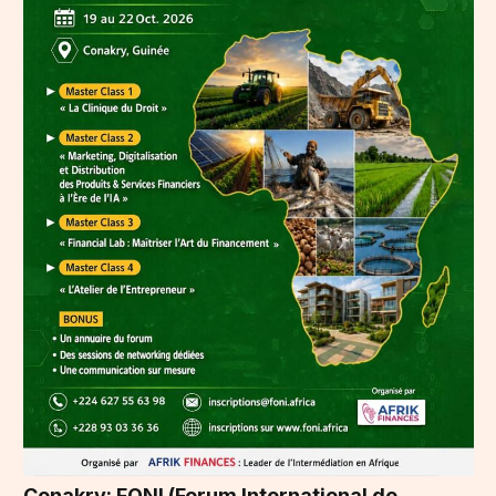
Conakry: FONI (Forum International de