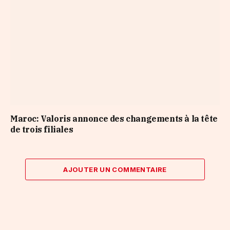
Maroc: Valoris annonce des changements à la tête
de trois filiales
AJOUTER UN COMMENTAIRE