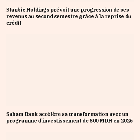
Stanbic Holdings prévoit une progression de ses
revenus au second semestre grâce à la reprise du
crédit
Saham Bank accélère sa transformation avec un
programme d’investissement de 500 MDH en 2026