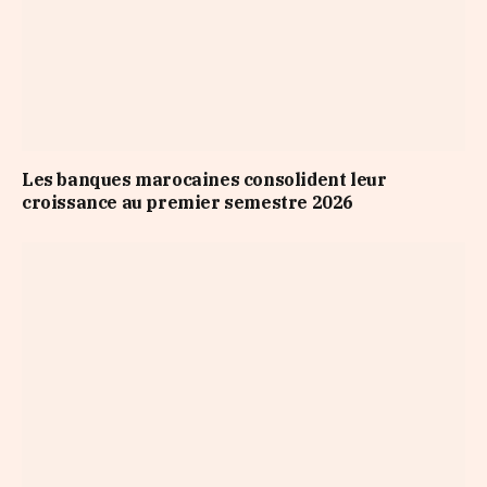
Les banques marocaines consolident leur
croissance au premier semestre 2026