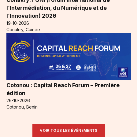
l’Intermédiation, du Numérique et de
l’Innovation) 2026
19-10-2026
Conakry, Guinée
Cotonou : Capital Reach Forum – Première
édition
26-10-2026
Cotonou, Benin
VOIR TOUS LES ÉVÉNEMENTS