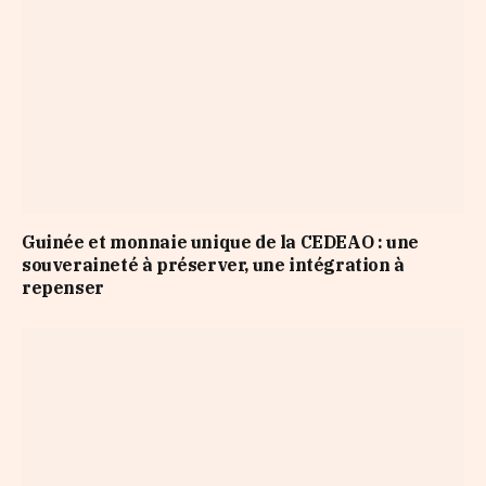
Guinée et monnaie unique de la CEDEAO : une
souveraineté à préserver, une intégration à
repenser