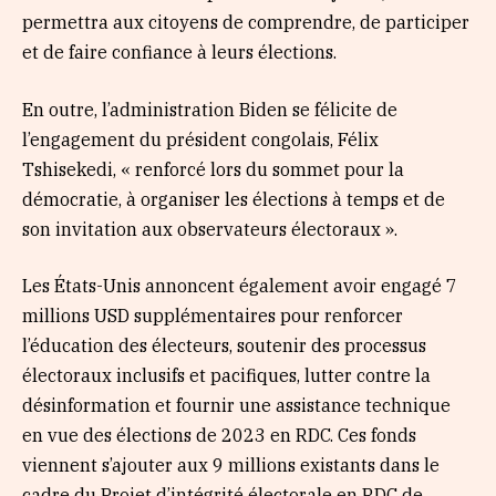
permettra aux citoyens de comprendre, de participer
et de faire confiance à leurs élections.
En outre, l’administration Biden se félicite de
l’engagement du président congolais, Félix
Tshisekedi, « renforcé lors du sommet pour la
démocratie, à organiser les élections à temps et de
son invitation aux observateurs électoraux ».
Les États-Unis annoncent également avoir engagé 7
millions USD supplémentaires pour renforcer
l’éducation des électeurs, soutenir des processus
électoraux inclusifs et pacifiques, lutter contre la
désinformation et fournir une assistance technique
en vue des élections de 2023 en RDC. Ces fonds
viennent s’ajouter aux 9 millions existants dans le
cadre du Projet d’intégrité électorale en RDC de