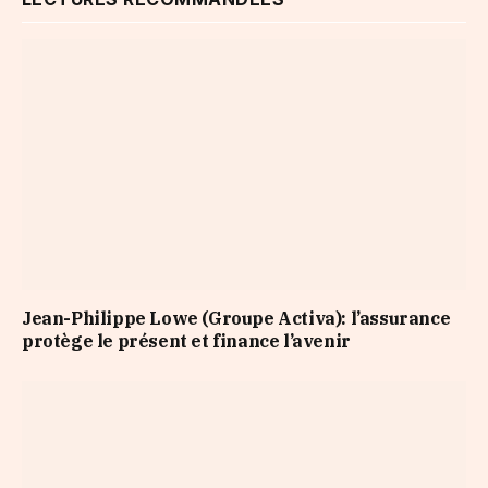
Jean-Philippe Lowe (Groupe Activa): l’assurance
protège le présent et finance l’avenir