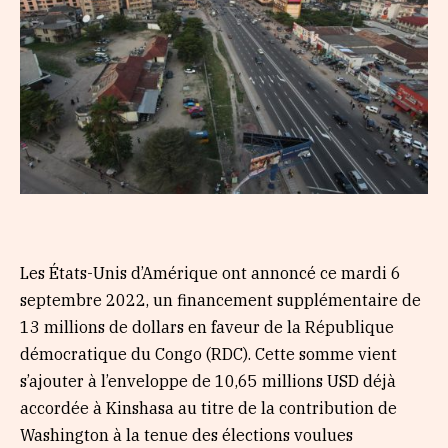
Les États-Unis d’Amérique ont annoncé ce mardi 6
septembre 2022, un financement supplémentaire de
13 millions de dollars en faveur de la République
démocratique du Congo (RDC). Cette somme vient
s’ajouter à l’enveloppe de 10,65 millions USD déjà
accordée à Kinshasa au titre de la contribution de
Washington à la tenue des élections voulues