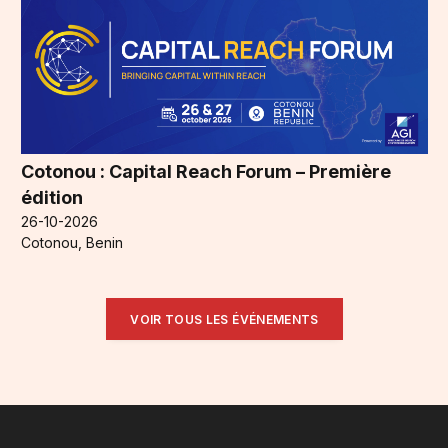
Cotonou : Capital Reach Forum – Première
édition
26-10-2026
Cotonou, Benin
VOIR TOUS LES ÉVÉNEMENTS