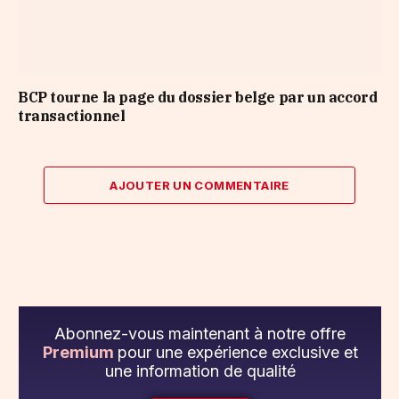
BCP tourne la page du dossier belge par un accord
transactionnel
AJOUTER UN COMMENTAIRE
Abonnez-vous maintenant à notre offre
Premium
pour une expérience exclusive et
une information de qualité