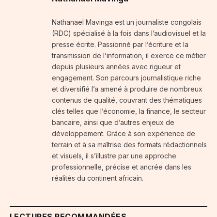
Nathanael Mavinga est un journaliste congolais
(RDC) spécialisé à la fois dans l’audiovisuel et la
presse écrite. Passionné par l’écriture et la
transmission de l’information, il exerce ce métier
depuis plusieurs années avec rigueur et
engagement. Son parcours journalistique riche
et diversifié l’a amené à produire de nombreux
contenus de qualité, couvrant des thématiques
clés telles que l’économie, la finance, le secteur
bancaire, ainsi que d’autres enjeux de
développement. Grâce à son expérience de
terrain et à sa maîtrise des formats rédactionnels
et visuels, il s’illustre par une approche
professionnelle, précise et ancrée dans les
réalités du continent africain.
LECTURES RECOMMANDÉES