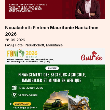
Nouakchott: Fintech Mauritanie Hackathon
2026
28-09-2026
FASQ Hôtel, Nouakchott, Mauritanie