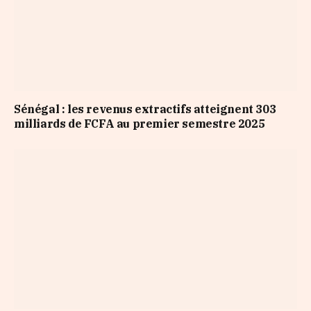
Sénégal : les revenus extractifs atteignent 303
milliards de FCFA au premier semestre 2025