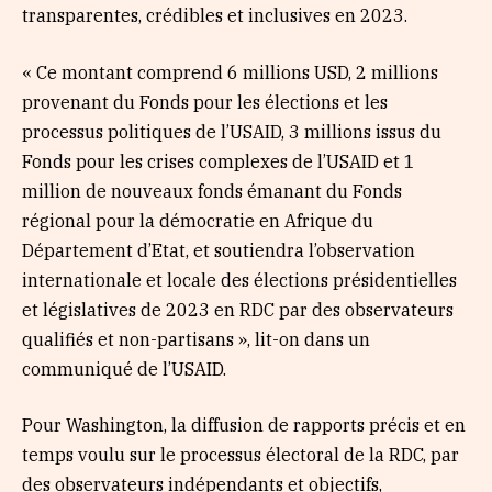
transparentes, crédibles et inclusives en 2023.
« Ce montant comprend 6 millions USD, 2 millions
provenant du Fonds pour les élections et les
processus politiques de l’USAID, 3 millions issus du
Fonds pour les crises complexes de l’USAID et 1
million de nouveaux fonds émanant du Fonds
régional pour la démocratie en Afrique du
Département d’Etat, et soutiendra l’observation
internationale et locale des élections présidentielles
et législatives de 2023 en RDC par des observateurs
qualifiés et non-partisans », lit-on dans un
communiqué de l’USAID.
Pour Washington, la diffusion de rapports précis et en
temps voulu sur le processus électoral de la RDC, par
des observateurs indépendants et objectifs,