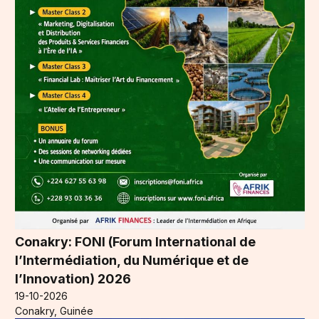
Conakry: FONI (Forum International de
l’Intermédiation, du Numérique et de
l’Innovation) 2026
19-10-2026
Conakry, Guinée