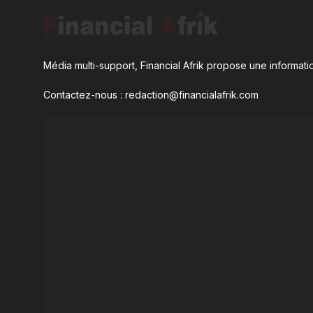
Média multi-support, Financial Afrik propose une informatio
Contactez-nous : redaction@financialafrik.com