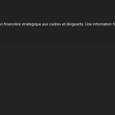
n financière stratégique aux cadres et dirigeants. Une information fa