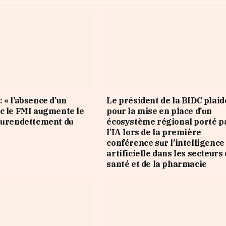
 « l’absence d’un
Le président de la BIDC plaid
c le FMI augmente le
pour la mise en place d’un
surendettement du
écosystème régional porté p
l’IA lors de la première
conférence sur l’intelligence
artificielle dans les secteurs 
santé et de la pharmacie