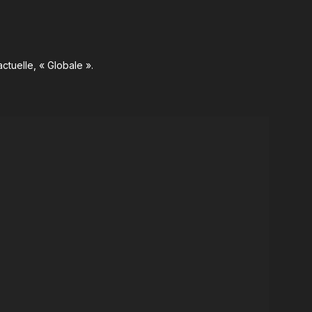
ctuelle, « Globale ».