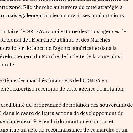
tte zone. Elle cherche au travers de cette stratégie à
ux mais également à mieux couvrir ses implantations.
ajoritaire de GRC-Wara qui est une des trois agences de
 Régional de l’Epargne Publique et des Marchés
ituera le fer de lance de l’agence américaine dans la
développement du Marché de la dette de la zone ainsi
 locale.
osystème des marchés financiers de l’UEMOA en
ché l’expertise reconnue de cette agence de notation.
a crédibilité du programme de notation des souverains de
 dans le cadre de leurs actions de développement du
 semaine dernière, en lui donnant une caution et
constitue un acte de reconnaissance de ce marché et un