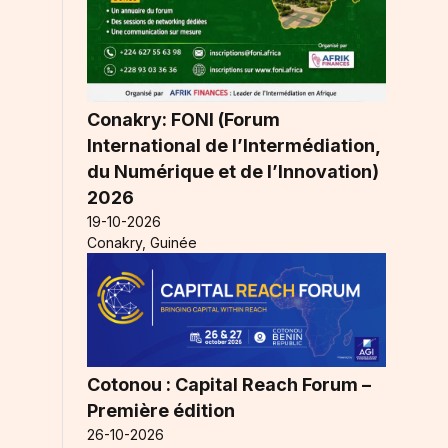
Conakry: FONI (Forum
International de l’Intermédiation,
du Numérique et de l’Innovation)
2026
19-10-2026
Conakry, Guinée
Cotonou : Capital Reach Forum –
Première édition
26-10-2026