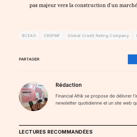
pas majeur vers la construction d’un marché r
BCEAO
CREPMF
Global Credit Rating Company
PARTAGER:
Rédaction
Financial Afrik se propose de délivrer l’
newsletter quotidienne et un site web qu
LECTURES RECOMMANDÉES