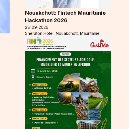
Nouakchott: Fintech Mauritanie
Hackathon 2026
28-09-2026
Sheraton Hôtel, Nouakchott, Mauritanie