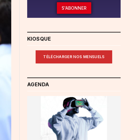
S'ABONNER
KIOSQUE
TÉLÉCHARGER NOS MENSUELS
AGENDA