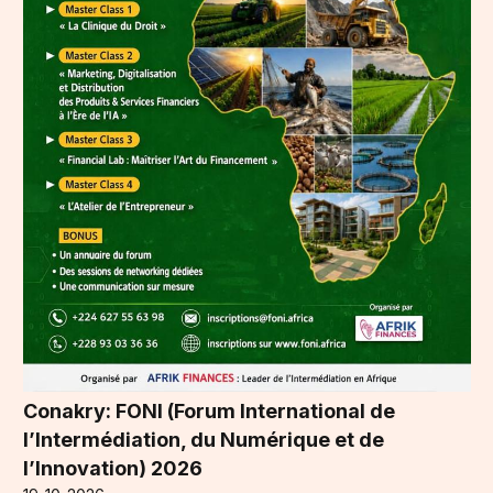
Conakry: FONI (Forum International de
l’Intermédiation, du Numérique et de
l’Innovation) 2026