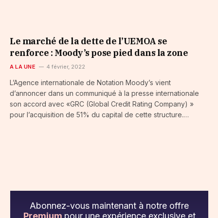
Le marché de la dette de l’UEMOA se
renforce : Moody’s pose pied dans la zone
A LA UNE
4 février, 2022
L’Agence internationale de Notation Moody’s vient
d’annoncer dans un communiqué à la presse internationale
son accord avec «GRC (Global Credit Rating Company) »
pour l’acquisition de 51% du capital de cette structure.…
Abonnez-vous maintenant à notre offre
Premium
pour une expérience exclusive et