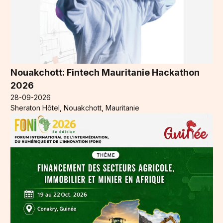
Nouakchott: Fintech Mauritanie Hackathon
2026
28-09-2026
Sheraton Hôtel, Nouakchott, Mauritanie