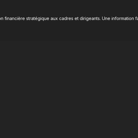
n financière stratégique aux cadres et dirigeants. Une information fa