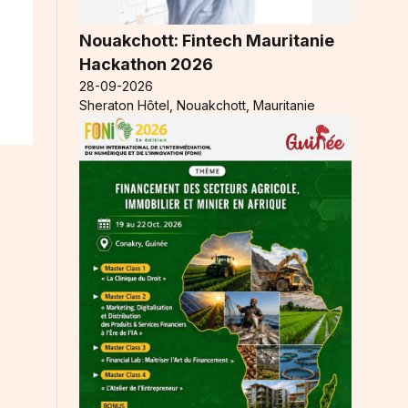
Nouakchott: Fintech Mauritanie
Hackathon 2026
28-09-2026
Sheraton Hôtel, Nouakchott, Mauritanie