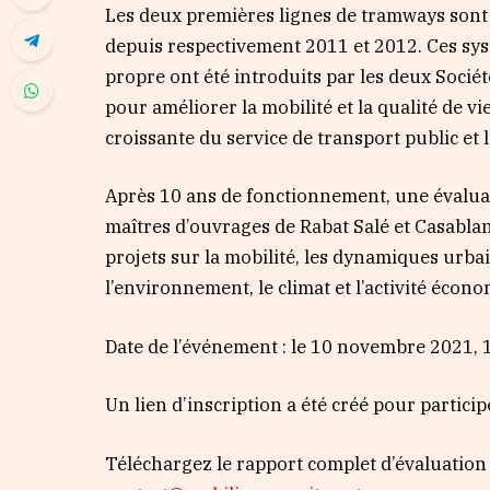
Les deux premières lignes de tramways sont e
depuis respectivement 2011 et 2012. Ces s
propre ont été introduits par les deux Soci
pour améliorer la mobilité et la qualité de vie
croissante du service de transport public et
Après 10 ans de fonctionnement, une évaluat
maîtres d’ouvrages de Rabat Salé et Casablan
projets sur la mobilité, les dynamiques urbai
l’environnement, le climat et l’activité écon
Date de l’événement : le 10 novembre 2021
Un lien d’inscription a été créé pour particip
Téléchargez le rapport complet d’évaluation