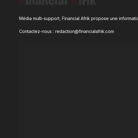
Média multi-support, Financial Afrik propose une informatio
Contactez-nous : redaction@financialafrik.com