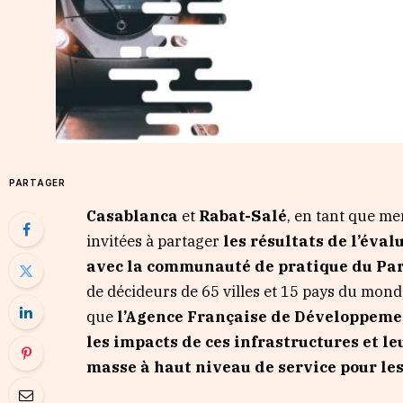
PARTAGER
Casablanca
et
Rabat-Salé
, en tant que m
invitées à partager
les résultats de l’éva
avec la communauté de pratique du Pa
de décideurs de 65 villes et 15 pays du monde
que
l’Agence Française de Développeme
les impacts de ces infrastructures et le
masse à haut niveau de service pour les