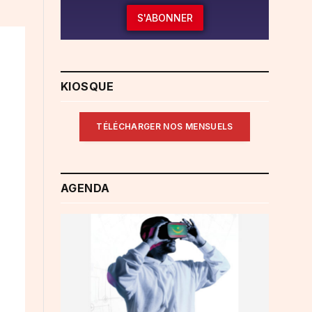
S'ABONNER
KIOSQUE
TÉLÉCHARGER NOS MENSUELS
AGENDA