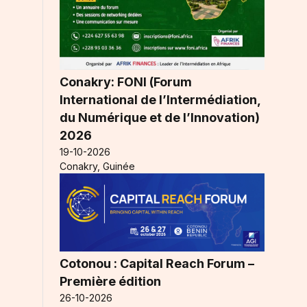
Conakry: FONI (Forum
International de l’Intermédiation,
du Numérique et de l’Innovation)
2026
19-10-2026
Conakry, Guinée
Cotonou : Capital Reach Forum –
Première édition
26-10-2026