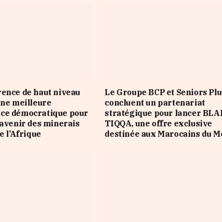
ence de haut niveau
Le Groupe BCP et Seniors Plu
une meilleure
concluent un partenariat
ce démocratique pour
stratégique pour lancer BLA
’avenir des minerais
TIQQA, une offre exclusive
e l’Afrique
destinée aux Marocains du 