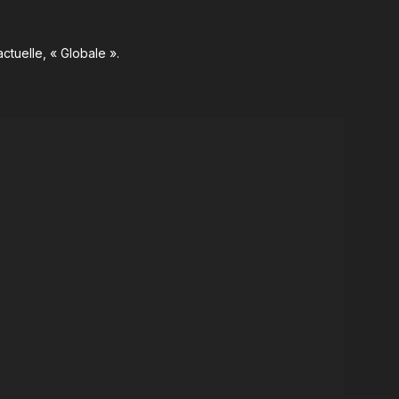
ctuelle, « Globale ».