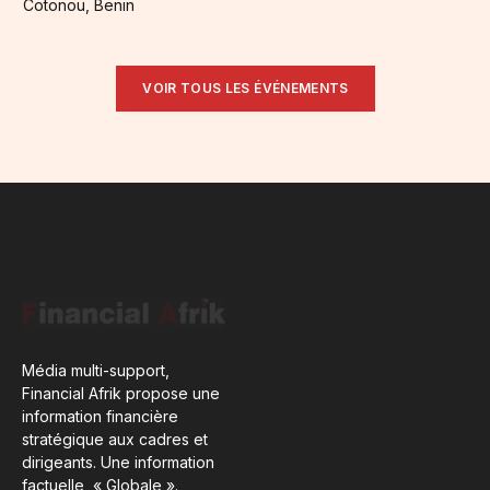
Cotonou, Benin
VOIR TOUS LES ÉVÉNEMENTS
Média multi-support,
Financial Afrik propose une
information financière
stratégique aux cadres et
dirigeants. Une information
factuelle, « Globale ».