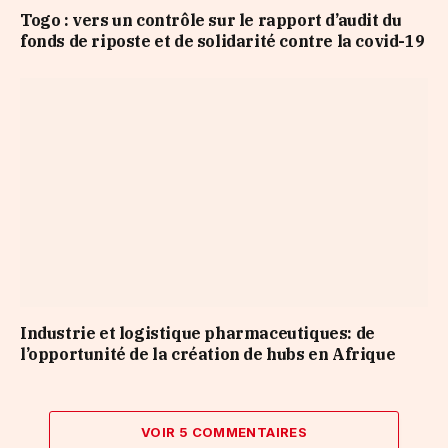
Togo : vers un contrôle sur le rapport d’audit du
fonds de riposte et de solidarité contre la covid-19
Industrie et logistique pharmaceutiques: de
l’opportunité de la création de hubs en Afrique
VOIR 5 COMMENTAIRES