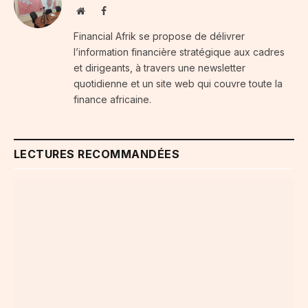
Website
Facebook
Financial Afrik se propose de délivrer
l’information financière stratégique aux cadres
et dirigeants, à travers une newsletter
quotidienne et un site web qui couvre toute la
finance africaine.
LECTURES RECOMMANDÉES