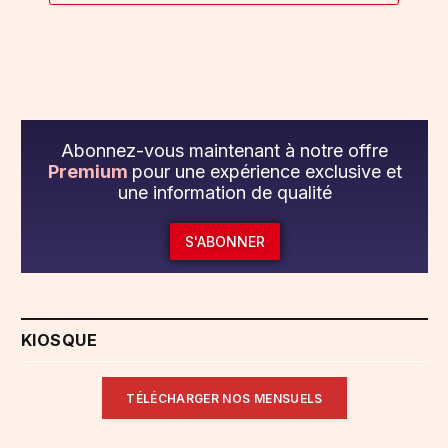
Abonnez-vous maintenant à notre offre
Premium
pour une expérience exclusive et
une information de qualité
S'ABONNER
KIOSQUE
TÉLÉCHARGER NOS MENSUELS