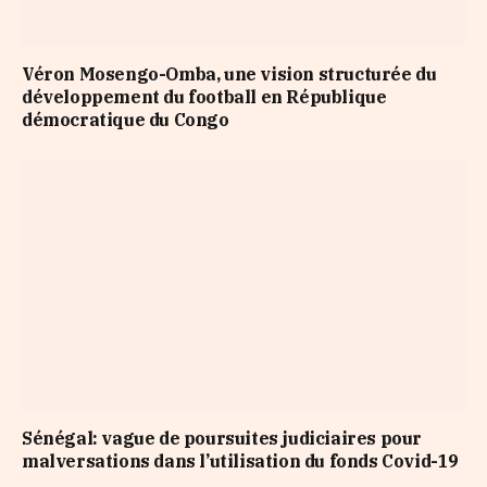
Véron Mosengo-Omba, une vision structurée du
développement du football en République
démocratique du Congo
Sénégal: vague de poursuites judiciaires pour
malversations dans l’utilisation du fonds Covid-19