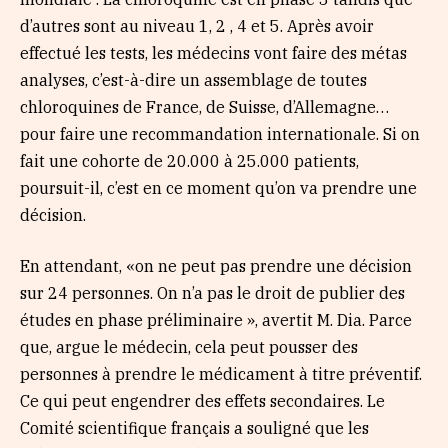
d’autres sont au niveau 1, 2 , 4 et 5. Après avoir
effectué les tests, les médecins vont faire des métas
analyses, c’est-à-dire un assemblage de toutes
chloroquines de France, de Suisse, d’Allemagne…
pour faire une recommandation internationale. Si on
fait une cohorte de 20.000 à 25.000 patients,
poursuit-il, c’est en ce moment qu’on va prendre une
décision.
En attendant, «on ne peut pas prendre une décision
sur 24 personnes. On n’a pas le droit de publier des
études en phase préliminaire », avertit M. Dia. Parce
que, argue le médecin, cela peut pousser des
personnes à prendre le médicament à titre préventif.
Ce qui peut engendrer des effets secondaires. Le
Comité scientifique français a souligné que les