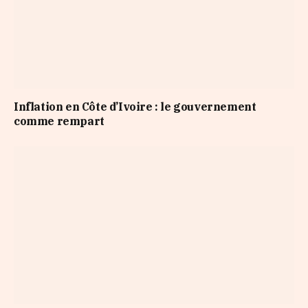
Inflation en Côte d’Ivoire : le gouvernement
comme rempart