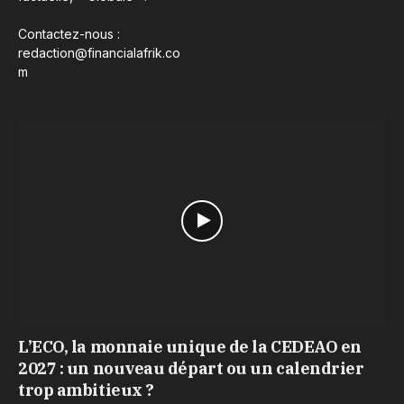
Contactez-nous :
redaction@financialafrik.co
m
L’ECO, la monnaie unique de la CEDEAO en
2027 : un nouveau départ ou un calendrier
trop ambitieux ?