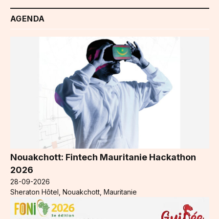
AGENDA
Nouakchott: Fintech Mauritanie Hackathon
2026
28-09-2026
Sheraton Hôtel, Nouakchott, Mauritanie