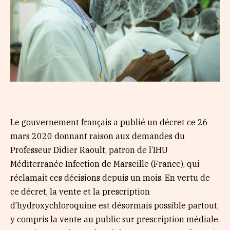
Le gouvernement français a publié un décret ce 26
mars 2020 donnant raison aux demandes du
Professeur Didier Raoult, patron de l’IHU
Méditerranée Infection de Marseille (France), qui
réclamait ces décisions depuis un mois. En vertu de
ce décret, la vente et la prescription
d’hydroxychloroquine est désormais possible partout,
y compris la vente au public sur prescription médiale.