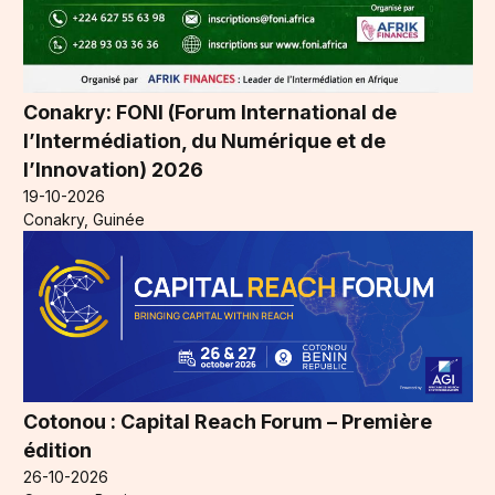
Conakry: FONI (Forum International de
l’Intermédiation, du Numérique et de
l’Innovation) 2026
19-10-2026
Conakry, Guinée
Cotonou : Capital Reach Forum – Première
édition
26-10-2026