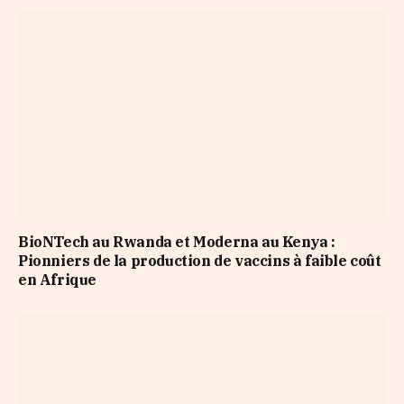
BioNTech au Rwanda et Moderna au Kenya :
Pionniers de la production de vaccins à faible coût
en Afrique