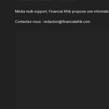
Média multi-support, Financial Afrik propose une informatio
Contactez-nous : redaction@financialafrik.com