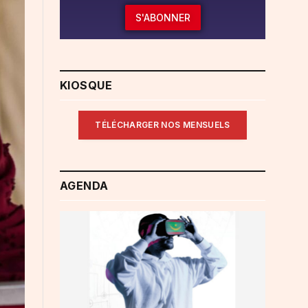
S'ABONNER
KIOSQUE
TÉLÉCHARGER NOS MENSUELS
AGENDA