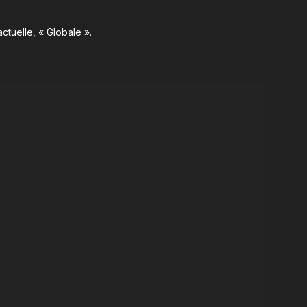
ctuelle, « Globale ».