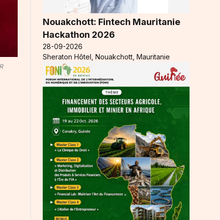
Nouakchott: Fintech Mauritanie
Hackathon 2026
28-09-2026
Sheraton Hôtel, Nouakchott, Mauritanie
R