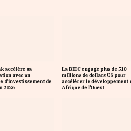
k accélère sa
La BIDC engage plus de 510
tion avec un
millions de dollars US pour
 d’investissement de
accélérer le développement 
n 2026
Afrique de l’Ouest