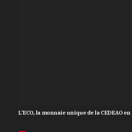
L’ECO, la monnaie unique de la CEDEAO en 