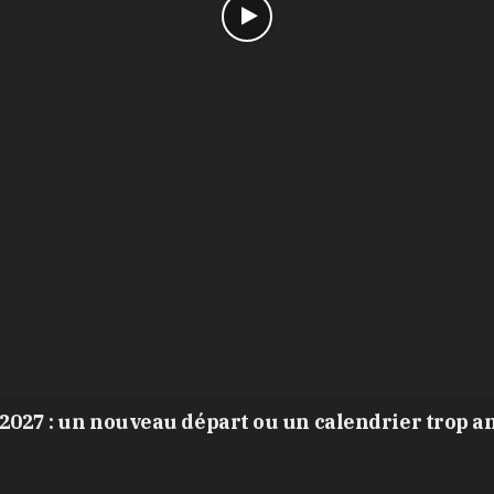
2027 : un nouveau départ ou un calendrier trop a