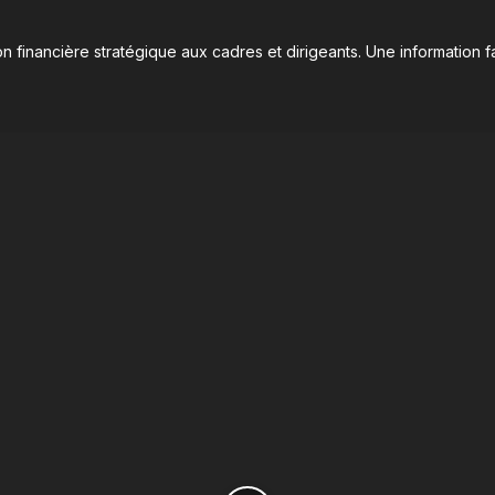
n financière stratégique aux cadres et dirigeants. Une information fa