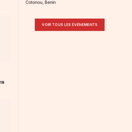
Cotonou, Benin
VOIR TOUS LES ÉVÉNEMENTS
en