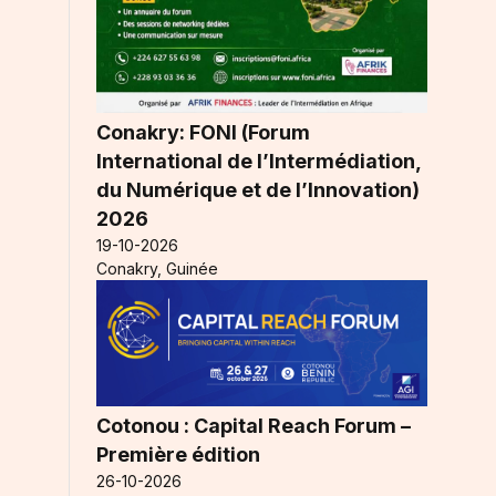
Conakry: FONI (Forum
International de l’Intermédiation,
e
du Numérique et de l’Innovation)
2026
19-10-2026
Conakry, Guinée
Cotonou : Capital Reach Forum –
Première édition
26-10-2026