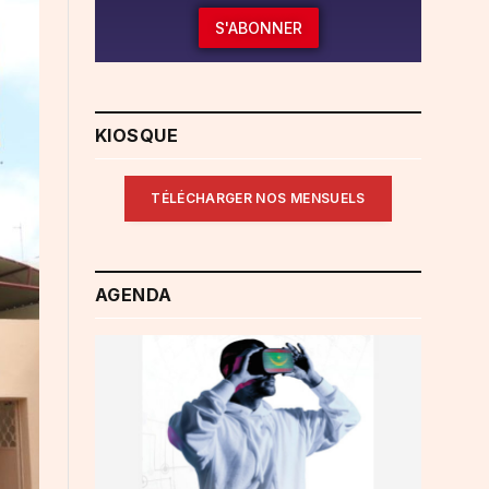
S'ABONNER
KIOSQUE
TÉLÉCHARGER NOS MENSUELS
AGENDA