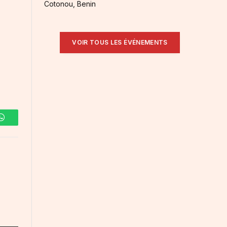
Cotonou, Benin
VOIR TOUS LES ÉVÉNEMENTS
WhatsApp