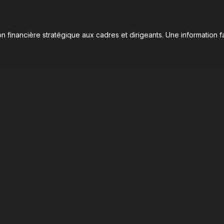
n financière stratégique aux cadres et dirigeants. Une information fa