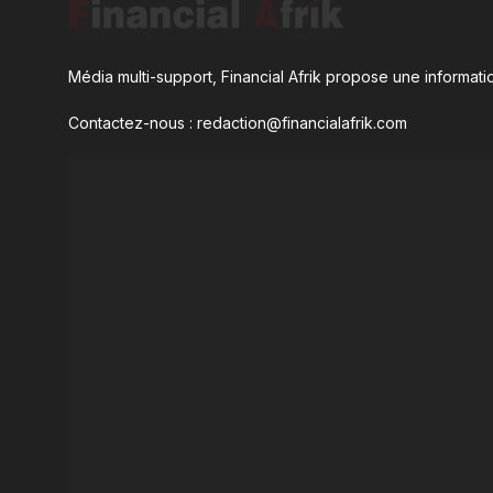
Média multi-support, Financial Afrik propose une informatio
Contactez-nous : redaction@financialafrik.com