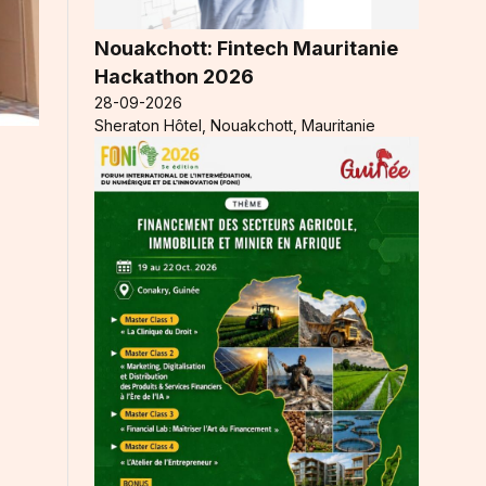
Nouakchott: Fintech Mauritanie
Hackathon 2026
28-09-2026
Sheraton Hôtel, Nouakchott, Mauritanie