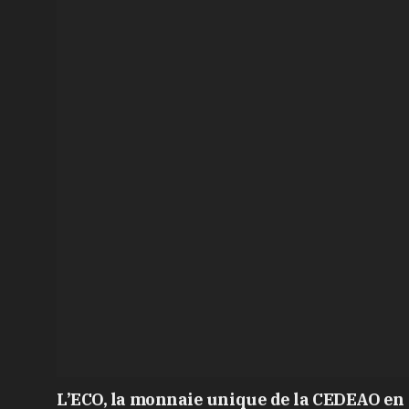
L’ECO, la monnaie unique de la CEDEAO en 