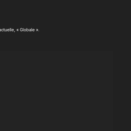
ctuelle, « Globale ».