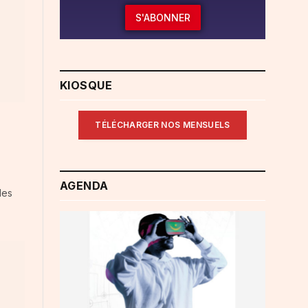
S'ABONNER
KIOSQUE
TÉLÉCHARGER NOS MENSUELS
AGENDA
des