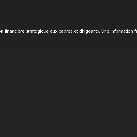
n financière stratégique aux cadres et dirigeants. Une information fa