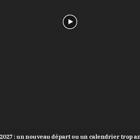
2027 : un nouveau départ ou un calendrier trop a