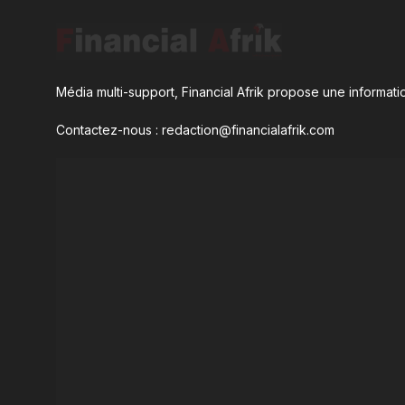
Média multi-support, Financial Afrik propose une informatio
Contactez-nous : redaction@financialafrik.com