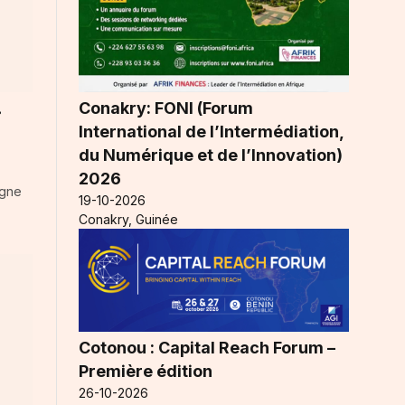
Conakry: FONI (Forum
r
International de l’Intermédiation,
du Numérique et de l’Innovation)
2026
agne
19-10-2026
Conakry, Guinée
Cotonou : Capital Reach Forum –
Première édition
26-10-2026