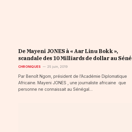
De Mayeni JONES à « Aar Linu Bokk »,
scandale des 10 Milliards de dollar au Sén
CHRONIQUES
25 juin, 2019
Par Benoît Ngom, président de l’Académie Diplomatique
Africaine. Mayeni JONES , une journaliste africaine que
personne ne connaissait au Sénégal…