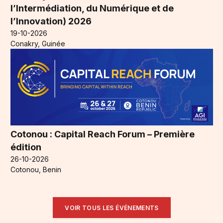
l’Intermédiation, du Numérique et de
l’Innovation) 2026
19-10-2026
Conakry, Guinée
Cotonou : Capital Reach Forum – Première
édition
26-10-2026
Cotonou, Benin
VOIR TOUS LES ÉVÉNEMENTS