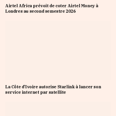
Airtel Africa prévoit de coter Airtel Money à
Londres au second semestre 2026
La Côte d’Ivoire autorise Starlink à lancer son
service internet par satellite