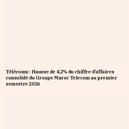
Télécoms : Hausse de 4,2% du chiffre d’affaires
consolidé du Groupe Maroc Telecom au premier
semestre 2026