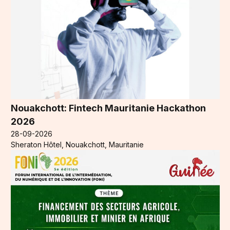
Nouakchott: Fintech Mauritanie Hackathon
2026
28-09-2026
Sheraton Hôtel, Nouakchott, Mauritanie