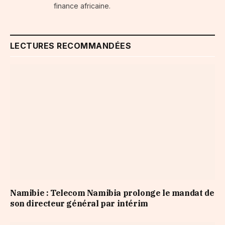
finance africaine.
LECTURES RECOMMANDÉES
Namibie : Telecom Namibia prolonge le mandat de
son directeur général par intérim