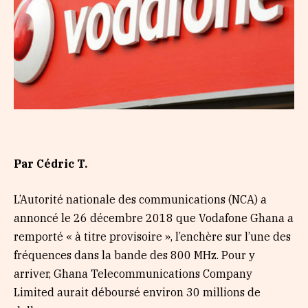
Par Cédric T.
L’Autorité nationale des communications (NCA) a
annoncé le 26 décembre 2018 que Vodafone Ghana a
remporté « à titre provisoire », l’enchère sur l’une des
fréquences dans la bande des 800 MHz. Pour y
arriver, Ghana Telecommunications Company
Limited aurait déboursé environ 30 millions de