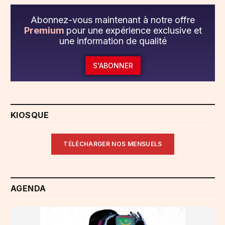
Abonnez-vous maintenant à notre offre
Premium
pour une expérience exclusive et
une information de qualité
S'ABONNER
KIOSQUE
TÉLÉCHARGER NOS MENSUELS
AGENDA