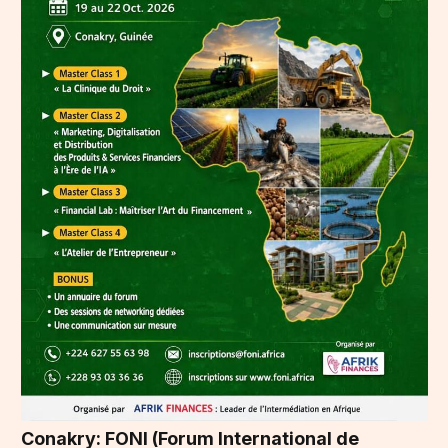
Conakry: FONI (Forum International de