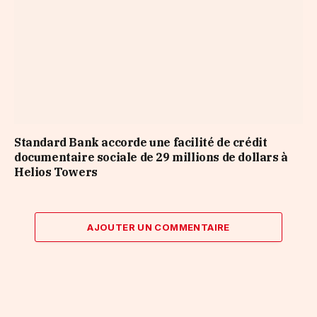
Standard Bank accorde une facilité de crédit
documentaire sociale de 29 millions de dollars à
Helios Towers
AJOUTER UN COMMENTAIRE