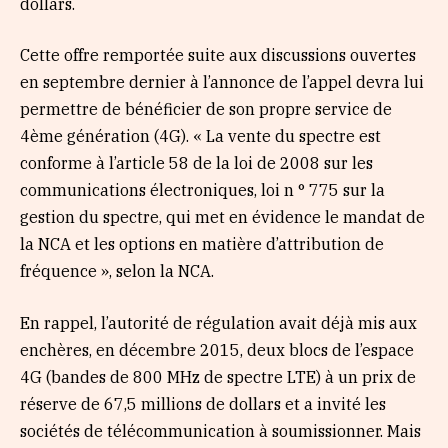
dollars.
Cette offre remportée suite aux discussions ouvertes
en septembre dernier à l’annonce de l’appel devra lui
permettre de bénéficier de son propre service de
4ème génération (4G). « La vente du spectre est
conforme à l’article 58 de la loi de 2008 sur les
communications électroniques, loi n ° 775 sur la
gestion du spectre, qui met en évidence le mandat de
la NCA et les options en matière d’attribution de
fréquence », selon la NCA.
En rappel, l’autorité de régulation avait déjà mis aux
enchères, en décembre 2015, deux blocs de l’espace
4G (bandes de 800 MHz de spectre LTE) à un prix de
réserve de 67,5 millions de dollars et a invité les
sociétés de télécommunication à soumissionner. Mais