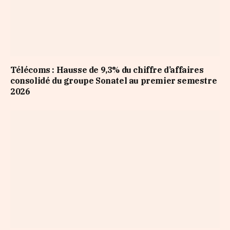
Télécoms : Hausse de 9,3% du chiffre d’affaires
consolidé du groupe Sonatel au premier semestre
2026