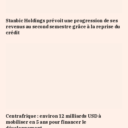
Stanbic Holdings prévoit une progression de ses
revenus au second semestre grâce à la reprise du
crédit
Centrafrique : environ 12 milliards USD à
mobiliser en 5 ans pour financer le