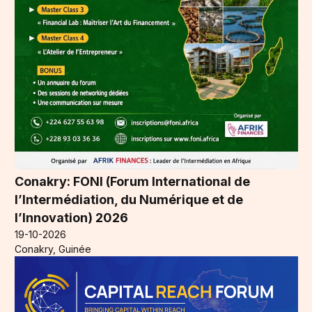
Conakry: FONI (Forum International de
l’Intermédiation, du Numérique et de
l’Innovation) 2026
19-10-2026
Conakry, Guinée