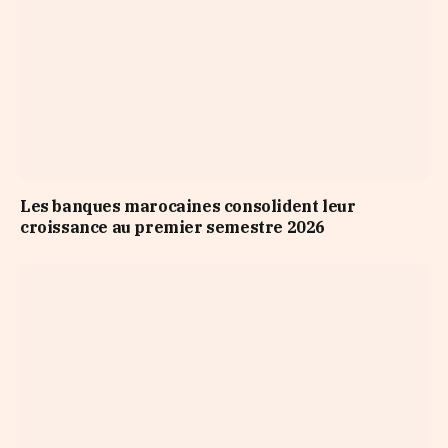
Les banques marocaines consolident leur
croissance au premier semestre 2026