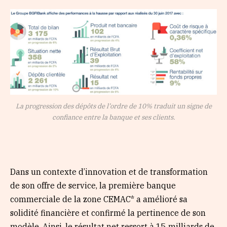
La progression des dépôts de l’ordre de 10% traduit un signe de
confiance entre la banque et ses clients.
Dans un contexte d’innovation et de transformation
de son offre de service, la première banque
commerciale de la zone CEMAC* a amélioré sa
solidité financière et confirmé la pertinence de son
modèle. Ainsi, le résultat net ressort à 15 milliards de