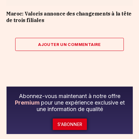
Maroc: Valoris annonce des changements à la tête
de trois filiales
AJOUTER UN COMMENTAIRE
Abonnez-vous maintenant à notre offre
Premium
pour une expérience exclusive et
une information de qualité
S'ABONNER