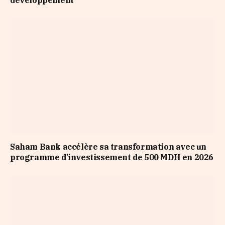
développement
Saham Bank accélère sa transformation avec un
programme d’investissement de 500 MDH en 2026