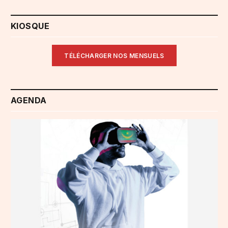
KIOSQUE
TÉLÉCHARGER NOS MENSUELS
AGENDA