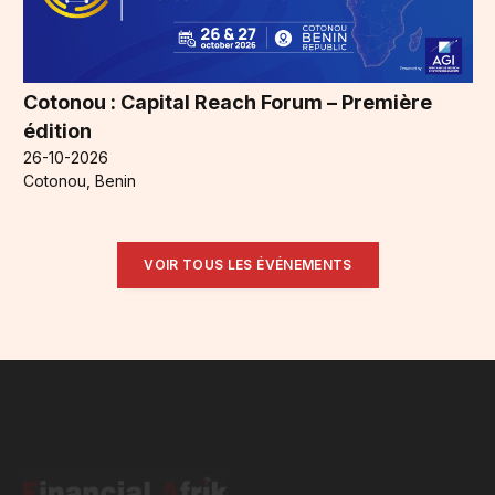
Cotonou : Capital Reach Forum – Première
édition
26-10-2026
Cotonou, Benin
VOIR TOUS LES ÉVÉNEMENTS