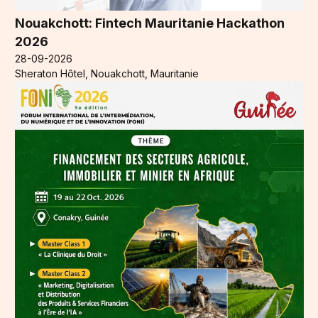
Nouakchott: Fintech Mauritanie Hackathon
2026
28-09-2026
Sheraton Hôtel, Nouakchott, Mauritanie