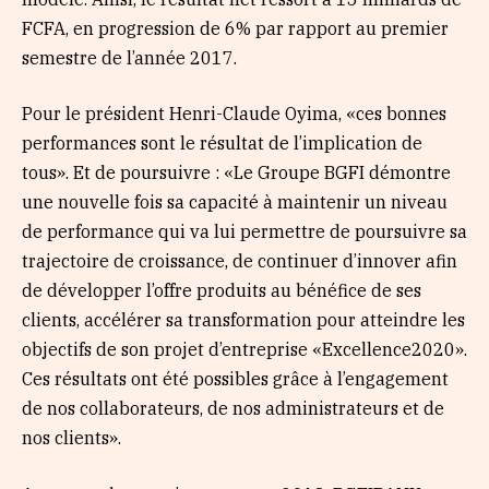
FCFA, en progression de 6% par rapport au premier
semestre de l’année 2017.
Pour le président Henri-Claude Oyima, «ces bonnes
performances sont le résultat de l’implication de
tous». Et de poursuivre : «Le Groupe BGFI démontre
une nouvelle fois sa capacité à maintenir un niveau
de performance qui va lui permettre de poursuivre sa
trajectoire de croissance, de continuer d’innover afin
de développer l’offre produits au bénéfice de ses
clients, accélérer sa transformation pour atteindre les
objectifs de son projet d’entreprise «Excellence2020».
Ces résultats ont été possibles grâce à l’engagement
de nos collaborateurs, de nos administrateurs et de
nos clients».