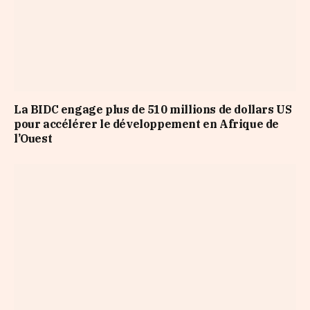
La BIDC engage plus de 510 millions de dollars US
pour accélérer le développement en Afrique de
l’Ouest