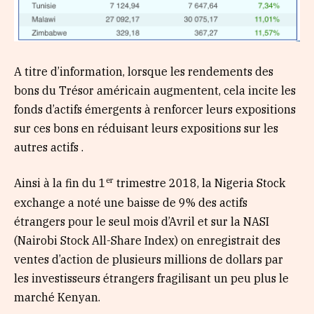
A titre d’information, lorsque les rendements des
bons du Trésor américain augmentent, cela incite les
fonds d’actifs émergents à renforcer leurs expositions
sur ces bons en réduisant leurs expositions sur les
autres actifs .
er
Ainsi à la fin du 1
trimestre 2018, la Nigeria Stock
exchange a noté une baisse de 9% des actifs
étrangers pour le seul mois d’Avril et sur la NASI
(Nairobi Stock All-Share Index) on enregistrait des
ventes d’action de plusieurs millions de dollars par
les investisseurs étrangers fragilisant un peu plus le
marché Kenyan.