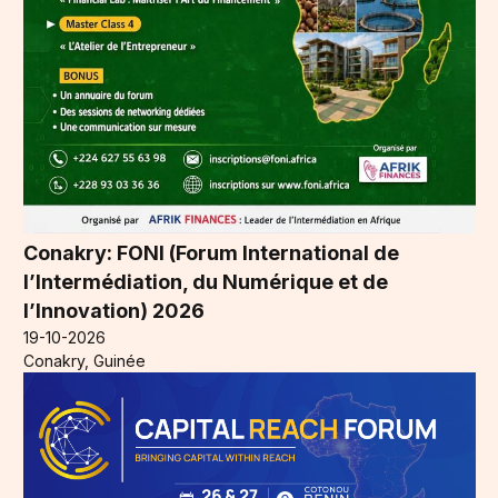
Conakry: FONI (Forum International de
l’Intermédiation, du Numérique et de
l’Innovation) 2026
19-10-2026
Conakry, Guinée