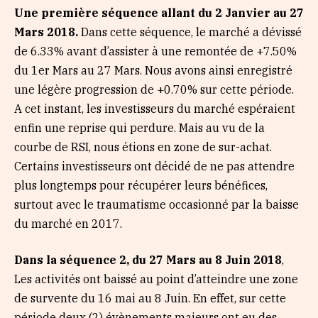
Une première séquence allant du 2 Janvier au 27
Mars 2018.
Dans cette séquence, le marché a dévissé
de 6.33% avant d’assister à une remontée de +7.50%
du 1er Mars au 27 Mars. Nous avons ainsi enregistré
une légère progression de +0.70% sur cette période.
A cet instant, les investisseurs du marché espéraient
enfin une reprise qui perdure. Mais au vu de la
courbe de RSI, nous étions en zone de sur-achat.
Certains investisseurs ont décidé de ne pas attendre
plus longtemps pour récupérer leurs bénéfices,
surtout avec le traumatisme occasionné par la baisse
du marché en 2017.
Dans la séquence 2, du 27 Mars au 8 Juin 2018
,
Les activités ont baissé au point d’atteindre une zone
de survente du 16 mai au 8 Juin. En effet, sur cette
période deux (2) évènements majeurs ont eu des