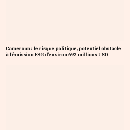
Cameroun : le risque politique, potentiel obstacle
à l’émission ESG d’environ 692 millions USD