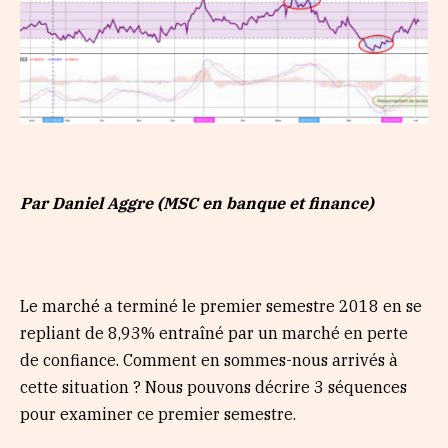
Par Daniel Aggre (MSC en banque et finance)
Le marché a terminé le premier semestre 2018 en se
repliant de 8,93% entraîné par un marché en perte
de confiance. Comment en sommes-nous arrivés à
cette situation ? Nous pouvons décrire 3 séquences
pour examiner ce premier semestre.