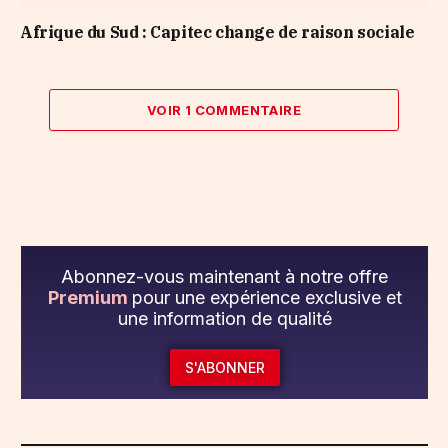
Afrique du Sud : Capitec change de raison sociale
VOIR 1 COMMENTAIRE
Abonnez-vous maintenant à notre offre
Premium
pour une expérience exclusive et
une information de qualité
S'ABONNER