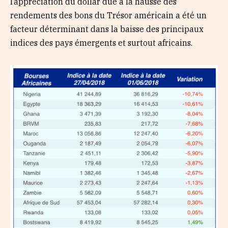
l’appréciation du dollar due à la hausse des
rendements des bons du Trésor américain a été un
facteur déterminant dans la baisse des principaux
indices des pays émergents et surtout africains.