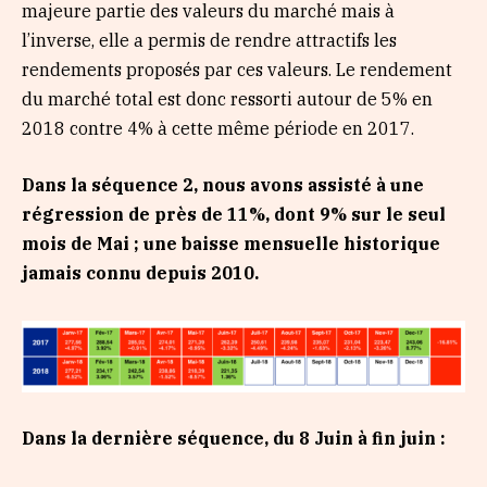
majeure partie des valeurs du marché mais à
l’inverse, elle a permis de rendre attractifs les
rendements proposés par ces valeurs. Le rendement
du marché total est donc ressorti autour de 5% en
2018 contre 4% à cette même période en 2017.
Dans la séquence 2, nous avons assisté à une
régression de près de 11%, dont 9% sur le seul
mois de Mai ; une baisse mensuelle historique
jamais connu depuis 2010.
Dans la dernière séquence, du 8 Juin à fin juin :