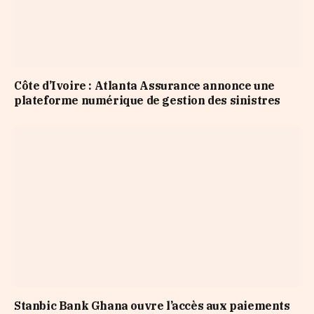
Côte d’Ivoire : Atlanta Assurance annonce une
plateforme numérique de gestion des sinistres
Stanbic Bank Ghana ouvre l’accès aux paiements