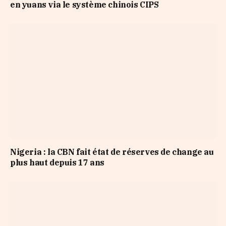
en yuans via le système chinois CIPS
Nigeria : la CBN fait état de réserves de change au
plus haut depuis 17 ans