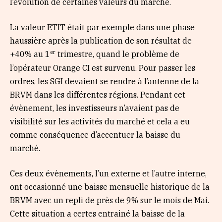
l’évolution de certaines valeurs du marché.
La valeur ETIT était par exemple dans une phase
haussière après la publication de son résultat de
er
+40% au 1
trimestre, quand le problème de
l’opérateur Orange CI est survenu. Pour passer les
ordres, les SGI devaient se rendre à l’antenne de la
BRVM dans les différentes régions. Pendant cet
évènement, les investisseurs n’avaient pas de
visibilité sur les activités du marché et cela a eu
comme conséquence d’accentuer la baisse du
marché.
Ces deux évènements, l’un externe et l’autre interne,
ont occasionné une baisse mensuelle historique de la
BRVM avec un repli de près de 9% sur le mois de Mai.
Cette situation a certes entrainé la baisse de la