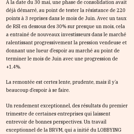
A la date du 30 mai, une phase de consolidation avait
déjà démarré, au point de tester la résistance de 220
points à 3 reprises dans le mois de Juin. Avec un taux
de RSI en dessous des 30% sur presque un mois, cela
a entrainé de nouveaux investisseurs dans le marché
ralentissant progressivement la pression vendeuse et
donnant une lueur d’espoir au marché au point de
terminer le mois de Juin avec une progression de
+1.4%.
La remontée est certes lente, prudente, mais il y’a
beaucoup d’espoir à se faire.
Un rendement exceptionnel, des résultats du premier
trimestre de certaines entreprises qui laissent
entrevoir de bonnes perspectives. Un travail
exceptionnel de la BRVM, qui a initié du LOBBYING