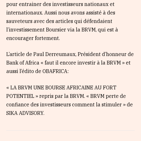
pour entrainer des investisseurs nationaux et
internationaux. Aussi nous avons assisté à des
sauveteurs avec des articles qui défendaient
l’investissement Boursier via la BRVM, qui est à
encourager fortement.
L’article de Paul Derreumaux, Président d’honneur de
Bank of Africa « faut il encore investir à la BRVM » et
aussi l’édito de OBAFRICA:
« LA BRVM UNE BOURSE AFRICAINE AU FORT
POTENTIEL » repris par la BRVM. « BRVM perte de
confiance des investisseurs comment la stimuler » de
SIKA ADVISORY.