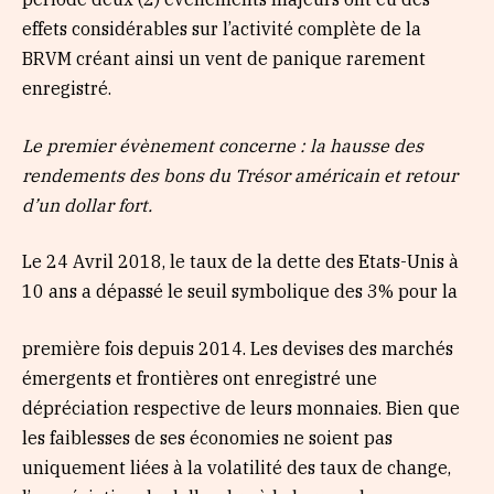
effets considérables sur l’activité complète de la
BRVM créant ainsi un vent de panique rarement
enregistré.
Le premier évènement concerne : la hausse des
rendements des bons du Trésor américain et retour
d’un dollar fort.
Le 24 Avril 2018, le taux de la dette des Etats-Unis à
10 ans a dépassé le seuil symbolique des 3% pour la
première fois depuis 2014. Les devises des marchés
émergents et frontières ont enregistré une
dépréciation respective de leurs monnaies. Bien que
les faiblesses de ses économies ne soient pas
uniquement liées à la volatilité des taux de change,