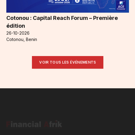
Cotonou : Capital Reach Forum – Première
édition
26-10-2026
Cotonou, Benin
VOIR TOUS LES ÉVÉNEMENTS