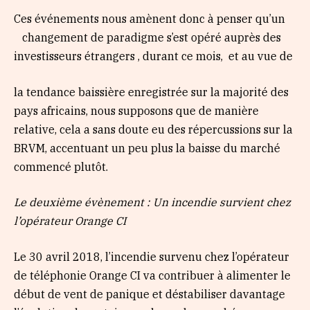
Ces événements nous amènent donc à penser qu’un
changement de paradigme s’est opéré auprès des
investisseurs étrangers , durant ce mois, et au vue de
la tendance baissière enregistrée sur la majorité des
pays africains, nous supposons que de manière
relative, cela a sans doute eu des répercussions sur la
BRVM, accentuant un peu plus la baisse du marché
commencé plutôt.
Le deuxième évènement : Un incendie survient chez
l’opérateur Orange CI
Le 30 avril 2018, l’incendie survenu chez l’opérateur
de téléphonie Orange CI va contribuer à alimenter le
début de vent de panique et déstabiliser davantage