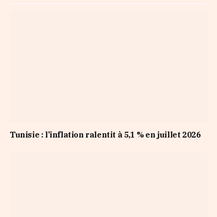
Tunisie : l’inflation ralentit à 5,1 % en juillet 2026