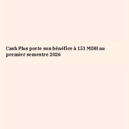
Cash Plus porte son bénéfice à 151 MDH au
premier semestre 2026