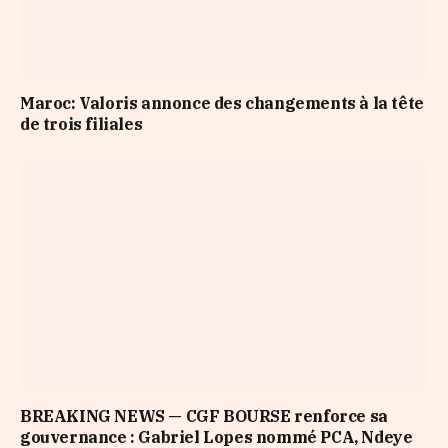
Maroc: Valoris annonce des changements à la tête
de trois filiales
BREAKING NEWS — CGF BOURSE renforce sa
gouvernance : Gabriel Lopes nommé PCA, Ndeye