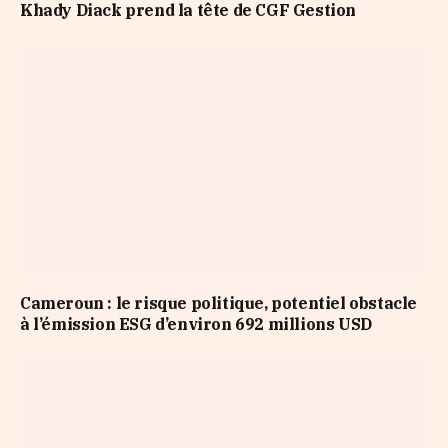
Khady Diack prend la tête de CGF Gestion
Cameroun : le risque politique, potentiel obstacle
à l’émission ESG d’environ 692 millions USD