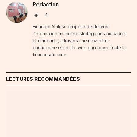
Rédaction
Website
Facebook
Financial Afrik se propose de délivrer
l’information financière stratégique aux cadres
et dirigeants, à travers une newsletter
quotidienne et un site web qui couvre toute la
finance africaine.
LECTURES RECOMMANDÉES