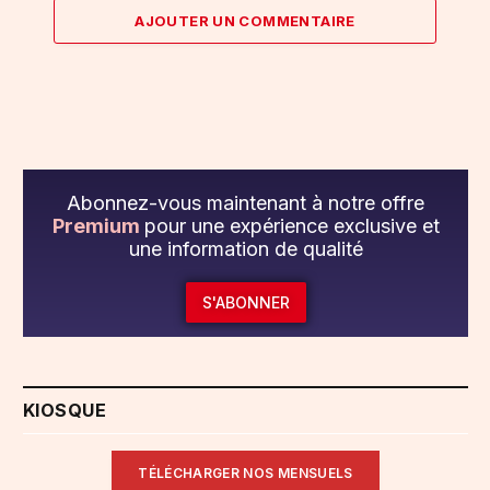
AJOUTER UN COMMENTAIRE
Abonnez-vous maintenant à notre offre
Premium
pour une expérience exclusive et
une information de qualité
S'ABONNER
KIOSQUE
TÉLÉCHARGER NOS MENSUELS