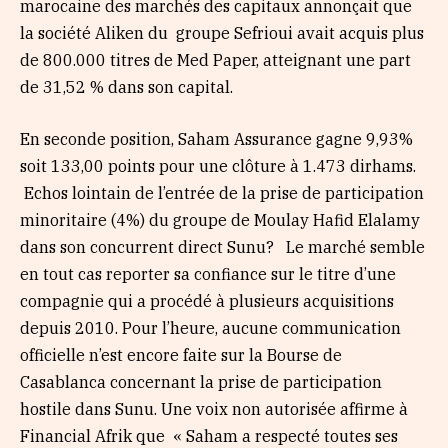
marocaine des marchés des capitaux annonçait que
la société Aliken du groupe Sefrioui avait acquis plus
de 800.000 titres de Med Paper, atteignant une part
de 31,52 % dans son capital.
En seconde position, Saham Assurance gagne 9,93%
soit 133,00 points pour une clôture à 1.473 dirhams.
Echos lointain de l’entrée de la prise de participation
minoritaire (4%) du groupe de Moulay Hafid Elalamy
dans son concurrent direct Sunu? Le marché semble
en tout cas reporter sa confiance sur le titre d’une
compagnie qui a procédé à plusieurs acquisitions
depuis 2010. Pour l’heure, aucune communication
officielle n’est encore faite sur la Bourse de
Casablanca concernant la prise de participation
hostile dans Sunu. Une voix non autorisée affirme à
Financial Afrik que « Saham a respecté toutes ses