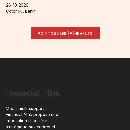
26-10-2026
Cotonou, Benin
VOIR TOUS LES ÉVÉNEMENTS
Média multi-support,
Financial Afrik propose une
information financière
stratégique aux cadres et