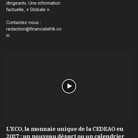
dirigeants. Une information
factuelle, « Globale ».
Contactez-nous :
redaction@financialafrik.co
m
L’ECO, la monnaie unique de la CEDEAO en
2027 : un nouveau départ ou un calendrier