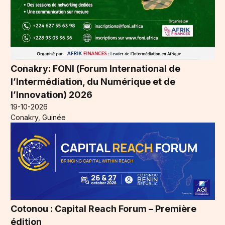
Conakry: FONI (Forum International de
l’Intermédiation, du Numérique et de
l’Innovation) 2026
19-10-2026
Conakry, Guinée
Cotonou : Capital Reach Forum – Première
édition