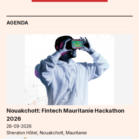
AGENDA
Nouakchott: Fintech Mauritanie Hackathon
2026
28-09-2026
Sheraton Hôtel, Nouakchott, Mauritanie