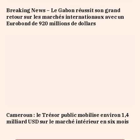
Breaking News – Le Gabon réussit son grand
retour sur les marchés internationaux avec un
Eurobond de 920 millions de dollars
Cameroun : le Trésor public mobilise environ 1,4
milliard USD sur le marché intérieur en six mois