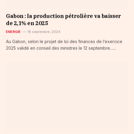
Gabon : la production pétrolière va baisser
de 2,1% en 2025
ENERGIE
18 septembre, 2024
Au Gabon, selon le projet de loi des finances de l’exercice
2025 validé en conseil des ministres le 12 septembre…...