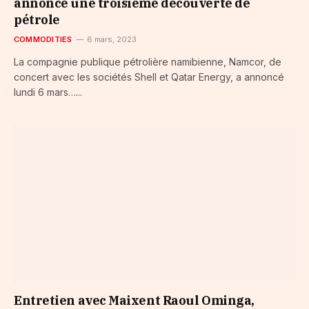
annonce une troisième découverte de
pétrole
COMMODITIES
6 mars, 2023
La compagnie publique pétrolière namibienne, Namcor, de
concert avec les sociétés Shell et Qatar Energy, a annoncé
lundi 6 mars…...
Entretien avec Maixent Raoul Ominga,