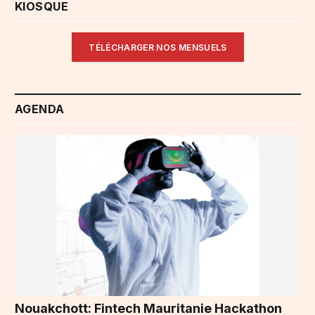
KIOSQUE
TÉLÉCHARGER NOS MENSUELS
AGENDA
Nouakchott: Fintech Mauritanie Hackathon