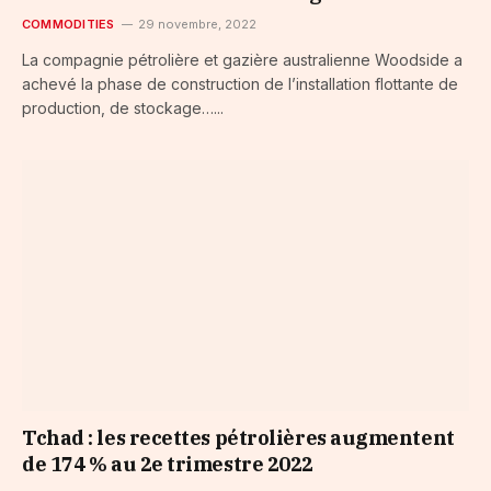
COMMODITIES
29 novembre, 2022
La compagnie pétrolière et gazière australienne Woodside a
achevé la phase de construction de l’installation flottante de
production, de stockage…...
Tchad : les recettes pétrolières augmentent
de 174 % au 2e trimestre 2022