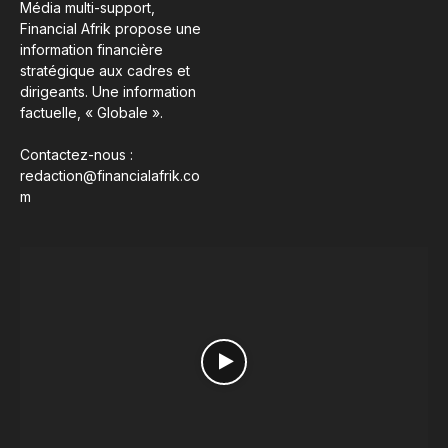
Média multi-support,
Financial Afrik propose une
information financière
stratégique aux cadres et
dirigeants. Une information
factuelle, « Globale ».
Contactez-nous :
redaction@financialafrik.co
m