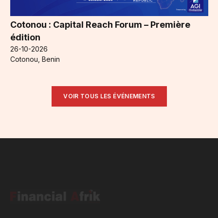
Cotonou : Capital Reach Forum – Première
édition
26-10-2026
Cotonou, Benin
VOIR TOUS LES ÉVÉNEMENTS