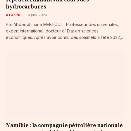
hydrocarbures
A LA UNE
4 juin, 2023
Par Abderrahmane MEBTOUL, Professeur des universités,
expert international, docteur d’ Etat en sciences
économiques. Après avoir connu des sommets à l’été 2022,…
Namibie : la compagnie pétrolière nationale