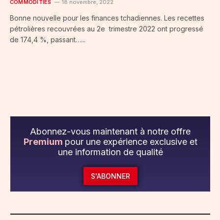
COMMODITIES
18 novembre, 2022
Bonne nouvelle pour les finances tchadiennes. Les recettes
pétrolières recouvrées au 2e trimestre 2022 ont progressé
de 174,4 %, passant…...
Abonnez-vous maintenant à notre offre
Premium
pour une expérience exclusive et
une information de qualité
S'ABONNER