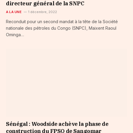
directeur général de la SNPC
A LA UNE
1 décembre, 2022
Reconduit pour un second mandat à la tête de la Société
nationale des pétroles du Congo (SNPC), Maixent Raoul
Ominga…
Sénégal : Woodside achève la phase de
construction du FPSO de Sangomar