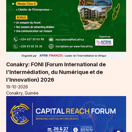
Conakry: FONI (Forum International de
l’Intermédiation, du Numérique et de
l’Innovation) 2026
19-10-2026
Conakry, Guinée