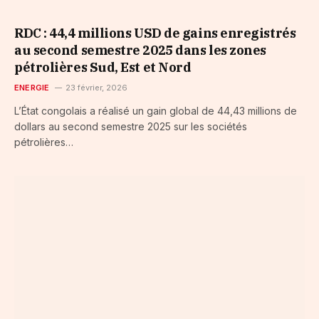
RDC : 44,4 millions USD de gains enregistrés
au second semestre 2025 dans les zones
pétrolières Sud, Est et Nord
ENERGIE
23 février, 2026
L’État congolais a réalisé un gain global de 44,43 millions de
dollars au second semestre 2025 sur les sociétés
pétrolières…