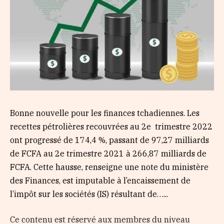
Bonne nouvelle pour les finances tchadiennes. Les
recettes pétrolières recouvrées au 2e trimestre 2022
ont progressé de 174,4 %, passant de 97,27 milliards
de FCFA au 2e trimestre 2021 à 266,87 milliards de
FCFA. Cette hausse, renseigne une note du ministère
des Finances, est imputable à l’encaissement de
l’impôt sur les sociétés (IS) résultant de…...
Ce contenu est réservé aux membres du niveau