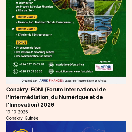
Conakry: FONI (Forum International de
l’Intermédiation, du Numérique et de
l’Innovation) 2026
19-10-2026
Conakry, Guinée