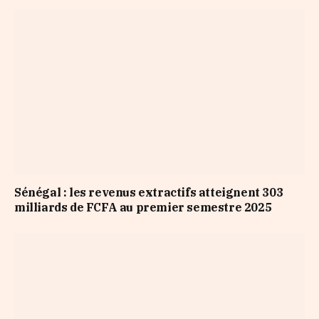
Sénégal : les revenus extractifs atteignent 303
milliards de FCFA au premier semestre 2025