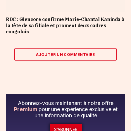
RDC : Glencore confirme Marie-Chantal Kaninda à
la tête de sa filiale et promeut deux cadres
congolais
AJOUTER UN COMMENTAIRE
Abonnez-vous maintenant à notre offre
Premium
pour une expérience exclusive et
une information de qualité
S'ABONNER