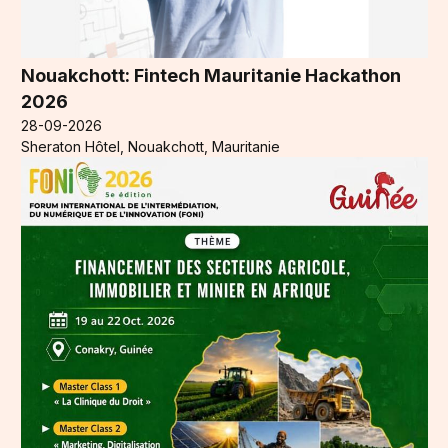
Nouakchott: Fintech Mauritanie Hackathon
2026
28-09-2026
Sheraton Hôtel, Nouakchott, Mauritanie