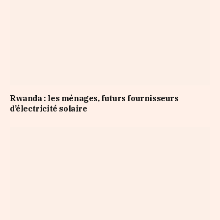
Rwanda : les ménages, futurs fournisseurs
d’électricité solaire