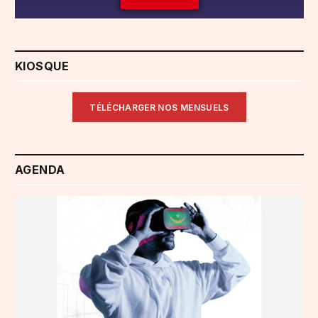
KIOSQUE
TÉLÉCHARGER NOS MENSUELS
AGENDA