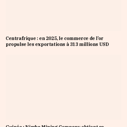
Centrafrique : en 2025, le commerce de l’or
propulse les exportations à 313 millions USD