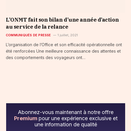
L’ONMT fait son bilan d’une année d’action
au service de la relance
COMMUNIQUÉS DE PRESSE
1 juillet, 2021
L’organisation de l’Office et son efficacité opérationnelle ont
été renforcées Une meilleure connaissance des attentes et
des comportements des voyageurs ont…
Abonnez-vous maintenant à notre offre
Premium
pour une expérience exclusive et
une information de qualité