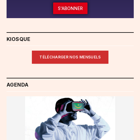
S'ABONNER
KIOSQUE
TÉLÉCHARGER NOS MENSUELS
AGENDA