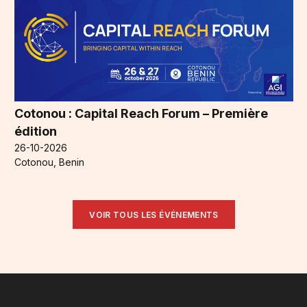
Cotonou : Capital Reach Forum – Première
édition
26-10-2026
Cotonou, Benin
VOIR TOUS LES ÉVÉNEMENTS