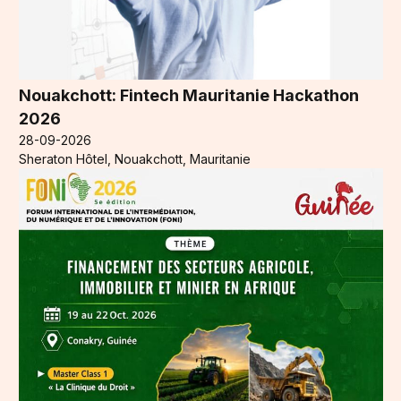
Nouakchott: Fintech Mauritanie Hackathon
2026
28-09-2026
Sheraton Hôtel, Nouakchott, Mauritanie