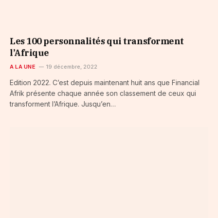
Les 100 personnalités qui transforment
l’Afrique
A LA UNE
19 décembre, 2022
Edition 2022. C’est depuis maintenant huit ans que Financial
Afrik présente chaque année son classement de ceux qui
transforment l’Afrique. Jusqu’en…