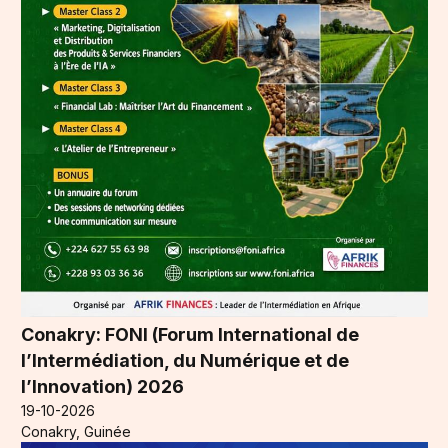
Conakry: FONI (Forum International de
l’Intermédiation, du Numérique et de
l’Innovation) 2026
19-10-2026
Conakry, Guinée