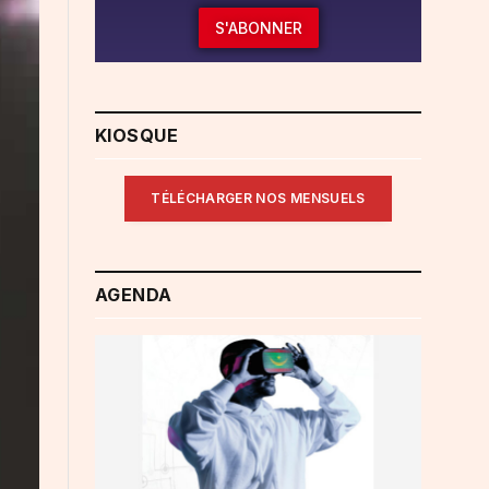
S'ABONNER
KIOSQUE
TÉLÉCHARGER NOS MENSUELS
AGENDA