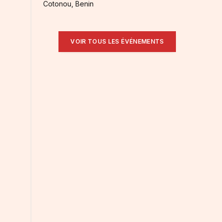
Cotonou, Benin
e
VOIR TOUS LES ÉVÉNEMENTS