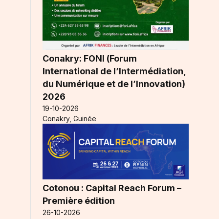
Conakry: FONI (Forum
International de l’Intermédiation,
du Numérique et de l’Innovation)
2026
19-10-2026
Conakry, Guinée
Cotonou : Capital Reach Forum –
Première édition
26-10-2026