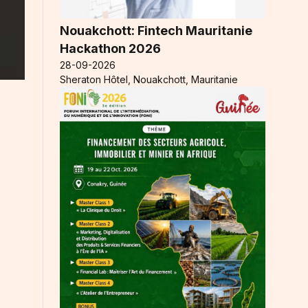
Nouakchott: Fintech Mauritanie
Hackathon 2026
28-09-2026
Sheraton Hôtel, Nouakchott, Mauritanie