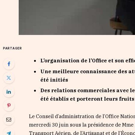
PARTAGER
L’organisation de l’Office et son ef
Une meilleure connaissance des at
été initiés
Des relations commerciales avec les
été établis et porteront leurs fruits
Le Conseil d’administration de l’Office Nat
mercredi 30 juin sous la présidence de Mme 
Transport Aérien, de l’Artisanat et de l’Éco