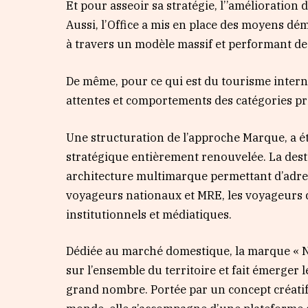
Et pour asseoir sa stratégie, l’’amélioration
Aussi, l’Office a mis en place des moyens dé
à travers un modèle massif et performant de
De même, pour ce qui est du tourisme intern
attentes et comportements des catégories pr
Une structuration de l’approche Marque, a 
stratégique entièrement renouvelée. La des
architecture multimarque permettant d’adress
voyageurs nationaux et MRE, les voyageurs d
institutionnels et médiatiques.
Dédiée au marché domestique, la marque « Nt
sur l’ensemble du territoire et fait émerger 
grand nombre. Portée par un concept créatif 