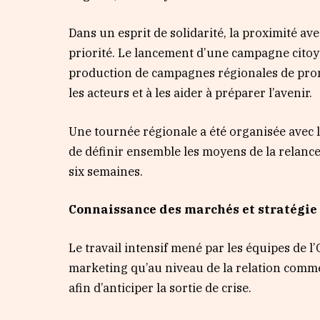
Dans un esprit de solidarité, la proximité a
priorité. Le lancement d’une campagne citoye
production de campagnes régionales de pro
les acteurs et à les aider à préparer l’avenir.
Une tournée régionale a été organisée avec le
de définir ensemble les moyens de la relance
six semaines.
Connaissance des marchés et stratégie 
Le travail intensif mené par les équipes de l
marketing qu’au niveau de la relation commer
afin d’anticiper la sortie de crise.