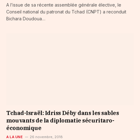
A l’issue de sa récente assemblée générale élective, le
Conseil national du patronat du Tchad (CNPT) a reconduit
Bichara Doudoua…
Tchad-Israël: Idriss Déby dans les sables
mouvants de la diplomatie sécuritaro-
économique
A LA UNE
26 novembre, 2018