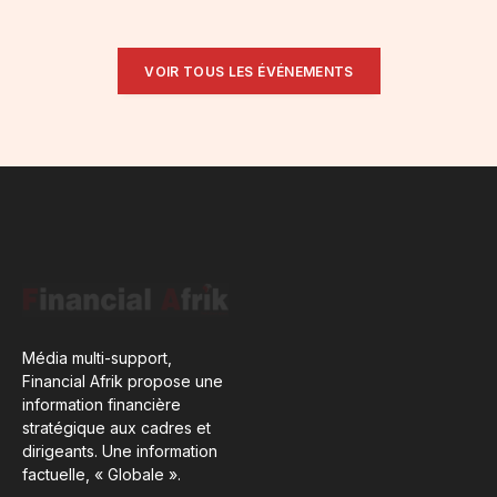
VOIR TOUS LES ÉVÉNEMENTS
Média multi-support,
Financial Afrik propose une
information financière
stratégique aux cadres et
dirigeants. Une information
factuelle, « Globale ».