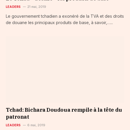
LEADERS
21 mai, 2019
Le gouvernement tchadien a exonéré de la TVA et des droits
de douane les principaux produits de base, à savoir,…...
Tchad: Bichara Doudoua rempile à la tête du
patronat
LEADERS
6 mai, 2019