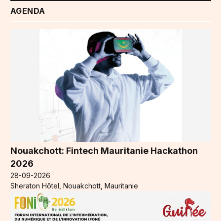
AGENDA
Nouakchott: Fintech Mauritanie Hackathon
2026
28-09-2026
Sheraton Hôtel, Nouakchott, Mauritanie