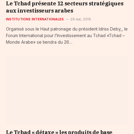
Le Tchad présente 12 secteurs stratégiques
aux investisseurs arabes
INSTITUTIONS INTERNATIONALES
29 mai, 2019
Organisé sous le Haut patronage du président Idriss Deby,, le
Forum International pour l’Investissement au Tchad «Tchad –
Monde Arabe» se tiendra du 26…
Le Tchad « détaxe » les produits de base