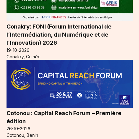
Conakry: FONI (Forum International de
l’Intermédiation, du Numérique et de
l’Innovation) 2026
19-10-2026
Conakry, Guinée
Cotonou : Capital Reach Forum – Première
édition
26-10-2026
Cotonou, Benin