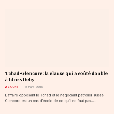
Tchad-Glencore: la clause qui a coûté double
à Idriss Deby
A LA UNE
18 mars, 2018
L’affaire opposant le Tchad et le négociant pétrolier suisse
Glencore est un cas d’école de ce qu’il ne faut pas…...