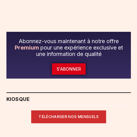
Abonnez-vous maintenant à notre offre
Premium
pour une expérience exclusive et
une information de qualité
S'ABONNER
KIOSQUE
TÉLÉCHARGER NOS MENSUELS