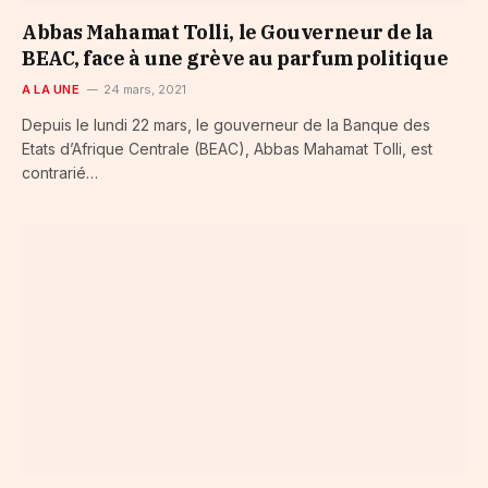
Abbas Mahamat Tolli, le Gouverneur de la
BEAC, face à une grève au parfum politique
A LA UNE
24 mars, 2021
Depuis le lundi 22 mars, le gouverneur de la Banque des
Etats d’Afrique Centrale (BEAC), Abbas Mahamat Tolli, est
contrarié…