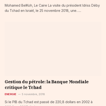
Mohamed BelKoh, Le Caire La visite du président Idriss Déby
du Tchad en Israël, le 25 novembre 2018, une…...
Gestion du pétrole: la Banque Mondiale
critique le Tchad
ENERGIE
5 novembre, 2018
Si le PIB du Tchad est passé de 220,8 dollars en 2002 à