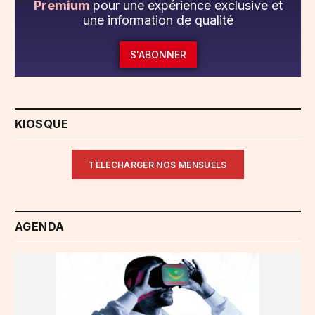
Premium
pour une expérience exclusive et
une information de qualité
S'ABONNER
KIOSQUE
TÉLÉCHARGER NOS MENSUELS
AGENDA