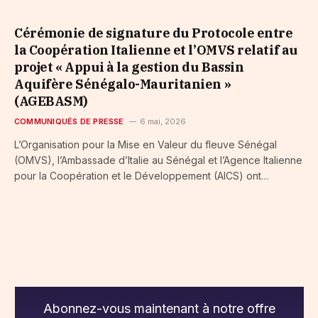
Cérémonie de signature du Protocole entre
la Coopération Italienne et l’OMVS relatif au
projet « Appui à la gestion du Bassin
Aquifère Sénégalo-Mauritanien »
(AGEBASM)
COMMUNIQUÉS DE PRESSE
6 mai, 2026
L’Organisation pour la Mise en Valeur du fleuve Sénégal
(OMVS), l’Ambassade d’Italie au Sénégal et l’Agence Italienne
pour la Coopération et le Développement (AICS) ont…
Abonnez-vous maintenant à notre offre