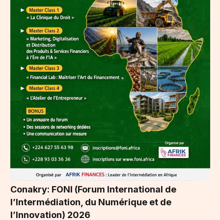
Conakry: FONI (Forum International de
l’Intermédiation, du Numérique et de
l’Innovation) 2026