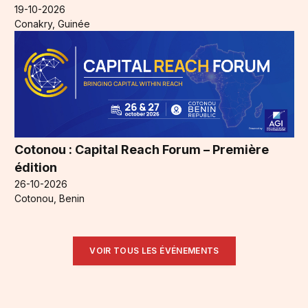
19-10-2026
Conakry, Guinée
Cotonou : Capital Reach Forum – Première
édition
26-10-2026
Cotonou, Benin
VOIR TOUS LES ÉVÉNEMENTS