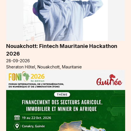
Nouakchott: Fintech Mauritanie Hackathon
2026
28-09-2026
Sheraton Hôtel, Nouakchott, Mauritanie