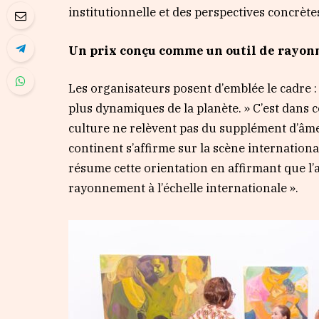
institutionnelle et des perspectives concrèt
Un prix conçu comme un outil de rayo
Les organisateurs posent d’emblée le cadre : 
plus dynamiques de la planète. » C’est dans ce
culture ne relèvent pas du supplément d’âme
continent s’affirme sur la scène internationa
résume cette orientation en affirmant que l’a
rayonnement à l’échelle internationale ».