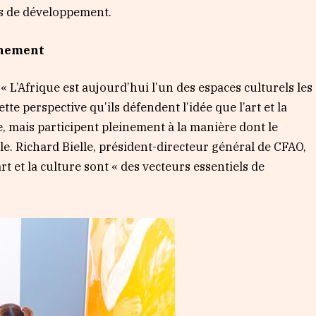
es de développement.
nnement
« L’Afrique est aujourd’hui l’un des espaces culturels les
tte perspective qu’ils défendent l’idée que l’art et la
, mais participent pleinement à la manière dont le
le. Richard Bielle, président-directeur général de CFAO,
rt et la culture sont « des vecteurs essentiels de