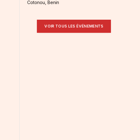
Cotonou, Benin
VOIR TOUS LES ÉVÉNEMENTS