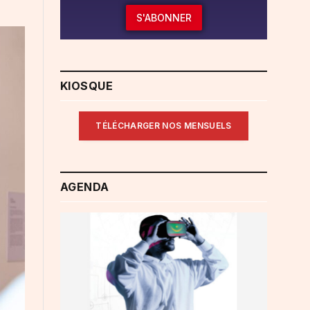
S'ABONNER
KIOSQUE
TÉLÉCHARGER NOS MENSUELS
AGENDA