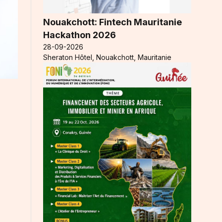
Nouakchott: Fintech Mauritanie
Hackathon 2026
28-09-2026
Sheraton Hôtel, Nouakchott, Mauritanie