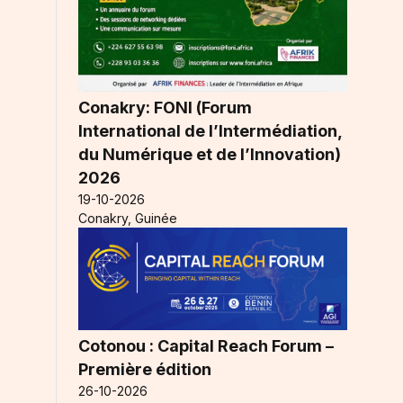
Conakry: FONI (Forum
International de l’Intermédiation,
du Numérique et de l’Innovation)
2026
19-10-2026
Conakry, Guinée
Cotonou : Capital Reach Forum –
Première édition
26-10-2026