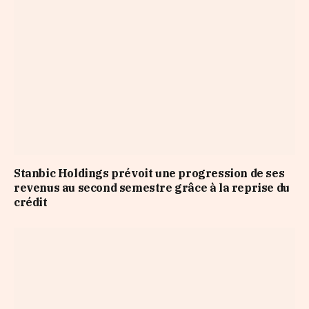
Stanbic Holdings prévoit une progression de ses
revenus au second semestre grâce à la reprise du
crédit