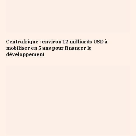
Centrafrique : environ 12 milliards USD à
mobiliser en 5 ans pour financer le
développement