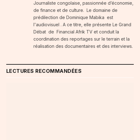
Journaliste congolaise, passionnée d’économie,
de finance et de culture. Le domaine de
prédilection de Dominique Mabika est
l'audiovisuel . A ce titre, elle présente Le Grand
Débat de Financial Afrik TV et conduit la
coordination des reportages sur le terrain et la
réalisation des documentaires et des interviews.
LECTURES RECOMMANDÉES