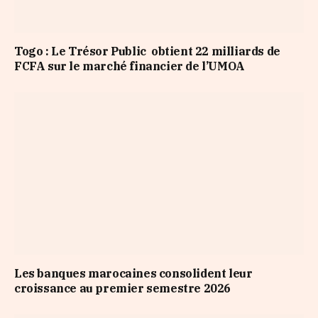
Togo : Le Trésor Public obtient 22 milliards de
FCFA sur le marché financier de l’UMOA
Les banques marocaines consolident leur
croissance au premier semestre 2026