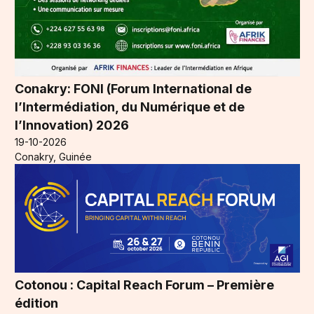
Conakry: FONI (Forum International de
l’Intermédiation, du Numérique et de
l’Innovation) 2026
19-10-2026
Conakry, Guinée
Cotonou : Capital Reach Forum – Première
édition