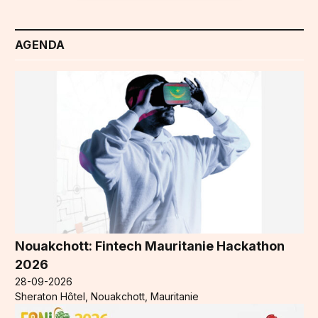
AGENDA
Nouakchott: Fintech Mauritanie Hackathon
2026
28-09-2026
Sheraton Hôtel, Nouakchott, Mauritanie