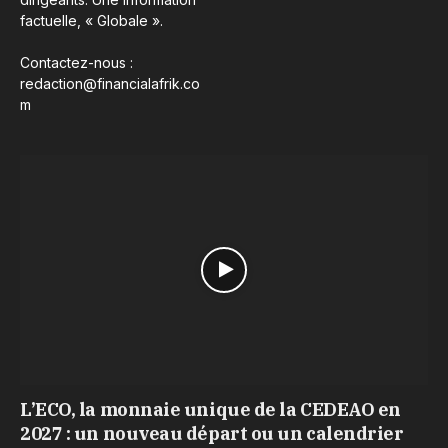
factuelle, « Globale ».
Contactez-nous :
redaction@financialafrik.co
m
L’ECO, la monnaie unique de la CEDEAO en
2027 : un nouveau départ ou un calendrier