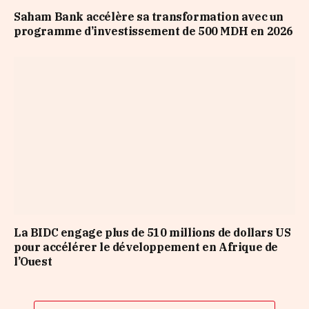
Saham Bank accélère sa transformation avec un
programme d’investissement de 500 MDH en 2026
La BIDC engage plus de 510 millions de dollars US
pour accélérer le développement en Afrique de
l’Ouest