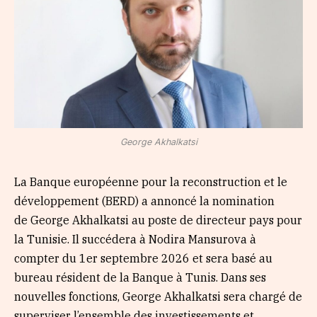
George Akhalkatsi
La Banque européenne pour la reconstruction et le
développement (BERD) a annoncé la nomination
de George Akhalkatsi au poste de directeur pays pour
la Tunisie. Il succédera à Nodira Mansurova à
compter du 1er septembre 2026 et sera basé au
bureau résident de la Banque à Tunis. Dans ses
nouvelles fonctions, George Akhalkatsi sera chargé de
superviser l’ensemble des investissements et…...