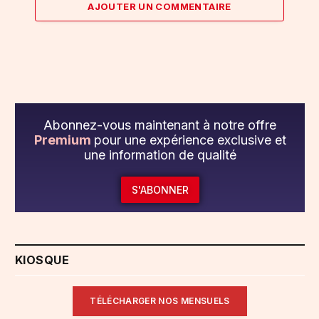
AJOUTER UN COMMENTAIRE
Abonnez-vous maintenant à notre offre
Premium
pour une expérience exclusive et
une information de qualité
S'ABONNER
KIOSQUE
TÉLÉCHARGER NOS MENSUELS