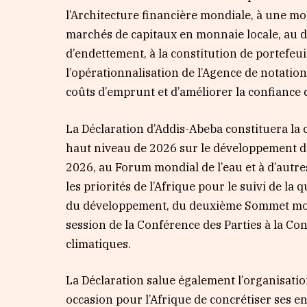
l’Architecture financière mondiale, à une mo
marchés de capitaux en monnaie locale, au 
d’endettement, à la constitution de portefeuil
l’opérationnalisation de l’Agence de notation
coûts d’emprunt et d’améliorer la confiance 
La Déclaration d’Addis-Abeba constituera la 
haut niveau de 2026 sur le développement du
2026, au Forum mondial de l’eau et à d’autr
les priorités de l’Afrique pour le suivi de l
du développement, du deuxième Sommet mond
session de la Conférence des Parties à la C
climatiques.
La Déclaration salue également l’organisatio
occasion pour l’Afrique de concrétiser ses 