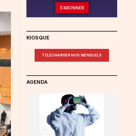
S'ABONNER
KIOSQUE
TÉLÉCHARGER NOS MENSUELS
AGENDA