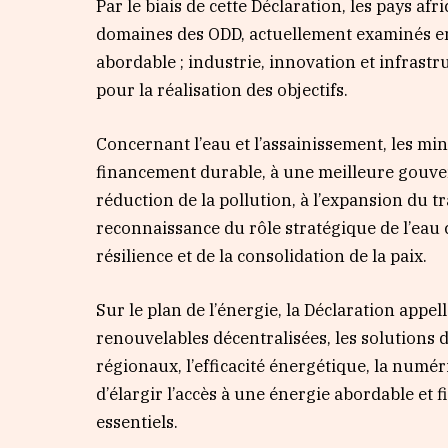
Par le biais de cette Déclaration, les pays afr
domaines des ODD, actuellement examinés en 
abordable ; industrie, innovation et infrastr
pour la réalisation des objectifs.
Concernant l’eau et l’assainissement, les min
financement durable, à une meilleure gouvern
réduction de la pollution, à l’expansion du 
reconnaissance du rôle stratégique de l’eau 
résilience et de la consolidation de la paix.
Sur le plan de l’énergie, la Déclaration appel
renouvelables décentralisées, les solutions
régionaux, l’efficacité énergétique, la numé
d’élargir l’accès à une énergie abordable et f
essentiels.