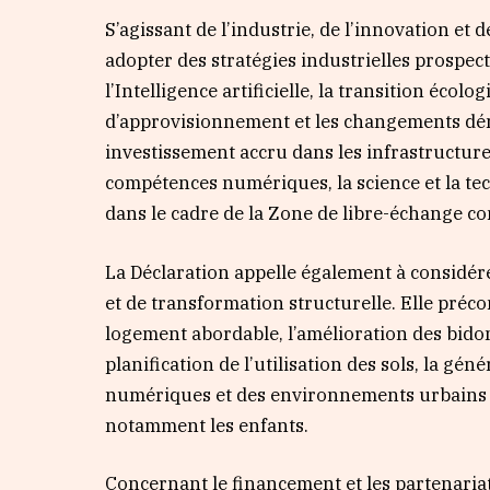
S’agissant de l’industrie, de l’innovation et 
adopter des stratégies industrielles prospe
l’Intelligence artificielle, la transition éco
d’approvisionnement et les changements dé
investissement accru dans les infrastructure
compétences numériques, la science et la tec
dans le cadre de la Zone de libre-échange co
La Déclaration appelle également à considér
et de transformation structurelle. Elle préc
logement abordable, l’amélioration des bidonv
planification de l’utilisation des sols, la gé
numériques et des environnements urbains 
notamment les enfants.
Concernant le financement et les partenariat