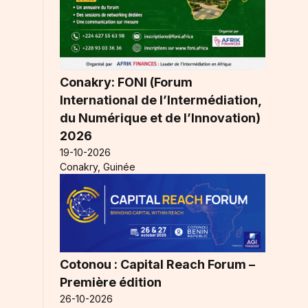
Conakry: FONI (Forum
International de l’Intermédiation,
du Numérique et de l’Innovation)
2026
19-10-2026
Conakry, Guinée
é
Cotonou : Capital Reach Forum –
Première édition
26-10-2026