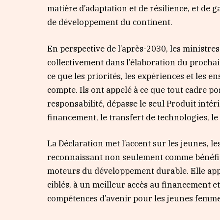
matière d’adaptation et de résilience, et de 
de développement du continent.
En perspective de l’après-2030, les ministres
collectivement dans l’élaboration du procha
ce que les priorités, les expériences et les 
compte. Ils ont appelé à ce que tout cadre po
responsabilité, dépasse le seul Produit intér
financement, le transfert de technologies, le
La Déclaration met l’accent sur les jeunes, 
reconnaissant non seulement comme bénéfici
moteurs du développement durable. Elle appe
ciblés, à un meilleur accès au financement et
compétences d’avenir pour les jeunes femme