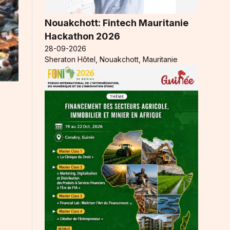
Nouakchott: Fintech Mauritanie
Hackathon 2026
28-09-2026
Sheraton Hôtel, Nouakchott, Mauritanie