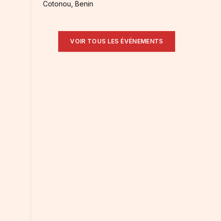
Cotonou, Benin
VOIR TOUS LES ÉVÉNEMENTS
n